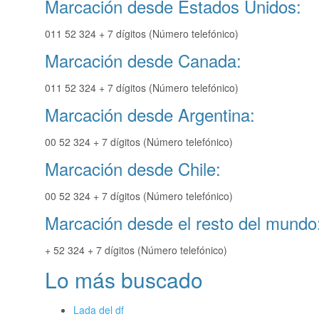
Marcación desde Estados Unidos:
011 52 324 + 7 dígitos (Número telefónico)
Marcación desde Canada:
011 52 324 + 7 dígitos (Número telefónico)
Marcación desde Argentina:
00 52 324 + 7 dígitos (Número telefónico)
Marcación desde Chile:
00 52 324 + 7 dígitos (Número telefónico)
Marcación desde el resto del mundo
+ 52 324 + 7 dígitos (Número telefónico)
Lo más buscado
Lada del df