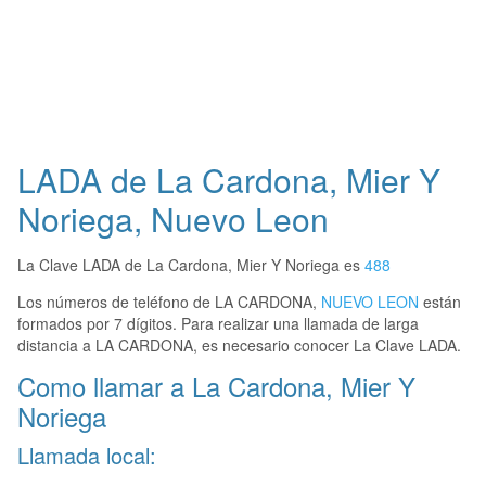
LADA de La Cardona, Mier Y
Noriega, Nuevo Leon
La Clave LADA de La Cardona, Mier Y Noriega es
488
Los números de teléfono de LA CARDONA,
NUEVO LEON
están
formados por 7 dígitos. Para realizar una llamada de larga
distancia a LA CARDONA, es necesario conocer La Clave LADA.
Como llamar a La Cardona, Mier Y
Noriega
Llamada local: