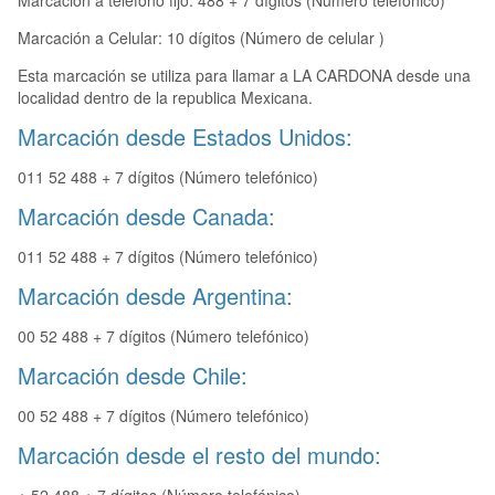
Marcación a teléfono fijo: 488 + 7 dígitos (Número telefónico)
Marcación a Celular: 10 dígitos (Número de celular )
Esta marcación se utiliza para llamar a LA CARDONA desde una
localidad dentro de la republica Mexicana.
Marcación desde Estados Unidos:
011 52 488 + 7 dígitos (Número telefónico)
Marcación desde Canada:
011 52 488 + 7 dígitos (Número telefónico)
Marcación desde Argentina:
00 52 488 + 7 dígitos (Número telefónico)
Marcación desde Chile:
00 52 488 + 7 dígitos (Número telefónico)
Marcación desde el resto del mundo: