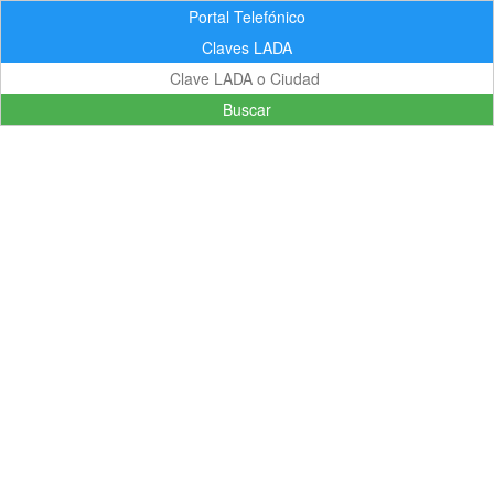
Portal Telefónico
Claves LADA
Buscar