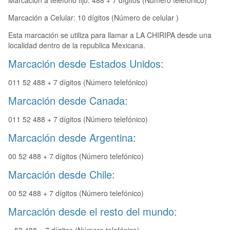
Marcación a teléfono fijo: 488 + 7 dígitos (Número telefónico)
Marcación a Celular: 10 dígitos (Número de celular )
Esta marcación se utiliza para llamar a LA CHIRIPA desde una
localidad dentro de la republica Mexicana.
Marcación desde Estados Unidos:
011 52 488 + 7 dígitos (Número telefónico)
Marcación desde Canada:
011 52 488 + 7 dígitos (Número telefónico)
Marcación desde Argentina:
00 52 488 + 7 dígitos (Número telefónico)
Marcación desde Chile:
00 52 488 + 7 dígitos (Número telefónico)
Marcación desde el resto del mundo: