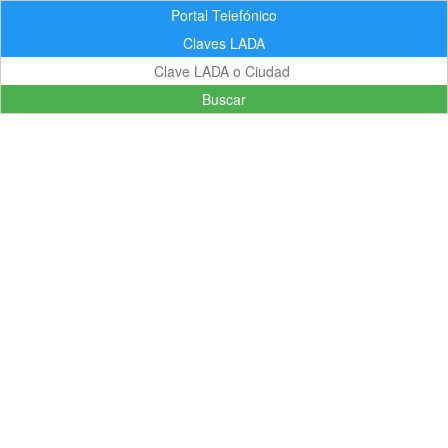
Portal Telefónico
Claves LADA
Buscar