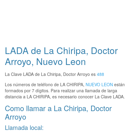
LADA de La Chiripa, Doctor
Arroyo, Nuevo Leon
La Clave LADA de La Chiripa, Doctor Arroyo es
488
Los números de teléfono de LA CHIRIPA,
NUEVO LEON
están
formados por 7 dígitos. Para realizar una llamada de larga
distancia a LA CHIRIPA, es necesario conocer La Clave LADA.
Como llamar a La Chiripa, Doctor
Arroyo
Llamada local: