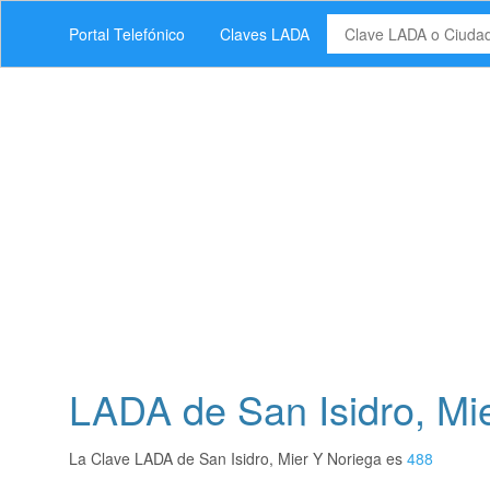
Portal Telefónico
Claves LADA
LADA de San Isidro, Mi
La Clave LADA de San Isidro, Mier Y Noriega es
488