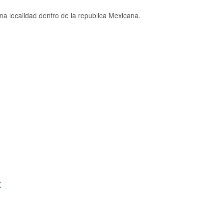
a localidad dentro de la republica Mexicana.
: