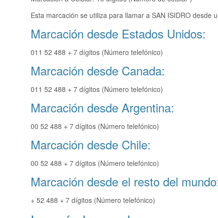
Esta marcación se utiliza para llamar a SAN ISIDRO desde un
Marcación desde Estados Unidos:
011 52 488 + 7 dígitos (Número telefónico)
Marcación desde Canada:
011 52 488 + 7 dígitos (Número telefónico)
Marcación desde Argentina:
00 52 488 + 7 dígitos (Número telefónico)
Marcación desde Chile:
00 52 488 + 7 dígitos (Número telefónico)
Marcación desde el resto del mundo
+ 52 488 + 7 dígitos (Número telefónico)