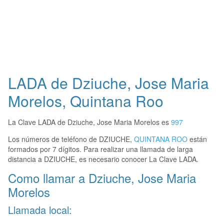
LADA de Dziuche, Jose Maria
Morelos, Quintana Roo
La Clave LADA de Dziuche, Jose Maria Morelos es
997
Los números de teléfono de DZIUCHE,
QUINTANA ROO
están
formados por 7 dígitos. Para realizar una llamada de larga
distancia a DZIUCHE, es necesario conocer La Clave LADA.
Como llamar a Dziuche, Jose Maria
Morelos
Llamada local: