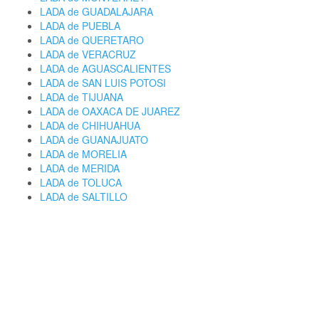
LADA de GUADALAJARA
LADA de PUEBLA
LADA de QUERETARO
LADA de VERACRUZ
LADA de AGUASCALIENTES
LADA de SAN LUIS POTOSI
LADA de TIJUANA
LADA de OAXACA DE JUAREZ
LADA de CHIHUAHUA
LADA de GUANAJUATO
LADA de MORELIA
LADA de MERIDA
LADA de TOLUCA
LADA de SALTILLO