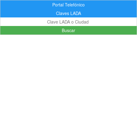
Portal Telefónico
Claves LADA
Buscar