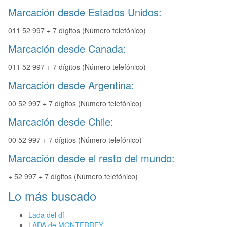
Marcación desde Estados Unidos:
011 52 997 + 7 dígitos (Número telefónico)
Marcación desde Canada:
011 52 997 + 7 dígitos (Número telefónico)
Marcación desde Argentina:
00 52 997 + 7 dígitos (Número telefónico)
Marcación desde Chile:
00 52 997 + 7 dígitos (Número telefónico)
Marcación desde el resto del mundo:
+ 52 997 + 7 dígitos (Número telefónico)
Lo más buscado
Lada del df
LADA de MONTERREY