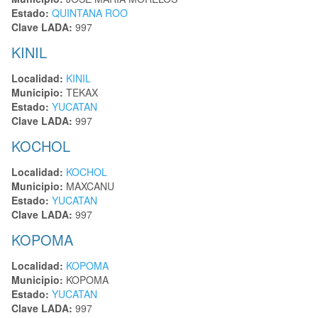
Estado:
QUINTANA ROO
Clave LADA:
997
KINIL
Localidad:
KINIL
Municipio:
TEKAX
Estado:
YUCATAN
Clave LADA:
997
KOCHOL
Localidad:
KOCHOL
Municipio:
MAXCANU
Estado:
YUCATAN
Clave LADA:
997
KOPOMA
Localidad:
KOPOMA
Municipio:
KOPOMA
Estado:
YUCATAN
Clave LADA:
997