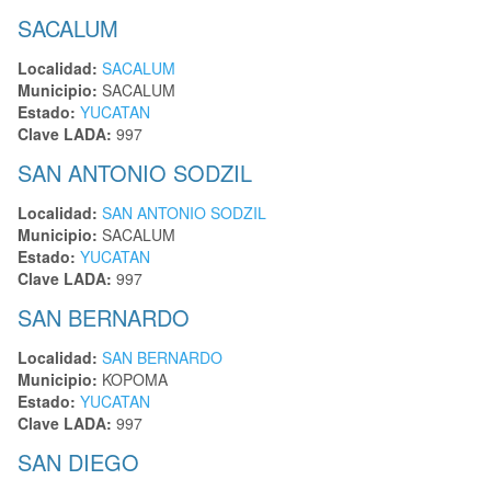
SACALUM
Localidad:
SACALUM
Municipio:
SACALUM
Estado:
YUCATAN
Clave LADA:
997
SAN ANTONIO SODZIL
Localidad:
SAN ANTONIO SODZIL
Municipio:
SACALUM
Estado:
YUCATAN
Clave LADA:
997
SAN BERNARDO
Localidad:
SAN BERNARDO
Municipio:
KOPOMA
Estado:
YUCATAN
Clave LADA:
997
SAN DIEGO