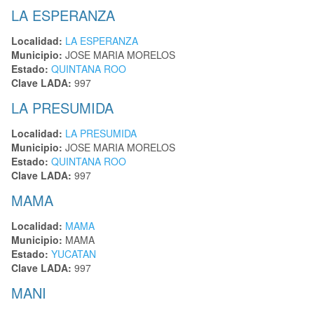
LA ESPERANZA
Localidad:
LA ESPERANZA
Municipio:
JOSE MARIA MORELOS
Estado:
QUINTANA ROO
Clave LADA:
997
LA PRESUMIDA
Localidad:
LA PRESUMIDA
Municipio:
JOSE MARIA MORELOS
Estado:
QUINTANA ROO
Clave LADA:
997
MAMA
Localidad:
MAMA
Municipio:
MAMA
Estado:
YUCATAN
Clave LADA:
997
MANI