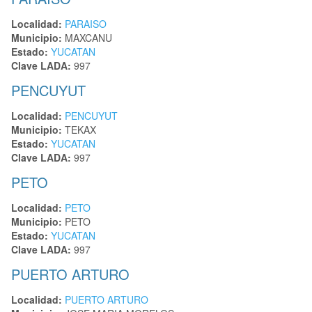
Localidad:
PARAISO
Municipio:
MAXCANU
Estado:
YUCATAN
Clave LADA:
997
PENCUYUT
Localidad:
PENCUYUT
Municipio:
TEKAX
Estado:
YUCATAN
Clave LADA:
997
PETO
Localidad:
PETO
Municipio:
PETO
Estado:
YUCATAN
Clave LADA:
997
PUERTO ARTURO
Localidad:
PUERTO ARTURO