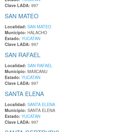
Clave LADA:
997
SAN MATEO
Localidad:
SAN MATEO
Municipio:
HALACHO
Estado:
YUCATAN
Clave LADA:
997
SAN RAFAEL
Localidad:
SAN RAFAEL
Municipio:
MAXCANU
Estado:
YUCATAN
Clave LADA:
997
SANTA ELENA
Localidad:
SANTA ELENA
Municipio:
SANTA ELENA
Estado:
YUCATAN
Clave LADA:
997