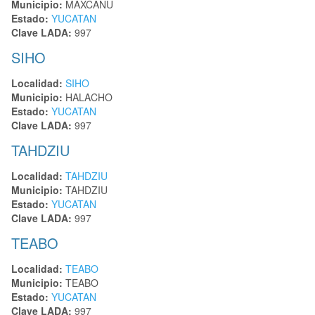
Municipio:
MAXCANU
Estado:
YUCATAN
Clave LADA:
997
SIHO
Localidad:
SIHO
Municipio:
HALACHO
Estado:
YUCATAN
Clave LADA:
997
TAHDZIU
Localidad:
TAHDZIU
Municipio:
TAHDZIU
Estado:
YUCATAN
Clave LADA:
997
TEABO
Localidad:
TEABO
Municipio:
TEABO
Estado:
YUCATAN
Clave LADA:
997