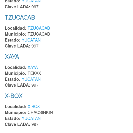
Estado:
YUCATAN
Clave LADA:
997
TZUCACAB
Localidad:
TZUCACAB
Municipio:
TZUCACAB
Estado:
YUCATAN
Clave LADA:
997
XAYA
Localidad:
XAYA
Municipio:
TEKAX
Estado:
YUCATAN
Clave LADA:
997
X-BOX
Localidad:
X-BOX
Municipio:
CHACSINKIN
Estado:
YUCATAN
Clave LADA:
997