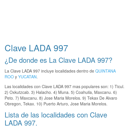
Clave LADA 997
¿De donde es La Clave LADA 997?
La Clave LADA 997 incluye localidades dentro de
QUINTANA
ROO
y
YUCATAN
.
Las localidades con Clave LADA 997 mas populares son: 1) Ticul.
2) Oxkutzcab. 3) Halacho. 4) Muna. 5) Coahuila, Maxcanu. 6)
Peto. 7) Maxcanu. 8) Jose Maria Morelos. 9) Tekax De Alvaro
Obregon, Tekax. 10) Puerto Arturo, Jose Maria Morelos.
Lista de las localidades con Clave
LADA 997.