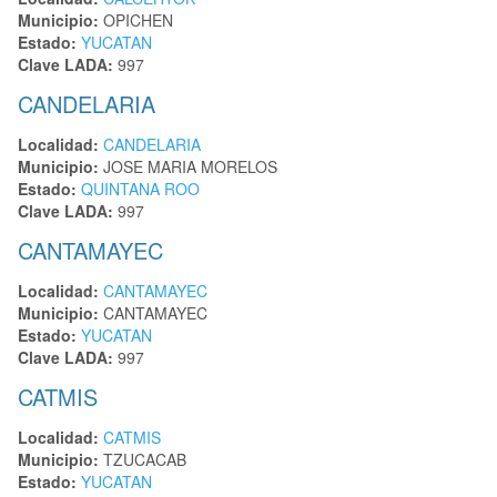
Municipio:
OPICHEN
Estado:
YUCATAN
Clave LADA:
997
CANDELARIA
Localidad:
CANDELARIA
Municipio:
JOSE MARIA MORELOS
Estado:
QUINTANA ROO
Clave LADA:
997
CANTAMAYEC
Localidad:
CANTAMAYEC
Municipio:
CANTAMAYEC
Estado:
YUCATAN
Clave LADA:
997
CATMIS
Localidad:
CATMIS
Municipio:
TZUCACAB
Estado:
YUCATAN