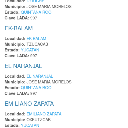
Localidad:
DZIUCHE
Municipio:
JOSE MARIA MORELOS
Estado:
QUINTANA ROO
Clave LADA:
997
EK-BALAM
Localidad:
EK-BALAM
Municipio:
TZUCACAB
Estado:
YUCATAN
Clave LADA:
997
EL NARANJAL
Localidad:
EL NARANJAL
Municipio:
JOSE MARIA MORELOS
Estado:
QUINTANA ROO
Clave LADA:
997
EMILIANO ZAPATA
Localidad:
EMILIANO ZAPATA
Municipio:
OXKUTZCAB
Estado:
YUCATAN