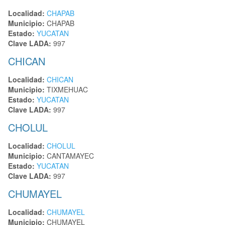
Localidad:
CHAPAB
Municipio:
CHAPAB
Estado:
YUCATAN
Clave LADA:
997
CHICAN
Localidad:
CHICAN
Municipio:
TIXMEHUAC
Estado:
YUCATAN
Clave LADA:
997
CHOLUL
Localidad:
CHOLUL
Municipio:
CANTAMAYEC
Estado:
YUCATAN
Clave LADA:
997
CHUMAYEL
Localidad:
CHUMAYEL
Municipio:
CHUMAYEL