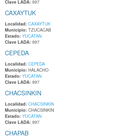
Clave LADA:
997
CAXAYTUK
Localidad:
CAXAYTUK
Municipio:
TZUCACAB
Estado:
YUCATAN
Clave LADA:
997
CEPEDA
Localidad:
CEPEDA
Municipio:
HALACHO
Estado:
YUCATAN
Clave LADA:
997
CHACSINKIN
Localidad:
CHACSINKIN
Municipio:
CHACSINKIN
Estado:
YUCATAN
Clave LADA:
997
CHAPAB