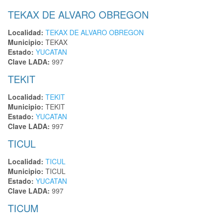
TEKAX DE ALVARO OBREGON
Localidad:
TEKAX DE ALVARO OBREGON
Municipio:
TEKAX
Estado:
YUCATAN
Clave LADA:
997
TEKIT
Localidad:
TEKIT
Municipio:
TEKIT
Estado:
YUCATAN
Clave LADA:
997
TICUL
Localidad:
TICUL
Municipio:
TICUL
Estado:
YUCATAN
Clave LADA:
997
TICUM