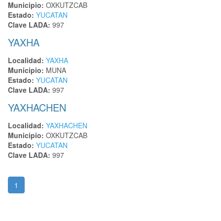
Municipio:
OXKUTZCAB
Estado:
YUCATAN
Clave LADA:
997
YAXHA
Localidad:
YAXHA
Municipio:
MUNA
Estado:
YUCATAN
Clave LADA:
997
YAXHACHEN
Localidad:
YAXHACHEN
Municipio:
OXKUTZCAB
Estado:
YUCATAN
Clave LADA:
997
1