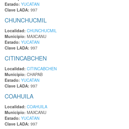
Estado:
YUCATAN
Clave LADA:
997
CHUNCHUCMIL
Localidad:
CHUNCHUCMIL
Municipio:
MAXCANU
Estado:
YUCATAN
Clave LADA:
997
CITINCABCHEN
Localidad:
CITINCABCHEN
Municipio:
CHAPAB
Estado:
YUCATAN
Clave LADA:
997
COAHUILA
Localidad:
COAHUILA
Municipio:
MAXCANU
Estado:
YUCATAN
Clave LADA:
997