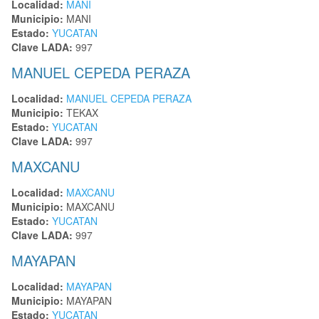
Localidad:
MANI
Municipio:
MANI
Estado:
YUCATAN
Clave LADA:
997
MANUEL CEPEDA PERAZA
Localidad:
MANUEL CEPEDA PERAZA
Municipio:
TEKAX
Estado:
YUCATAN
Clave LADA:
997
MAXCANU
Localidad:
MAXCANU
Municipio:
MAXCANU
Estado:
YUCATAN
Clave LADA:
997
MAYAPAN
Localidad:
MAYAPAN
Municipio:
MAYAPAN
Estado:
YUCATAN