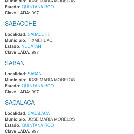
Municipio:
JOSE MARIA MORELOS
Estado:
QUINTANA ROO
Clave LADA:
997
SABACCHE
Localidad:
SABACCHE
Municipio:
TIXMEHUAC
Estado:
YUCATAN
Clave LADA:
997
SABAN
Localidad:
SABAN
Municipio:
JOSE MARIA MORELOS
Estado:
QUINTANA ROO
Clave LADA:
997
SACALACA
Localidad:
SACALACA
Municipio:
JOSE MARIA MORELOS
Estado:
QUINTANA ROO
Clave LADA:
997