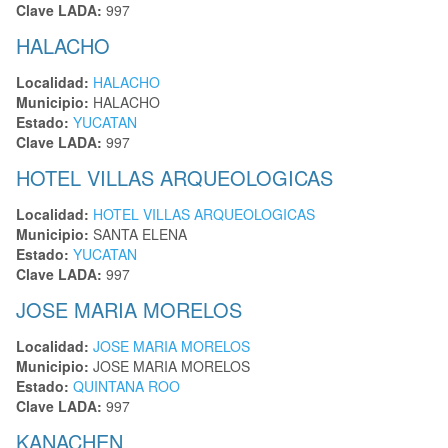
Clave LADA:
997
HALACHO
Localidad:
HALACHO
Municipio:
HALACHO
Estado:
YUCATAN
Clave LADA:
997
HOTEL VILLAS ARQUEOLOGICAS
Localidad:
HOTEL VILLAS ARQUEOLOGICAS
Municipio:
SANTA ELENA
Estado:
YUCATAN
Clave LADA:
997
JOSE MARIA MORELOS
Localidad:
JOSE MARIA MORELOS
Municipio:
JOSE MARIA MORELOS
Estado:
QUINTANA ROO
Clave LADA:
997
KANACHEN