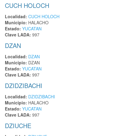
CUCH HOLOCH
Localidad:
CUCH HOLOCH
Municipio:
HALACHO
Estado:
YUCATAN
Clave LADA:
997
DZAN
Localidad:
DZAN
Municipio:
DZAN
Estado:
YUCATAN
Clave LADA:
997
DZIDZIBACHI
Localidad:
DZIDZIBACHI
Municipio:
HALACHO
Estado:
YUCATAN
Clave LADA:
997
DZIUCHE