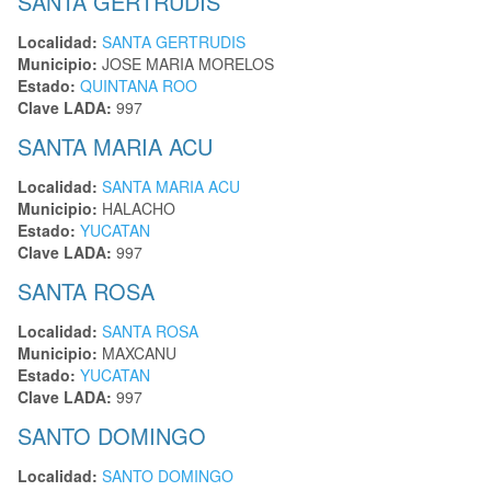
SANTA GERTRUDIS
Localidad:
SANTA GERTRUDIS
Municipio:
JOSE MARIA MORELOS
Estado:
QUINTANA ROO
Clave LADA:
997
SANTA MARIA ACU
Localidad:
SANTA MARIA ACU
Municipio:
HALACHO
Estado:
YUCATAN
Clave LADA:
997
SANTA ROSA
Localidad:
SANTA ROSA
Municipio:
MAXCANU
Estado:
YUCATAN
Clave LADA:
997
SANTO DOMINGO
Localidad:
SANTO DOMINGO