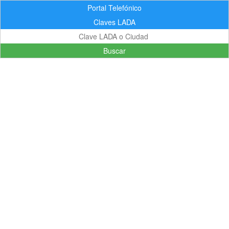
Portal Telefónico
Claves LADA
Buscar