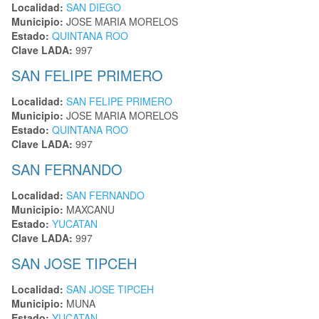
Localidad:
SAN DIEGO
Municipio:
JOSE MARIA MORELOS
Estado:
QUINTANA ROO
Clave LADA:
997
SAN FELIPE PRIMERO
Localidad:
SAN FELIPE PRIMERO
Municipio:
JOSE MARIA MORELOS
Estado:
QUINTANA ROO
Clave LADA:
997
SAN FERNANDO
Localidad:
SAN FERNANDO
Municipio:
MAXCANU
Estado:
YUCATAN
Clave LADA:
997
SAN JOSE TIPCEH
Localidad:
SAN JOSE TIPCEH
Municipio:
MUNA
Estado:
YUCATAN