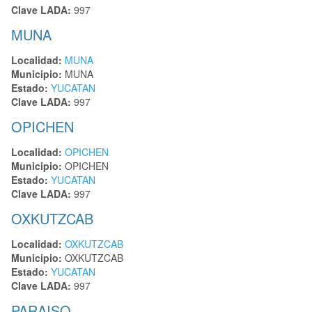
Clave LADA:
997
MUNA
Localidad:
MUNA
Municipio:
MUNA
Estado:
YUCATAN
Clave LADA:
997
OPICHEN
Localidad:
OPICHEN
Municipio:
OPICHEN
Estado:
YUCATAN
Clave LADA:
997
OXKUTZCAB
Localidad:
OXKUTZCAB
Municipio:
OXKUTZCAB
Estado:
YUCATAN
Clave LADA:
997
PARAISO