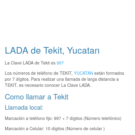
LADA de Tekit, Yucatan
La Clave LADA de Tekit es
997
Los números de teléfono de TEKIT,
YUCATAN
están formados
por 7 dígitos. Para realizar una llamada de larga distancia a
TEKIT, es necesario conocer La Clave LADA.
Como llamar a Tekit
Llamada local:
Marcación a teléfono fijo: 997 + 7 dígitos (Número telefónico)
Marcación a Celular: 10 dígitos (Número de celular )