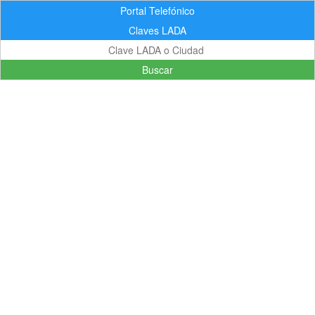
Portal Telefónico
Claves LADA
Buscar