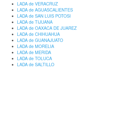
LADA de VERACRUZ
LADA de AGUASCALIENTES
LADA de SAN LUIS POTOSI
LADA de TIJUANA
LADA de OAXACA DE JUAREZ
LADA de CHIHUAHUA
LADA de GUANAJUATO
LADA de MORELIA
LADA de MERIDA
LADA de TOLUCA
LADA de SALTILLO