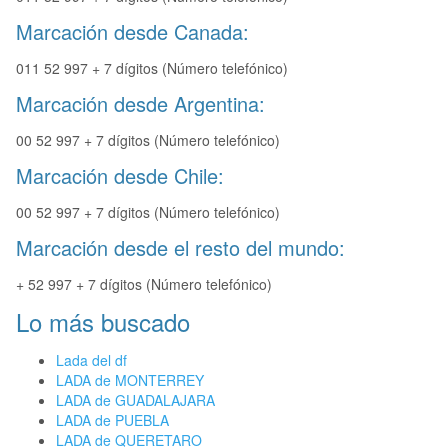
Marcación desde Canada:
011 52 997 + 7 dígitos (Número telefónico)
Marcación desde Argentina:
00 52 997 + 7 dígitos (Número telefónico)
Marcación desde Chile:
00 52 997 + 7 dígitos (Número telefónico)
Marcación desde el resto del mundo:
+ 52 997 + 7 dígitos (Número telefónico)
Lo más buscado
Lada del df
LADA de MONTERREY
LADA de GUADALAJARA
LADA de PUEBLA
LADA de QUERETARO