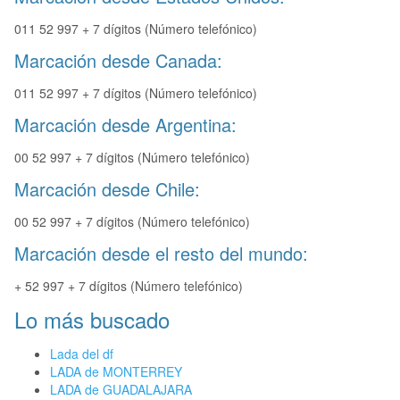
011 52 997 + 7 dígitos (Número telefónico)
Marcación desde Canada:
011 52 997 + 7 dígitos (Número telefónico)
Marcación desde Argentina:
00 52 997 + 7 dígitos (Número telefónico)
Marcación desde Chile:
00 52 997 + 7 dígitos (Número telefónico)
Marcación desde el resto del mundo:
+ 52 997 + 7 dígitos (Número telefónico)
Lo más buscado
Lada del df
LADA de MONTERREY
LADA de GUADALAJARA