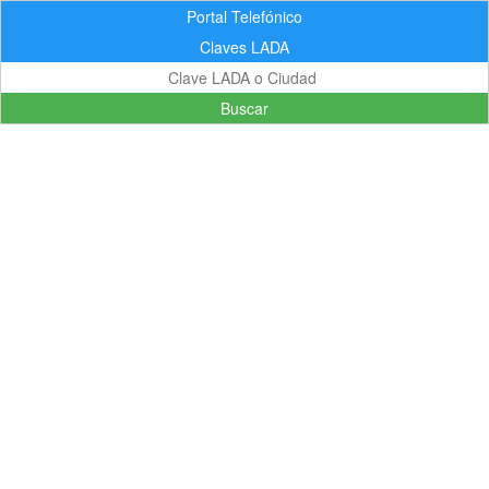
Portal Telefónico
Claves LADA
Buscar