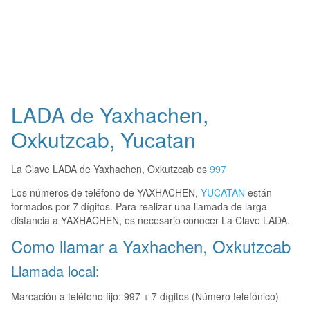
LADA de Yaxhachen,
Oxkutzcab, Yucatan
La Clave LADA de Yaxhachen, Oxkutzcab es
997
Los números de teléfono de YAXHACHEN,
YUCATAN
están
formados por 7 dígitos. Para realizar una llamada de larga
distancia a YAXHACHEN, es necesario conocer La Clave LADA.
Como llamar a Yaxhachen, Oxkutzcab
Llamada local:
Marcación a teléfono fijo: 997 + 7 dígitos (Número telefónico)