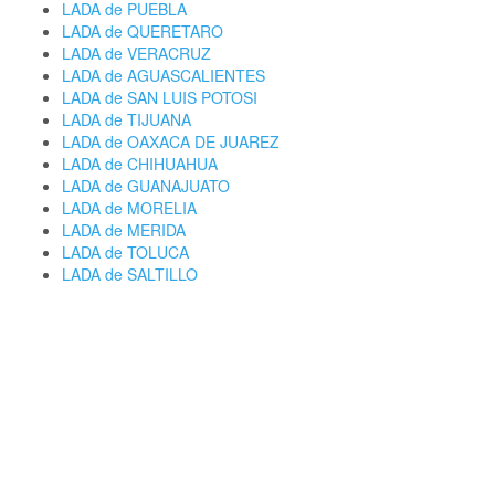
LADA de PUEBLA
LADA de QUERETARO
LADA de VERACRUZ
LADA de AGUASCALIENTES
LADA de SAN LUIS POTOSI
LADA de TIJUANA
LADA de OAXACA DE JUAREZ
LADA de CHIHUAHUA
LADA de GUANAJUATO
LADA de MORELIA
LADA de MERIDA
LADA de TOLUCA
LADA de SALTILLO