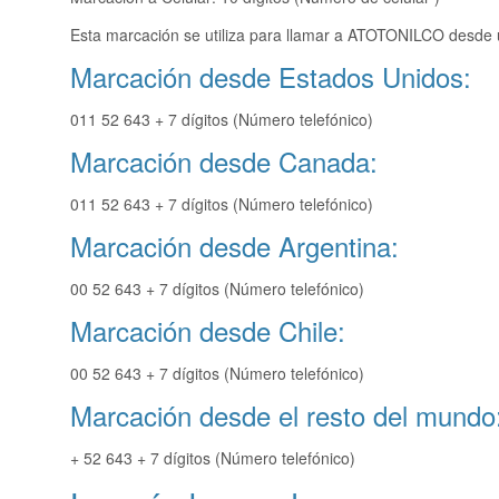
Esta marcación se utiliza para llamar a ATOTONILCO desde u
Marcación desde Estados Unidos:
011 52 643 + 7 dígitos (Número telefónico)
Marcación desde Canada:
011 52 643 + 7 dígitos (Número telefónico)
Marcación desde Argentina:
00 52 643 + 7 dígitos (Número telefónico)
Marcación desde Chile:
00 52 643 + 7 dígitos (Número telefónico)
Marcación desde el resto del mundo
+ 52 643 + 7 dígitos (Número telefónico)