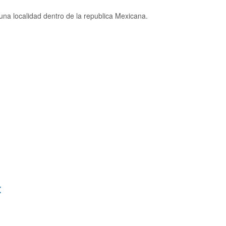
na localidad dentro de la republica Mexicana.
: