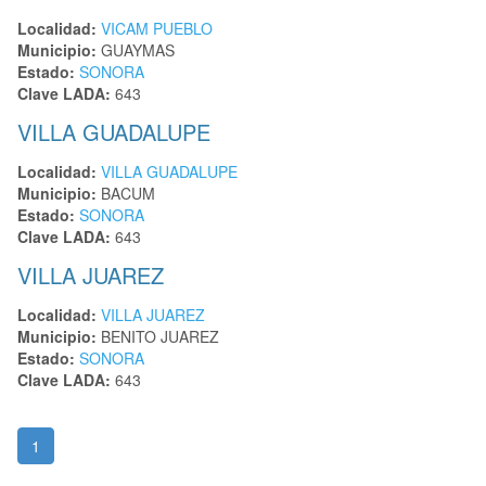
Localidad:
VICAM PUEBLO
Municipio:
GUAYMAS
Estado:
SONORA
Clave LADA:
643
VILLA GUADALUPE
Localidad:
VILLA GUADALUPE
Municipio:
BACUM
Estado:
SONORA
Clave LADA:
643
VILLA JUAREZ
Localidad:
VILLA JUAREZ
Municipio:
BENITO JUAREZ
Estado:
SONORA
Clave LADA:
643
1