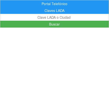
Portal Telefónico
Claves LADA
Buscar