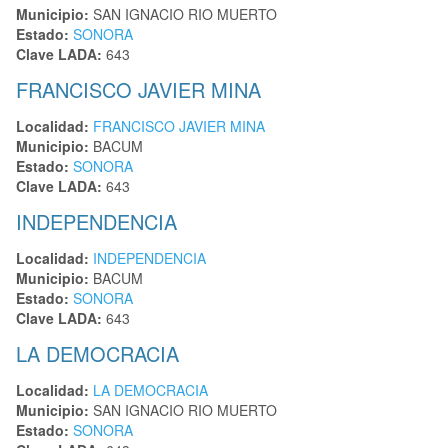
Municipio:
SAN IGNACIO RIO MUERTO
Estado:
SONORA
Clave LADA:
643
FRANCISCO JAVIER MINA
Localidad:
FRANCISCO JAVIER MINA
Municipio:
BACUM
Estado:
SONORA
Clave LADA:
643
INDEPENDENCIA
Localidad:
INDEPENDENCIA
Municipio:
BACUM
Estado:
SONORA
Clave LADA:
643
LA DEMOCRACIA
Localidad:
LA DEMOCRACIA
Municipio:
SAN IGNACIO RIO MUERTO
Estado:
SONORA