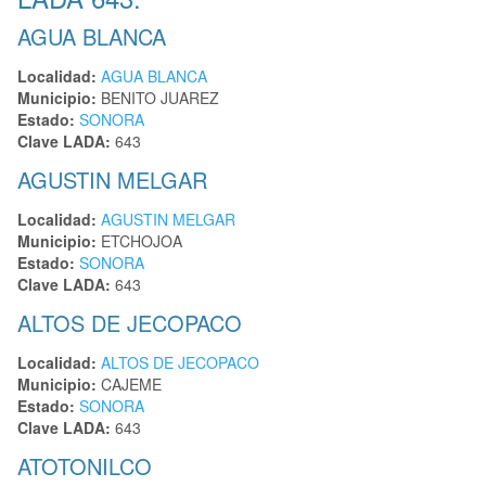
AGUA BLANCA
Localidad:
AGUA BLANCA
Municipio:
BENITO JUAREZ
Estado:
SONORA
Clave LADA:
643
AGUSTIN MELGAR
Localidad:
AGUSTIN MELGAR
Municipio:
ETCHOJOA
Estado:
SONORA
Clave LADA:
643
ALTOS DE JECOPACO
Localidad:
ALTOS DE JECOPACO
Municipio:
CAJEME
Estado:
SONORA
Clave LADA:
643
ATOTONILCO