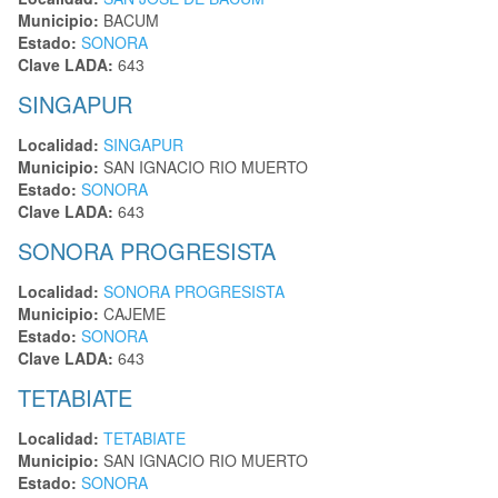
Municipio:
BACUM
Estado:
SONORA
Clave LADA:
643
SINGAPUR
Localidad:
SINGAPUR
Municipio:
SAN IGNACIO RIO MUERTO
Estado:
SONORA
Clave LADA:
643
SONORA PROGRESISTA
Localidad:
SONORA PROGRESISTA
Municipio:
CAJEME
Estado:
SONORA
Clave LADA:
643
TETABIATE
Localidad:
TETABIATE
Municipio:
SAN IGNACIO RIO MUERTO
Estado:
SONORA