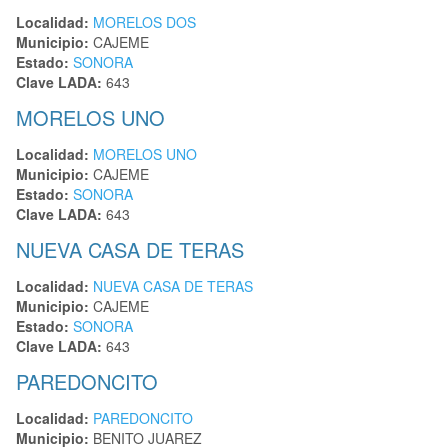
Localidad:
MORELOS DOS
Municipio:
CAJEME
Estado:
SONORA
Clave LADA:
643
MORELOS UNO
Localidad:
MORELOS UNO
Municipio:
CAJEME
Estado:
SONORA
Clave LADA:
643
NUEVA CASA DE TERAS
Localidad:
NUEVA CASA DE TERAS
Municipio:
CAJEME
Estado:
SONORA
Clave LADA:
643
PAREDONCITO
Localidad:
PAREDONCITO
Municipio:
BENITO JUAREZ