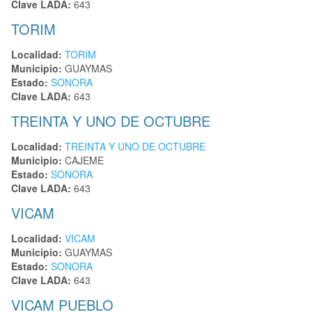
Clave LADA:
643
TORIM
Localidad:
TORIM
Municipio:
GUAYMAS
Estado:
SONORA
Clave LADA:
643
TREINTA Y UNO DE OCTUBRE
Localidad:
TREINTA Y UNO DE OCTUBRE
Municipio:
CAJEME
Estado:
SONORA
Clave LADA:
643
VICAM
Localidad:
VICAM
Municipio:
GUAYMAS
Estado:
SONORA
Clave LADA:
643
VICAM PUEBLO