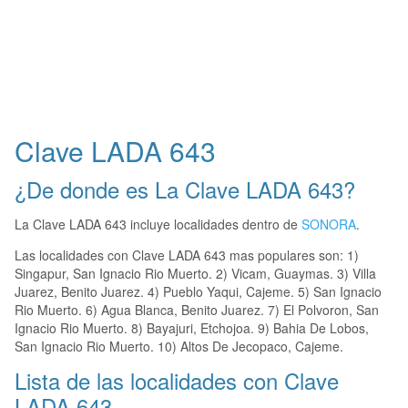
Clave LADA 643
¿De donde es La Clave LADA 643?
La Clave LADA 643 incluye localidades dentro de
SONORA
.
Las localidades con Clave LADA 643 mas populares son: 1)
Singapur, San Ignacio Rio Muerto. 2) Vicam, Guaymas. 3) Villa
Juarez, Benito Juarez. 4) Pueblo Yaqui, Cajeme. 5) San Ignacio
Rio Muerto. 6) Agua Blanca, Benito Juarez. 7) El Polvoron, San
Ignacio Rio Muerto. 8) Bayajuri, Etchojoa. 9) Bahia De Lobos,
San Ignacio Rio Muerto. 10) Altos De Jecopaco, Cajeme.
Lista de las localidades con Clave
LADA 643.