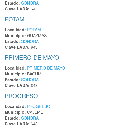
Estado:
SONORA
Clave LADA:
643
POTAM
Localidad:
POTAM
Municipio:
GUAYMAS
Estado:
SONORA
Clave LADA:
643
PRIMERO DE MAYO
Localidad:
PRIMERO DE MAYO
Municipio:
BACUM
Estado:
SONORA
Clave LADA:
643
PROGRESO
Localidad:
PROGRESO
Municipio:
CAJEME
Estado:
SONORA
Clave LADA:
643