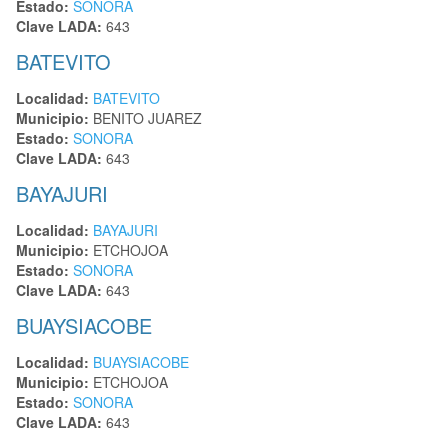
Estado:
SONORA
Clave LADA:
643
BATEVITO
Localidad:
BATEVITO
Municipio:
BENITO JUAREZ
Estado:
SONORA
Clave LADA:
643
BAYAJURI
Localidad:
BAYAJURI
Municipio:
ETCHOJOA
Estado:
SONORA
Clave LADA:
643
BUAYSIACOBE
Localidad:
BUAYSIACOBE
Municipio:
ETCHOJOA
Estado:
SONORA
Clave LADA:
643