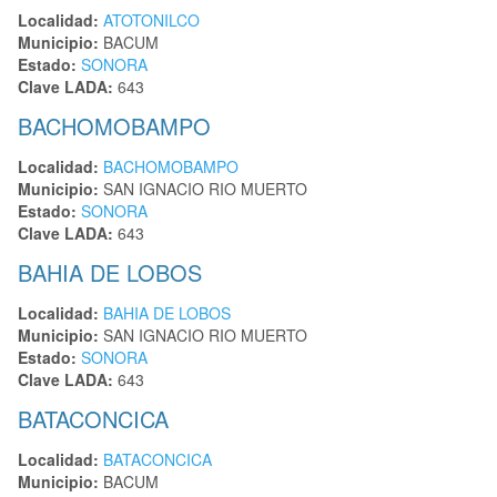
Localidad:
ATOTONILCO
Municipio:
BACUM
Estado:
SONORA
Clave LADA:
643
BACHOMOBAMPO
Localidad:
BACHOMOBAMPO
Municipio:
SAN IGNACIO RIO MUERTO
Estado:
SONORA
Clave LADA:
643
BAHIA DE LOBOS
Localidad:
BAHIA DE LOBOS
Municipio:
SAN IGNACIO RIO MUERTO
Estado:
SONORA
Clave LADA:
643
BATACONCICA
Localidad:
BATACONCICA
Municipio:
BACUM