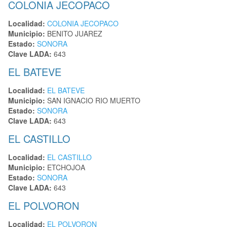
COLONIA JECOPACO
Localidad:
COLONIA JECOPACO
Municipio:
BENITO JUAREZ
Estado:
SONORA
Clave LADA:
643
EL BATEVE
Localidad:
EL BATEVE
Municipio:
SAN IGNACIO RIO MUERTO
Estado:
SONORA
Clave LADA:
643
EL CASTILLO
Localidad:
EL CASTILLO
Municipio:
ETCHOJOA
Estado:
SONORA
Clave LADA:
643
EL POLVORON
Localidad:
EL POLVORON