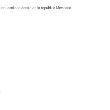
una localidad dentro de la republica Mexicana.
: