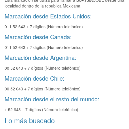
Esta marcación se utiliza para llamar a BUAYSIACOBE desde una
localidad dentro de la republica Mexicana.
Marcación desde Estados Unidos:
011 52 643 + 7 dígitos (Número telefónico)
Marcación desde Canada:
011 52 643 + 7 dígitos (Número telefónico)
Marcación desde Argentina:
00 52 643 + 7 dígitos (Número telefónico)
Marcación desde Chile:
00 52 643 + 7 dígitos (Número telefónico)
Marcación desde el resto del mundo:
+ 52 643 + 7 dígitos (Número telefónico)
Lo más buscado