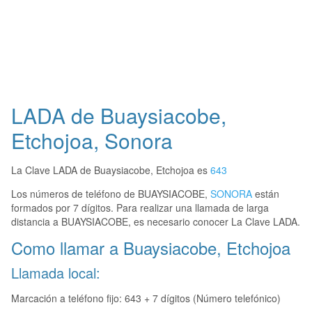
LADA de Buaysiacobe,
Etchojoa, Sonora
La Clave LADA de Buaysiacobe, Etchojoa es
643
Los números de teléfono de BUAYSIACOBE,
SONORA
están
formados por 7 dígitos. Para realizar una llamada de larga
distancia a BUAYSIACOBE, es necesario conocer La Clave LADA.
Como llamar a Buaysiacobe, Etchojoa
Llamada local:
Marcación a teléfono fijo: 643 + 7 dígitos (Número telefónico)