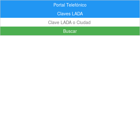
Portal Telefónico
Claves LADA
Buscar