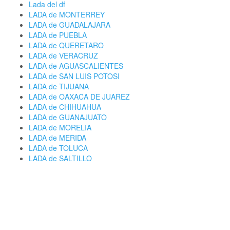
Lada del df
LADA de MONTERREY
LADA de GUADALAJARA
LADA de PUEBLA
LADA de QUERETARO
LADA de VERACRUZ
LADA de AGUASCALIENTES
LADA de SAN LUIS POTOSI
LADA de TIJUANA
LADA de OAXACA DE JUAREZ
LADA de CHIHUAHUA
LADA de GUANAJUATO
LADA de MORELIA
LADA de MERIDA
LADA de TOLUCA
LADA de SALTILLO