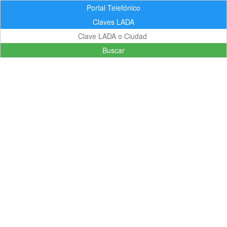
Portal Telefónico
Claves LADA
Buscar