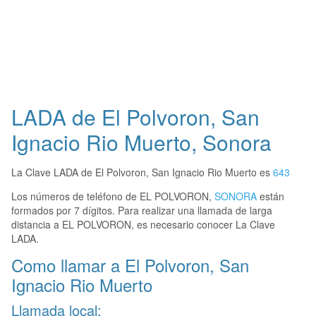
LADA de El Polvoron, San
Ignacio Rio Muerto, Sonora
La Clave LADA de El Polvoron, San Ignacio Rio Muerto es
643
Los números de teléfono de EL POLVORON,
SONORA
están
formados por 7 dígitos. Para realizar una llamada de larga
distancia a EL POLVORON, es necesario conocer La Clave
LADA.
Como llamar a El Polvoron, San
Ignacio Rio Muerto
Llamada local: