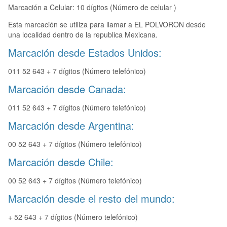
Marcación a Celular: 10 dígitos (Número de celular )
Esta marcación se utiliza para llamar a EL POLVORON desde
una localidad dentro de la republica Mexicana.
Marcación desde Estados Unidos:
011 52 643 + 7 dígitos (Número telefónico)
Marcación desde Canada:
011 52 643 + 7 dígitos (Número telefónico)
Marcación desde Argentina:
00 52 643 + 7 dígitos (Número telefónico)
Marcación desde Chile:
00 52 643 + 7 dígitos (Número telefónico)
Marcación desde el resto del mundo:
+ 52 643 + 7 dígitos (Número telefónico)