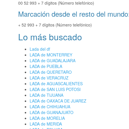
00 52 993 + 7 dígitos (Número telefónico)
Marcación desde el resto del mundo
+ 52 993 + 7 dígitos (Número telefónico)
Lo más buscado
Lada del df
LADA de MONTERREY
LADA de GUADALAJARA
LADA de PUEBLA
LADA de QUERETARO
LADA de VERACRUZ
LADA de AGUASCALIENTES
LADA de SAN LUIS POTOSI
LADA de TIJUANA
LADA de OAXACA DE JUAREZ
LADA de CHIHUAHUA
LADA de GUANAJUATO
LADA de MORELIA
LADA de MERIDA