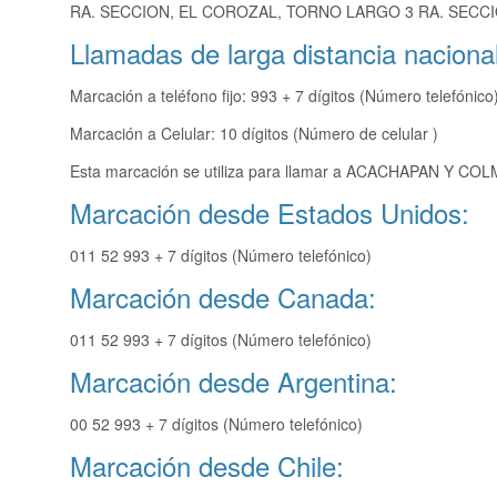
RA. SECCION, EL COROZAL, TORNO LARGO 3 RA. SECCI
Llamadas de larga distancia nacional
Marcación a teléfono fijo: 993 + 7 dígitos (Número telefónico
Marcación a Celular: 10 dígitos (Número de celular )
Esta marcación se utiliza para llamar a ACACHAPAN Y COLM
Marcación desde Estados Unidos:
011 52 993 + 7 dígitos (Número telefónico)
Marcación desde Canada:
011 52 993 + 7 dígitos (Número telefónico)
Marcación desde Argentina:
00 52 993 + 7 dígitos (Número telefónico)
Marcación desde Chile: