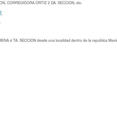
ON, CORREGIDORA ORTIZ 2 DA. SECCION, etc.
:
)
ENA 4 TA. SECCION desde una localidad dentro de la republica Mexi