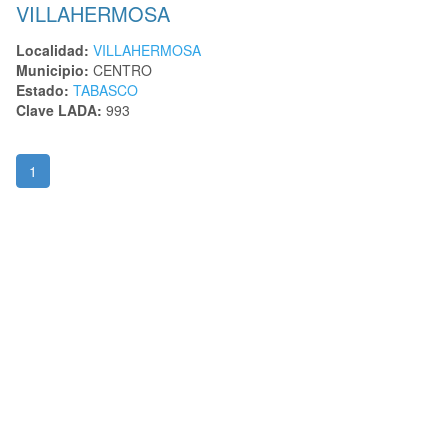
VILLAHERMOSA
Localidad:
VILLAHERMOSA
Municipio:
CENTRO
Estado:
TABASCO
Clave LADA:
993
1