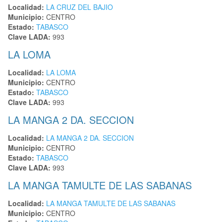
Localidad:
LA CRUZ DEL BAJIO
Municipio:
CENTRO
Estado:
TABASCO
Clave LADA:
993
LA LOMA
Localidad:
LA LOMA
Municipio:
CENTRO
Estado:
TABASCO
Clave LADA:
993
LA MANGA 2 DA. SECCION
Localidad:
LA MANGA 2 DA. SECCION
Municipio:
CENTRO
Estado:
TABASCO
Clave LADA:
993
LA MANGA TAMULTE DE LAS SABANAS
Localidad:
LA MANGA TAMULTE DE LAS SABANAS
Municipio:
CENTRO