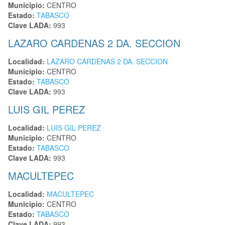
Municipio:
CENTRO
Estado:
TABASCO
Clave LADA:
993
LAZARO CARDENAS 2 DA. SECCION
Localidad:
LAZARO CARDENAS 2 DA. SECCION
Municipio:
CENTRO
Estado:
TABASCO
Clave LADA:
993
LUIS GIL PEREZ
Localidad:
LUIS GIL PEREZ
Municipio:
CENTRO
Estado:
TABASCO
Clave LADA:
993
MACULTEPEC
Localidad:
MACULTEPEC
Municipio:
CENTRO
Estado:
TABASCO
Clave LADA:
993