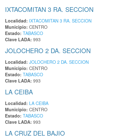
IXTACOMITAN 3 RA. SECCION
Localidad:
IXTACOMITAN 3 RA. SECCION
Municipio:
CENTRO
Estado:
TABASCO
Clave LADA:
993
JOLOCHERO 2 DA. SECCION
Localidad:
JOLOCHERO 2 DA. SECCION
Municipio:
CENTRO
Estado:
TABASCO
Clave LADA:
993
LA CEIBA
Localidad:
LA CEIBA
Municipio:
CENTRO
Estado:
TABASCO
Clave LADA:
993
LA CRUZ DEL BAJIO