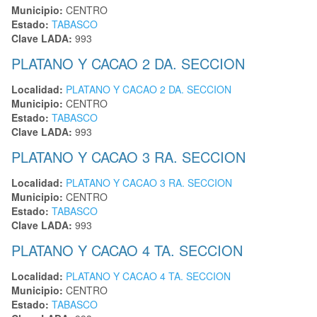
Municipio:
CENTRO
Estado:
TABASCO
Clave LADA:
993
PLATANO Y CACAO 2 DA. SECCION
Localidad:
PLATANO Y CACAO 2 DA. SECCION
Municipio:
CENTRO
Estado:
TABASCO
Clave LADA:
993
PLATANO Y CACAO 3 RA. SECCION
Localidad:
PLATANO Y CACAO 3 RA. SECCION
Municipio:
CENTRO
Estado:
TABASCO
Clave LADA:
993
PLATANO Y CACAO 4 TA. SECCION
Localidad:
PLATANO Y CACAO 4 TA. SECCION
Municipio:
CENTRO
Estado:
TABASCO