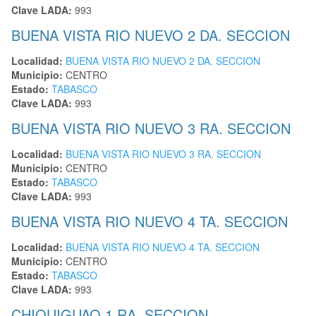
Clave LADA:
993
BUENA VISTA RIO NUEVO 2 DA. SECCION
Localidad:
BUENA VISTA RIO NUEVO 2 DA. SECCION
Municipio:
CENTRO
Estado:
TABASCO
Clave LADA:
993
BUENA VISTA RIO NUEVO 3 RA. SECCION
Localidad:
BUENA VISTA RIO NUEVO 3 RA. SECCION
Municipio:
CENTRO
Estado:
TABASCO
Clave LADA:
993
BUENA VISTA RIO NUEVO 4 TA. SECCION
Localidad:
BUENA VISTA RIO NUEVO 4 TA. SECCION
Municipio:
CENTRO
Estado:
TABASCO
Clave LADA:
993
CHIQUIGUAO 1 RA. SECCION