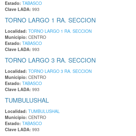
Estado:
TABASCO
Clave LADA:
993
TORNO LARGO 1 RA. SECCION
Localidad:
TORNO LARGO 1 RA. SECCION
Municipio:
CENTRO
Estado:
TABASCO
Clave LADA:
993
TORNO LARGO 3 RA. SECCION
Localidad:
TORNO LARGO 3 RA. SECCION
Municipio:
CENTRO
Estado:
TABASCO
Clave LADA:
993
TUMBULUSHAL
Localidad:
TUMBULUSHAL
Municipio:
CENTRO
Estado:
TABASCO
Clave LADA:
993