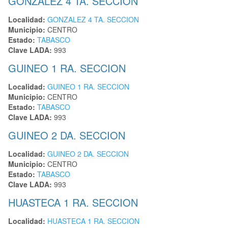
GONZALEZ 4 TA. SECCION
Localidad:
GONZALEZ 4 TA. SECCION
Municipio:
CENTRO
Estado:
TABASCO
Clave LADA:
993
GUINEO 1 RA. SECCION
Localidad:
GUINEO 1 RA. SECCION
Municipio:
CENTRO
Estado:
TABASCO
Clave LADA:
993
GUINEO 2 DA. SECCION
Localidad:
GUINEO 2 DA. SECCION
Municipio:
CENTRO
Estado:
TABASCO
Clave LADA:
993
HUASTECA 1 RA. SECCION
Localidad:
HUASTECA 1 RA. SECCION