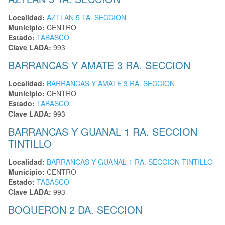
Localidad:
AZTLAN 5 TA. SECCION
Municipio:
CENTRO
Estado:
TABASCO
Clave LADA:
993
BARRANCAS Y AMATE 3 RA. SECCION
Localidad:
BARRANCAS Y AMATE 3 RA. SECCION
Municipio:
CENTRO
Estado:
TABASCO
Clave LADA:
993
BARRANCAS Y GUANAL 1 RA. SECCION
TINTILLO
Localidad:
BARRANCAS Y GUANAL 1 RA. SECCION TINTILLO
Municipio:
CENTRO
Estado:
TABASCO
Clave LADA:
993
BOQUERON 2 DA. SECCION