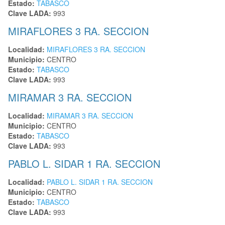
Estado:
TABASCO
Clave LADA:
993
MIRAFLORES 3 RA. SECCION
Localidad:
MIRAFLORES 3 RA. SECCION
Municipio:
CENTRO
Estado:
TABASCO
Clave LADA:
993
MIRAMAR 3 RA. SECCION
Localidad:
MIRAMAR 3 RA. SECCION
Municipio:
CENTRO
Estado:
TABASCO
Clave LADA:
993
PABLO L. SIDAR 1 RA. SECCION
Localidad:
PABLO L. SIDAR 1 RA. SECCION
Municipio:
CENTRO
Estado:
TABASCO
Clave LADA:
993