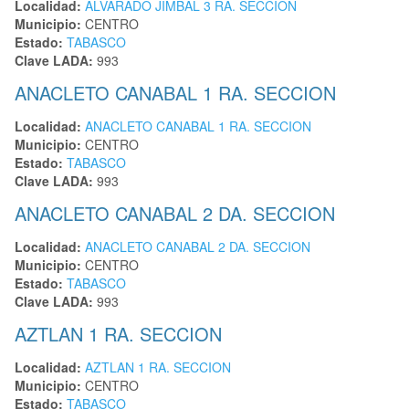
Localidad:
ALVARADO JIMBAL 3 RA. SECCION
Municipio:
CENTRO
Estado:
TABASCO
Clave LADA:
993
ANACLETO CANABAL 1 RA. SECCION
Localidad:
ANACLETO CANABAL 1 RA. SECCION
Municipio:
CENTRO
Estado:
TABASCO
Clave LADA:
993
ANACLETO CANABAL 2 DA. SECCION
Localidad:
ANACLETO CANABAL 2 DA. SECCION
Municipio:
CENTRO
Estado:
TABASCO
Clave LADA:
993
AZTLAN 1 RA. SECCION
Localidad:
AZTLAN 1 RA. SECCION
Municipio:
CENTRO
Estado:
TABASCO