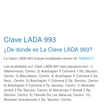
Clave LADA 993
¿De donde es La Clave LADA 993?
La Clave LADA 993 incluye localidades dentro de
TABASCO
.
Las localidades con Clave LADA 993 mas populares son: 1)
Villahermosa, Centro. 2) Acachapan Y Colmena 1 Ra. Seccion,
Centro. 3) Macultepec, Centro. 4) Acachapan Y Colmena 2 Da.
Secc., Centro. 5) Acachapan Y Colmena 2 Da. Seccion, Centro.
6) Acachapan Y Colmena 4 Ta. Seccion, Centro. 7) Alvarado
Jimbal 3 Ra. Seccion, Centro. 8) Barrancas Y Amate 3 Ra.
Seccion, Centro. 9) Tamulte De Las Sabanas, Centro. 10)
Alvarado Guardacosta 2 Da. Seccion, Centro.