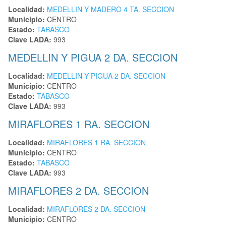
Localidad:
MEDELLIN Y MADERO 4 TA. SECCION
Municipio:
CENTRO
Estado:
TABASCO
Clave LADA:
993
MEDELLIN Y PIGUA 2 DA. SECCION
Localidad:
MEDELLIN Y PIGUA 2 DA. SECCION
Municipio:
CENTRO
Estado:
TABASCO
Clave LADA:
993
MIRAFLORES 1 RA. SECCION
Localidad:
MIRAFLORES 1 RA. SECCION
Municipio:
CENTRO
Estado:
TABASCO
Clave LADA:
993
MIRAFLORES 2 DA. SECCION
Localidad:
MIRAFLORES 2 DA. SECCION
Municipio:
CENTRO