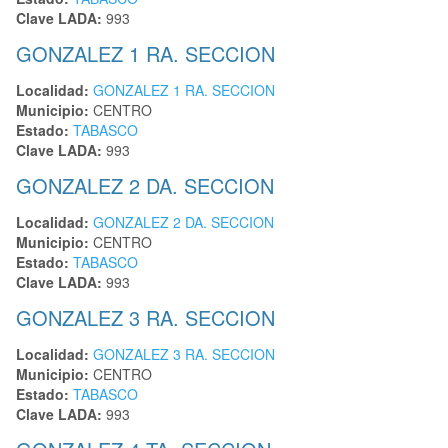
Clave LADA:
993
GONZALEZ 1 RA. SECCION
Localidad:
GONZALEZ 1 RA. SECCION
Municipio:
CENTRO
Estado:
TABASCO
Clave LADA:
993
GONZALEZ 2 DA. SECCION
Localidad:
GONZALEZ 2 DA. SECCION
Municipio:
CENTRO
Estado:
TABASCO
Clave LADA:
993
GONZALEZ 3 RA. SECCION
Localidad:
GONZALEZ 3 RA. SECCION
Municipio:
CENTRO
Estado:
TABASCO
Clave LADA:
993