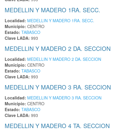
MEDELLIN Y MADERO 1RA. SECC.
Localidad:
MEDELLIN Y MADERO 1RA. SECC.
Municipio:
CENTRO
Estado:
TABASCO
Clave LADA:
993
MEDELLIN Y MADERO 2 DA. SECCION
Localidad:
MEDELLIN Y MADERO 2 DA. SECCION
Municipio:
CENTRO
Estado:
TABASCO
Clave LADA:
993
MEDELLIN Y MADERO 3 RA. SECCION
Localidad:
MEDELLIN Y MADERO 3 RA. SECCION
Municipio:
CENTRO
Estado:
TABASCO
Clave LADA:
993
MEDELLIN Y MADERO 4 TA. SECCION