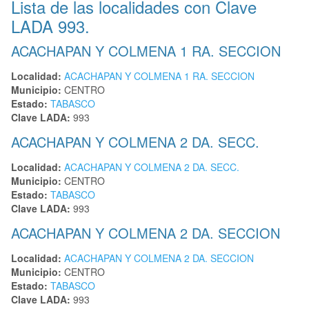
Lista de las localidades con Clave
LADA 993.
ACACHAPAN Y COLMENA 1 RA. SECCION
Localidad:
ACACHAPAN Y COLMENA 1 RA. SECCION
Municipio:
CENTRO
Estado:
TABASCO
Clave LADA:
993
ACACHAPAN Y COLMENA 2 DA. SECC.
Localidad:
ACACHAPAN Y COLMENA 2 DA. SECC.
Municipio:
CENTRO
Estado:
TABASCO
Clave LADA:
993
ACACHAPAN Y COLMENA 2 DA. SECCION
Localidad:
ACACHAPAN Y COLMENA 2 DA. SECCION
Municipio:
CENTRO
Estado:
TABASCO
Clave LADA:
993