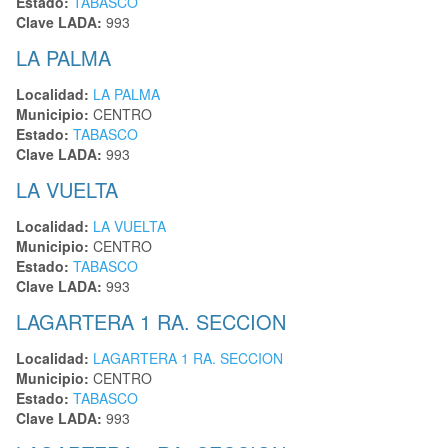
Estado:
TABASCO
Clave LADA:
993
LA PALMA
Localidad:
LA PALMA
Municipio:
CENTRO
Estado:
TABASCO
Clave LADA:
993
LA VUELTA
Localidad:
LA VUELTA
Municipio:
CENTRO
Estado:
TABASCO
Clave LADA:
993
LAGARTERA 1 RA. SECCION
Localidad:
LAGARTERA 1 RA. SECCION
Municipio:
CENTRO
Estado:
TABASCO
Clave LADA:
993