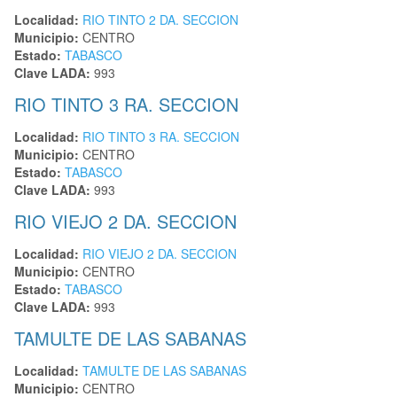
Localidad:
RIO TINTO 2 DA. SECCION
Municipio:
CENTRO
Estado:
TABASCO
Clave LADA:
993
RIO TINTO 3 RA. SECCION
Localidad:
RIO TINTO 3 RA. SECCION
Municipio:
CENTRO
Estado:
TABASCO
Clave LADA:
993
RIO VIEJO 2 DA. SECCION
Localidad:
RIO VIEJO 2 DA. SECCION
Municipio:
CENTRO
Estado:
TABASCO
Clave LADA:
993
TAMULTE DE LAS SABANAS
Localidad:
TAMULTE DE LAS SABANAS
Municipio:
CENTRO