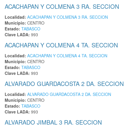
ACACHAPAN Y COLMENA 3 RA. SECCION
Localidad:
ACACHAPAN Y COLMENA 3 RA. SECCION
Municipio:
CENTRO
Estado:
TABASCO
Clave LADA:
993
ACACHAPAN Y COLMENA 4 TA. SECCION
Localidad:
ACACHAPAN Y COLMENA 4 TA. SECCION
Municipio:
CENTRO
Estado:
TABASCO
Clave LADA:
993
ALVARADO GUARDACOSTA 2 DA. SECCION
Localidad:
ALVARADO GUARDACOSTA 2 DA. SECCION
Municipio:
CENTRO
Estado:
TABASCO
Clave LADA:
993
ALVARADO JIMBAL 3 RA. SECCION