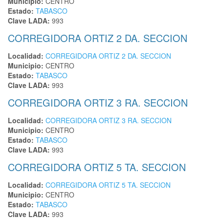
Municipio:
CENTRO
Estado:
TABASCO
Clave LADA:
993
CORREGIDORA ORTIZ 2 DA. SECCION
Localidad:
CORREGIDORA ORTIZ 2 DA. SECCION
Municipio:
CENTRO
Estado:
TABASCO
Clave LADA:
993
CORREGIDORA ORTIZ 3 RA. SECCION
Localidad:
CORREGIDORA ORTIZ 3 RA. SECCION
Municipio:
CENTRO
Estado:
TABASCO
Clave LADA:
993
CORREGIDORA ORTIZ 5 TA. SECCION
Localidad:
CORREGIDORA ORTIZ 5 TA. SECCION
Municipio:
CENTRO
Estado:
TABASCO
Clave LADA:
993