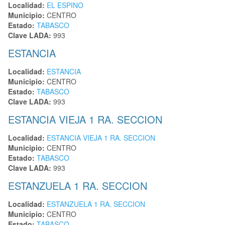
Localidad:
EL ESPINO
Municipio:
CENTRO
Estado:
TABASCO
Clave LADA:
993
ESTANCIA
Localidad:
ESTANCIA
Municipio:
CENTRO
Estado:
TABASCO
Clave LADA:
993
ESTANCIA VIEJA 1 RA. SECCION
Localidad:
ESTANCIA VIEJA 1 RA. SECCION
Municipio:
CENTRO
Estado:
TABASCO
Clave LADA:
993
ESTANZUELA 1 RA. SECCION
Localidad:
ESTANZUELA 1 RA. SECCION
Municipio:
CENTRO
Estado:
TABASCO