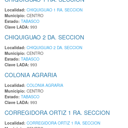
Localidad:
CHIQUIGUAO 1 RA. SECCION
Municipio:
CENTRO
Estado:
TABASCO
Clave LADA:
993
CHIQUIGUAO 2 DA. SECCION
Localidad:
CHIQUIGUAO 2 DA. SECCION
Municipio:
CENTRO
Estado:
TABASCO
Clave LADA:
993
COLONIA AGRARIA
Localidad:
COLONIA AGRARIA
Municipio:
CENTRO
Estado:
TABASCO
Clave LADA:
993
CORREGIDORA ORTIZ 1 RA. SECCION
Localidad:
CORREGIDORA ORTIZ 1 RA. SECCION