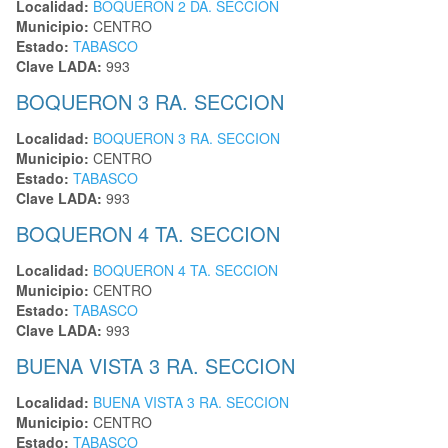
Localidad:
BOQUERON 2 DA. SECCION
Municipio:
CENTRO
Estado:
TABASCO
Clave LADA:
993
BOQUERON 3 RA. SECCION
Localidad:
BOQUERON 3 RA. SECCION
Municipio:
CENTRO
Estado:
TABASCO
Clave LADA:
993
BOQUERON 4 TA. SECCION
Localidad:
BOQUERON 4 TA. SECCION
Municipio:
CENTRO
Estado:
TABASCO
Clave LADA:
993
BUENA VISTA 3 RA. SECCION
Localidad:
BUENA VISTA 3 RA. SECCION
Municipio:
CENTRO
Estado:
TABASCO