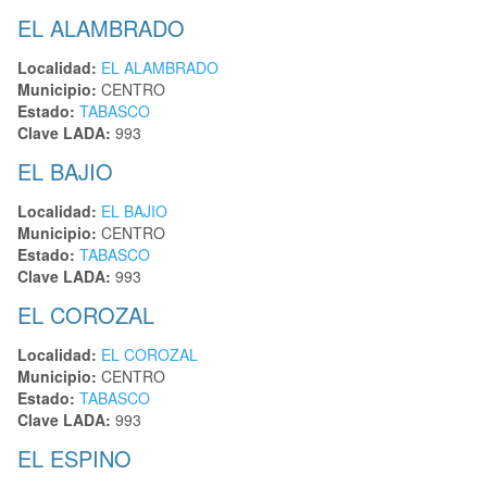
EL ALAMBRADO
Localidad:
EL ALAMBRADO
Municipio:
CENTRO
Estado:
TABASCO
Clave LADA:
993
EL BAJIO
Localidad:
EL BAJIO
Municipio:
CENTRO
Estado:
TABASCO
Clave LADA:
993
EL COROZAL
Localidad:
EL COROZAL
Municipio:
CENTRO
Estado:
TABASCO
Clave LADA:
993
EL ESPINO