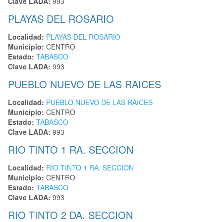
Clave LADA:
993
PLAYAS DEL ROSARIO
Localidad:
PLAYAS DEL ROSARIO
Municipio:
CENTRO
Estado:
TABASCO
Clave LADA:
993
PUEBLO NUEVO DE LAS RAICES
Localidad:
PUEBLO NUEVO DE LAS RAICES
Municipio:
CENTRO
Estado:
TABASCO
Clave LADA:
993
RIO TINTO 1 RA. SECCION
Localidad:
RIO TINTO 1 RA. SECCION
Municipio:
CENTRO
Estado:
TABASCO
Clave LADA:
993
RIO TINTO 2 DA. SECCION