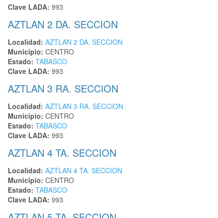
Clave LADA:
993
AZTLAN 2 DA. SECCION
Localidad:
AZTLAN 2 DA. SECCION
Municipio:
CENTRO
Estado:
TABASCO
Clave LADA:
993
AZTLAN 3 RA. SECCION
Localidad:
AZTLAN 3 RA. SECCION
Municipio:
CENTRO
Estado:
TABASCO
Clave LADA:
993
AZTLAN 4 TA. SECCION
Localidad:
AZTLAN 4 TA. SECCION
Municipio:
CENTRO
Estado:
TABASCO
Clave LADA:
993
AZTLAN 5 TA. SECCION