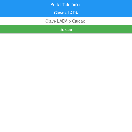
Portal Telefónico
Claves LADA
Buscar