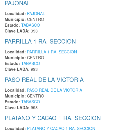
PAJONAL
Localidad:
PAJONAL
Municipio:
CENTRO
Estado:
TABASCO
Clave LADA:
993
PARRILLA 1 RA. SECCION
Localidad:
PARRILLA 1 RA. SECCION
Municipio:
CENTRO
Estado:
TABASCO
Clave LADA:
993
PASO REAL DE LA VICTORIA
Localidad:
PASO REAL DE LA VICTORIA
Municipio:
CENTRO
Estado:
TABASCO
Clave LADA:
993
PLATANO Y CACAO 1 RA. SECCION
Localidad:
PLATANO Y CACAO 1 RA. SECCION