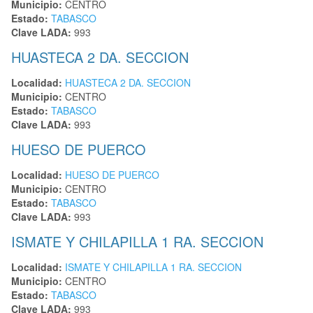
Municipio:
CENTRO
Estado:
TABASCO
Clave LADA:
993
HUASTECA 2 DA. SECCION
Localidad:
HUASTECA 2 DA. SECCION
Municipio:
CENTRO
Estado:
TABASCO
Clave LADA:
993
HUESO DE PUERCO
Localidad:
HUESO DE PUERCO
Municipio:
CENTRO
Estado:
TABASCO
Clave LADA:
993
ISMATE Y CHILAPILLA 1 RA. SECCION
Localidad:
ISMATE Y CHILAPILLA 1 RA. SECCION
Municipio:
CENTRO
Estado:
TABASCO
Clave LADA:
993