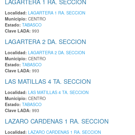
LAGARTERA 1 RA. SECCION
Localidad:
LAGARTERA 1 RA. SECCION
Municipio:
CENTRO
Estado:
TABASCO
Clave LADA:
993
LAGARTERA 2 DA. SECCION
Localidad:
LAGARTERA 2 DA. SECCION
Municipio:
CENTRO
Estado:
TABASCO
Clave LADA:
993
LAS MATILLAS 4 TA. SECCION
Localidad:
LAS MATILLAS 4 TA. SECCION
Municipio:
CENTRO
Estado:
TABASCO
Clave LADA:
993
LAZARO CARDENAS 1 RA. SECCION
Localidad:
LAZARO CARDENAS 1 RA. SECCION