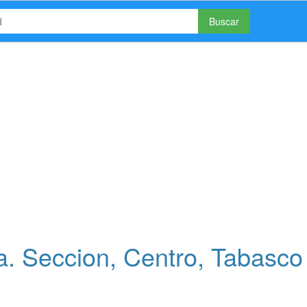
Buscar
a. Seccion, Centro, Tabasco