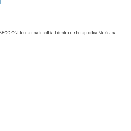
:
)
SECCION desde una localidad dentro de la republica Mexicana.