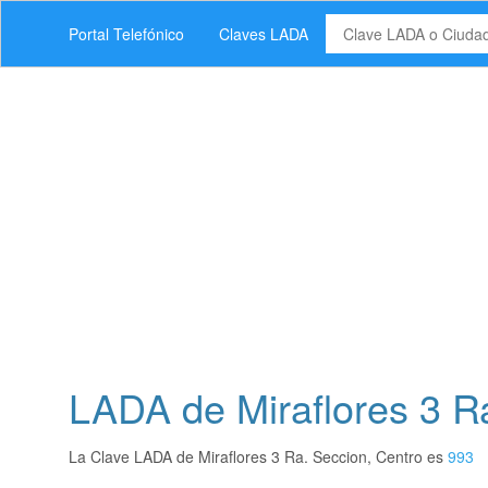
Portal Telefónico
Claves LADA
LADA de Miraflores 3 R
La Clave LADA de Miraflores 3 Ra. Seccion, Centro es
993