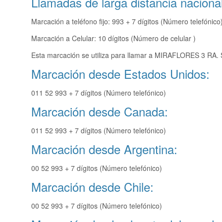
Llamadas de larga distancia nacional
Marcación a teléfono fijo: 993 + 7 dígitos (Número telefónico
Marcación a Celular: 10 dígitos (Número de celular )
Esta marcación se utiliza para llamar a MIRAFLORES 3 RA. 
Marcación desde Estados Unidos:
011 52 993 + 7 dígitos (Número telefónico)
Marcación desde Canada:
011 52 993 + 7 dígitos (Número telefónico)
Marcación desde Argentina:
00 52 993 + 7 dígitos (Número telefónico)
Marcación desde Chile:
00 52 993 + 7 dígitos (Número telefónico)