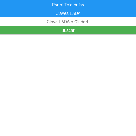
Portal Telefónico
Claves LADA
Buscar