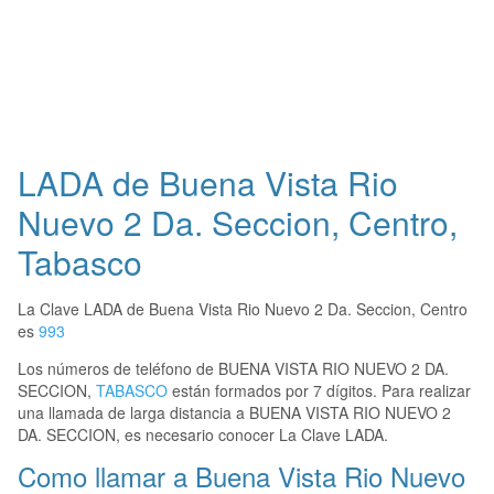
LADA de Buena Vista Rio
Nuevo 2 Da. Seccion, Centro,
Tabasco
La Clave LADA de Buena Vista Rio Nuevo 2 Da. Seccion, Centro
es
993
Los números de teléfono de BUENA VISTA RIO NUEVO 2 DA.
SECCION,
TABASCO
están formados por 7 dígitos. Para realizar
una llamada de larga distancia a BUENA VISTA RIO NUEVO 2
DA. SECCION, es necesario conocer La Clave LADA.
Como llamar a Buena Vista Rio Nuevo