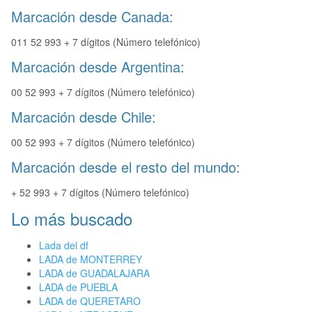
Marcación desde Canada:
011 52 993 + 7 dígitos (Número telefónico)
Marcación desde Argentina:
00 52 993 + 7 dígitos (Número telefónico)
Marcación desde Chile:
00 52 993 + 7 dígitos (Número telefónico)
Marcación desde el resto del mundo:
+ 52 993 + 7 dígitos (Número telefónico)
Lo más buscado
Lada del df
LADA de MONTERREY
LADA de GUADALAJARA
LADA de PUEBLA
LADA de QUERETARO