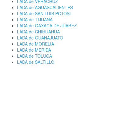
LADA de VERACRUZ
LADA de AGUASCALIENTES
LADA de SAN LUIS POTOSI
LADA de TIJUANA
LADA de OAXACA DE JUAREZ
LADA de CHIHUAHUA
LADA de GUANAJUATO
LADA de MORELIA
LADA de MERIDA
LADA de TOLUCA
LADA de SALTILLO