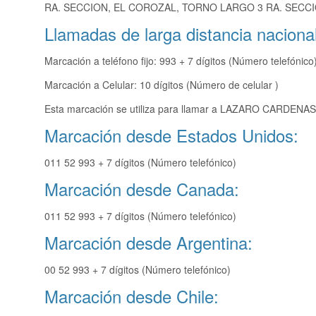
RA. SECCION, EL COROZAL, TORNO LARGO 3 RA. SECCI
Llamadas de larga distancia nacional
Marcación a teléfono fijo: 993 + 7 dígitos (Número telefónico
Marcación a Celular: 10 dígitos (Número de celular )
Esta marcación se utiliza para llamar a LAZARO CARDENAS 
Marcación desde Estados Unidos:
011 52 993 + 7 dígitos (Número telefónico)
Marcación desde Canada:
011 52 993 + 7 dígitos (Número telefónico)
Marcación desde Argentina:
00 52 993 + 7 dígitos (Número telefónico)
Marcación desde Chile: