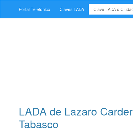
Portal Telefónico
Claves LADA
LADA de Lazaro Cardena
Tabasco