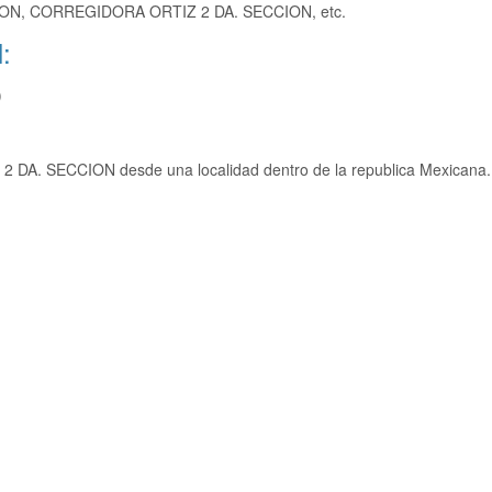
ON, CORREGIDORA ORTIZ 2 DA. SECCION, etc.
:
)
2 DA. SECCION desde una localidad dentro de la republica Mexicana.