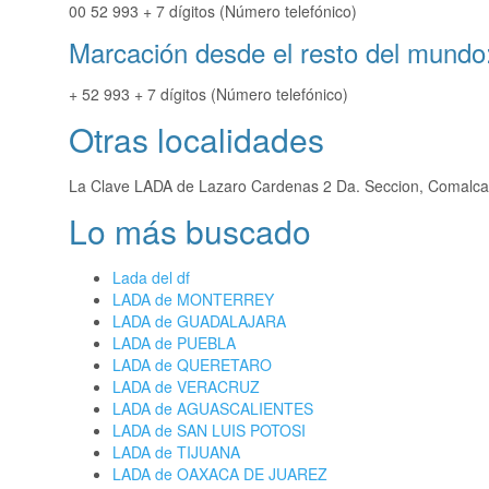
00 52 993 + 7 dígitos (Número telefónico)
Marcación desde el resto del mundo
+ 52 993 + 7 dígitos (Número telefónico)
Otras localidades
La Clave LADA de Lazaro Cardenas 2 Da. Seccion, Comalca
Lo más buscado
Lada del df
LADA de MONTERREY
LADA de GUADALAJARA
LADA de PUEBLA
LADA de QUERETARO
LADA de VERACRUZ
LADA de AGUASCALIENTES
LADA de SAN LUIS POTOSI
LADA de TIJUANA
LADA de OAXACA DE JUAREZ