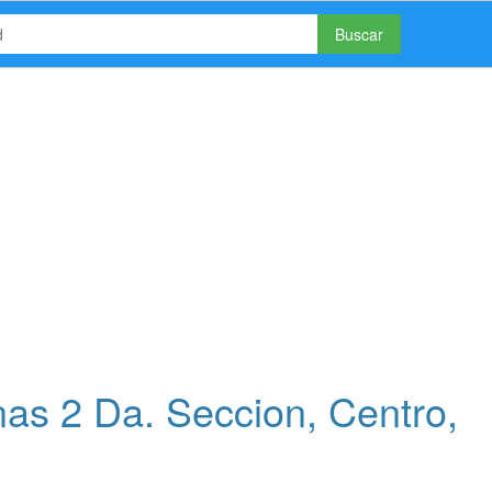
Buscar
s 2 Da. Seccion, Centro,