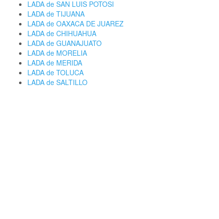
LADA de SAN LUIS POTOSI
LADA de TIJUANA
LADA de OAXACA DE JUAREZ
LADA de CHIHUAHUA
LADA de GUANAJUATO
LADA de MORELIA
LADA de MERIDA
LADA de TOLUCA
LADA de SALTILLO