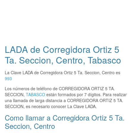
LADA de Corregidora Ortiz 5
Ta. Seccion, Centro, Tabasco
La Clave LADA de Corregidora Ortiz 5 Ta. Seccion, Centro es
993
Los números de teléfono de CORREGIDORA ORTIZ 5 TA.
SECCION,
TABASCO
están formados por 7 dígitos. Para realizar
una llamada de larga distancia a CORREGIDORA ORTIZ 5 TA.
SECCION, es necesario conocer La Clave LADA.
Como llamar a Corregidora Ortiz 5 Ta.
Seccion, Centro