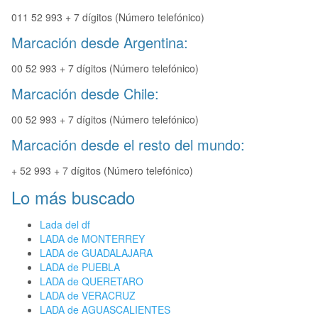
011 52 993 + 7 dígitos (Número telefónico)
Marcación desde Argentina:
00 52 993 + 7 dígitos (Número telefónico)
Marcación desde Chile:
00 52 993 + 7 dígitos (Número telefónico)
Marcación desde el resto del mundo:
+ 52 993 + 7 dígitos (Número telefónico)
Lo más buscado
Lada del df
LADA de MONTERREY
LADA de GUADALAJARA
LADA de PUEBLA
LADA de QUERETARO
LADA de VERACRUZ
LADA de AGUASCALIENTES