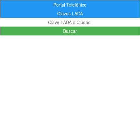
Portal Telefónico
Claves LADA
Buscar