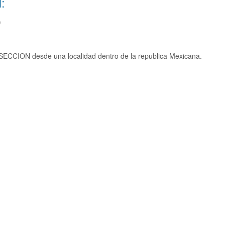
:
)
SECCION desde una localidad dentro de la republica Mexicana.