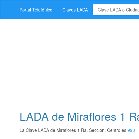
Portal Telefónico
Claves LADA
LADA de Miraflores 1 R
La Clave LADA de Miraflores 1 Ra. Seccion, Centro es
993