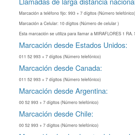
Llamadas de larga distancia nacional
Marcación a teléfono fijo: 993 + 7 dígitos (Número telefónico
Marcación a Celular: 10 dígitos (Número de celular )
Esta marcación se utiliza para llamar a MIRAFLORES 1 RA. 
Marcación desde Estados Unidos:
011 52 993 + 7 dígitos (Número telefónico)
Marcación desde Canada:
011 52 993 + 7 dígitos (Número telefónico)
Marcación desde Argentina:
00 52 993 + 7 dígitos (Número telefónico)
Marcación desde Chile:
00 52 993 + 7 dígitos (Número telefónico)