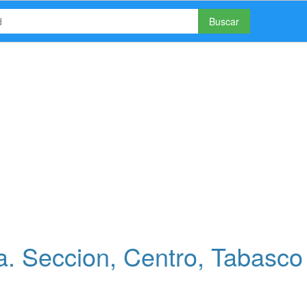
Buscar
a. Seccion, Centro, Tabasco