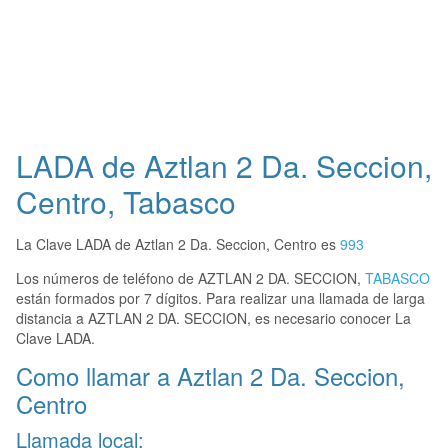
LADA de Aztlan 2 Da. Seccion,
Centro, Tabasco
La Clave LADA de Aztlan 2 Da. Seccion, Centro es
993
Los números de teléfono de AZTLAN 2 DA. SECCION,
TABASCO
están formados por 7 dígitos. Para realizar una llamada de larga
distancia a AZTLAN 2 DA. SECCION, es necesario conocer La
Clave LADA.
Como llamar a Aztlan 2 Da. Seccion,
Centro
Llamada local: