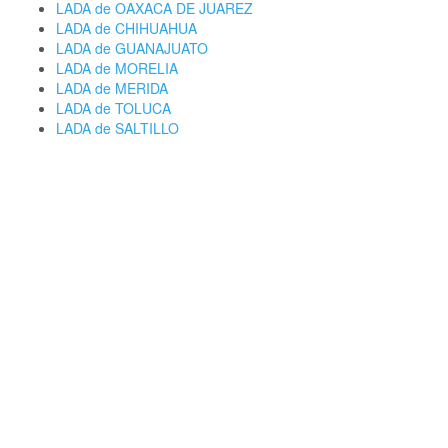
LADA de OAXACA DE JUAREZ
LADA de CHIHUAHUA
LADA de GUANAJUATO
LADA de MORELIA
LADA de MERIDA
LADA de TOLUCA
LADA de SALTILLO