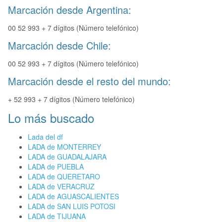
Marcación desde Argentina:
00 52 993 + 7 dígitos (Número telefónico)
Marcación desde Chile:
00 52 993 + 7 dígitos (Número telefónico)
Marcación desde el resto del mundo:
+ 52 993 + 7 dígitos (Número telefónico)
Lo más buscado
Lada del df
LADA de MONTERREY
LADA de GUADALAJARA
LADA de PUEBLA
LADA de QUERETARO
LADA de VERACRUZ
LADA de AGUASCALIENTES
LADA de SAN LUIS POTOSI
LADA de TIJUANA