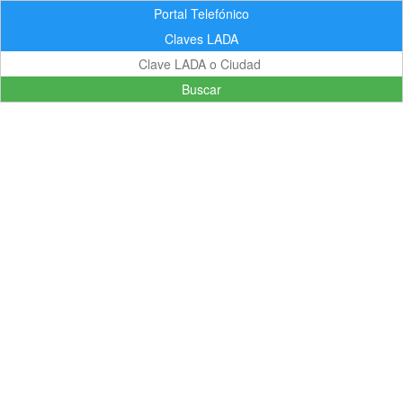
Portal Telefónico
Claves LADA
Buscar