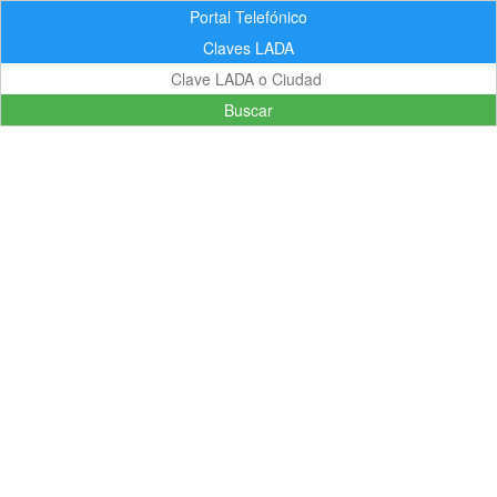
Portal Telefónico
Claves LADA
Buscar