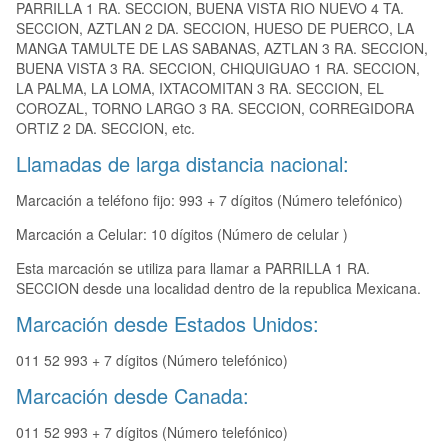
PARRILLA 1 RA. SECCION, BUENA VISTA RIO NUEVO 4 TA.
SECCION, AZTLAN 2 DA. SECCION, HUESO DE PUERCO, LA
MANGA TAMULTE DE LAS SABANAS, AZTLAN 3 RA. SECCION,
BUENA VISTA 3 RA. SECCION, CHIQUIGUAO 1 RA. SECCION,
LA PALMA, LA LOMA, IXTACOMITAN 3 RA. SECCION, EL
COROZAL, TORNO LARGO 3 RA. SECCION, CORREGIDORA
ORTIZ 2 DA. SECCION, etc.
Llamadas de larga distancia nacional:
Marcación a teléfono fijo: 993 + 7 dígitos (Número telefónico)
Marcación a Celular: 10 dígitos (Número de celular )
Esta marcación se utiliza para llamar a PARRILLA 1 RA.
SECCION desde una localidad dentro de la republica Mexicana.
Marcación desde Estados Unidos:
011 52 993 + 7 dígitos (Número telefónico)
Marcación desde Canada:
011 52 993 + 7 dígitos (Número telefónico)