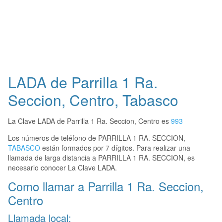
LADA de Parrilla 1 Ra.
Seccion, Centro, Tabasco
La Clave LADA de Parrilla 1 Ra. Seccion, Centro es
993
Los números de teléfono de PARRILLA 1 RA. SECCION,
TABASCO
están formados por 7 dígitos. Para realizar una
llamada de larga distancia a PARRILLA 1 RA. SECCION, es
necesario conocer La Clave LADA.
Como llamar a Parrilla 1 Ra. Seccion,
Centro
Llamada local: