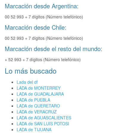
Marcación desde Argentina:
00 52 993 + 7 dígitos (Número telefónico)
Marcación desde Chile:
00 52 993 + 7 dígitos (Número telefónico)
Marcación desde el resto del mundo:
+ 52 993 + 7 dígitos (Número telefónico)
Lo más buscado
Lada del df
LADA de MONTERREY
LADA de GUADALAJARA
LADA de PUEBLA
LADA de QUERETARO
LADA de VERACRUZ
LADA de AGUASCALIENTES
LADA de SAN LUIS POTOSI
LADA de TIJUANA