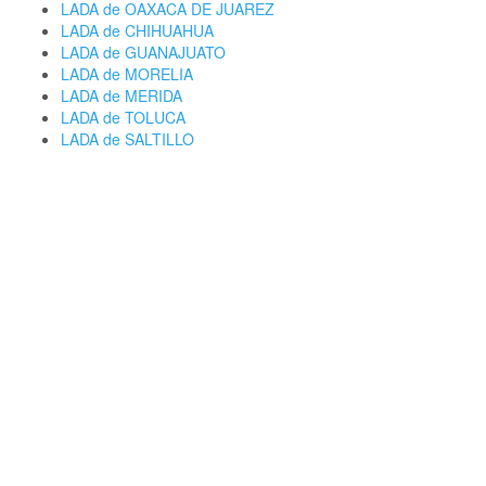
LADA de OAXACA DE JUAREZ
LADA de CHIHUAHUA
LADA de GUANAJUATO
LADA de MORELIA
LADA de MERIDA
LADA de TOLUCA
LADA de SALTILLO