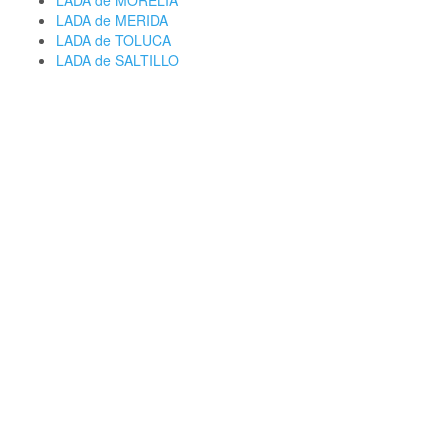
LADA de MORELIA
LADA de MERIDA
LADA de TOLUCA
LADA de SALTILLO