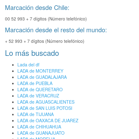
Marcación desde Chile:
00 52 993 + 7 dígitos (Número telefónico)
Marcación desde el resto del mundo:
+ 52 993 + 7 dígitos (Número telefónico)
Lo más buscado
Lada del df
LADA de MONTERREY
LADA de GUADALAJARA
LADA de PUEBLA
LADA de QUERETARO
LADA de VERACRUZ
LADA de AGUASCALIENTES
LADA de SAN LUIS POTOSI
LADA de TIJUANA
LADA de OAXACA DE JUAREZ
LADA de CHIHUAHUA
LADA de GUANAJUATO