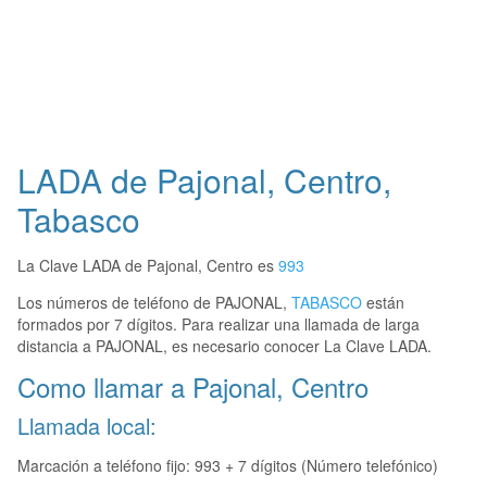
LADA de Pajonal, Centro,
Tabasco
La Clave LADA de Pajonal, Centro es
993
Los números de teléfono de PAJONAL,
TABASCO
están
formados por 7 dígitos. Para realizar una llamada de larga
distancia a PAJONAL, es necesario conocer La Clave LADA.
Como llamar a Pajonal, Centro
Llamada local:
Marcación a teléfono fijo: 993 + 7 dígitos (Número telefónico)