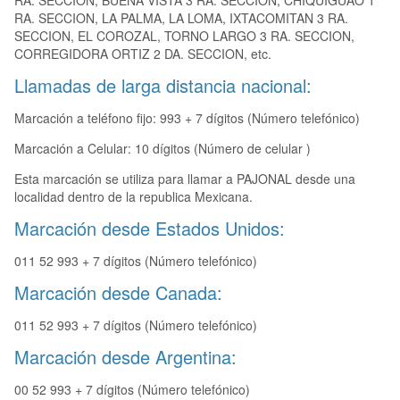
RA. SECCION, BUENA VISTA 3 RA. SECCION, CHIQUIGUAO 1
RA. SECCION, LA PALMA, LA LOMA, IXTACOMITAN 3 RA.
SECCION, EL COROZAL, TORNO LARGO 3 RA. SECCION,
CORREGIDORA ORTIZ 2 DA. SECCION, etc.
Llamadas de larga distancia nacional:
Marcación a teléfono fijo: 993 + 7 dígitos (Número telefónico)
Marcación a Celular: 10 dígitos (Número de celular )
Esta marcación se utiliza para llamar a PAJONAL desde una
localidad dentro de la republica Mexicana.
Marcación desde Estados Unidos:
011 52 993 + 7 dígitos (Número telefónico)
Marcación desde Canada:
011 52 993 + 7 dígitos (Número telefónico)
Marcación desde Argentina:
00 52 993 + 7 dígitos (Número telefónico)