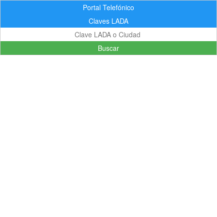
Portal Telefónico
Claves LADA
Buscar