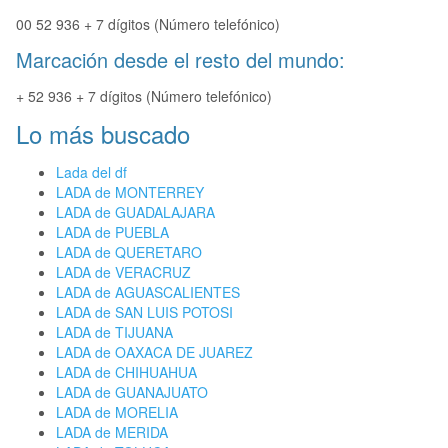
00 52 936 + 7 dígitos (Número telefónico)
Marcación desde el resto del mundo:
+ 52 936 + 7 dígitos (Número telefónico)
Lo más buscado
Lada del df
LADA de MONTERREY
LADA de GUADALAJARA
LADA de PUEBLA
LADA de QUERETARO
LADA de VERACRUZ
LADA de AGUASCALIENTES
LADA de SAN LUIS POTOSI
LADA de TIJUANA
LADA de OAXACA DE JUAREZ
LADA de CHIHUAHUA
LADA de GUANAJUATO
LADA de MORELIA
LADA de MERIDA