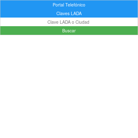
Portal Telefónico
Claves LADA
Buscar