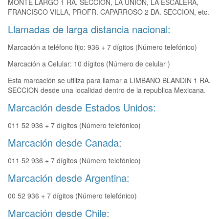
MONTE LARGO 1 RA. SECCION, LA UNION, LA ESCALERA,
FRANCISCO VILLA, PROFR. CAPARROSO 2 DA. SECCION, etc.
Llamadas de larga distancia nacional:
Marcación a teléfono fijo: 936 + 7 dígitos (Número telefónico)
Marcación a Celular: 10 dígitos (Número de celular )
Esta marcación se utiliza para llamar a LIMBANO BLANDIN 1 RA.
SECCION desde una localidad dentro de la republica Mexicana.
Marcación desde Estados Unidos:
011 52 936 + 7 dígitos (Número telefónico)
Marcación desde Canada:
011 52 936 + 7 dígitos (Número telefónico)
Marcación desde Argentina:
00 52 936 + 7 dígitos (Número telefónico)
Marcación desde Chile: