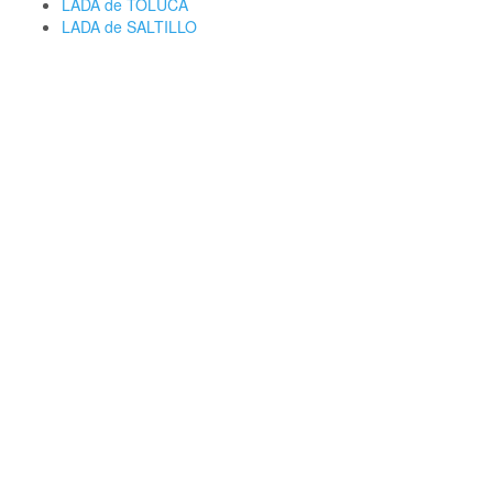
LADA de TOLUCA
LADA de SALTILLO