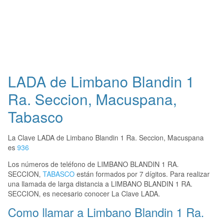
LADA de Limbano Blandin 1
Ra. Seccion, Macuspana,
Tabasco
La Clave LADA de Limbano Blandin 1 Ra. Seccion, Macuspana
es
936
Los números de teléfono de LIMBANO BLANDIN 1 RA.
SECCION,
TABASCO
están formados por 7 dígitos. Para realizar
una llamada de larga distancia a LIMBANO BLANDIN 1 RA.
SECCION, es necesario conocer La Clave LADA.
Como llamar a Limbano Blandin 1 Ra.