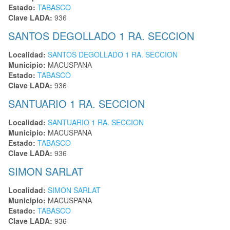
Estado:
TABASCO
Clave LADA:
936
SANTOS DEGOLLADO 1 RA. SECCION
Localidad:
SANTOS DEGOLLADO 1 RA. SECCION
Municipio:
MACUSPANA
Estado:
TABASCO
Clave LADA:
936
SANTUARIO 1 RA. SECCION
Localidad:
SANTUARIO 1 RA. SECCION
Municipio:
MACUSPANA
Estado:
TABASCO
Clave LADA:
936
SIMON SARLAT
Localidad:
SIMON SARLAT
Municipio:
MACUSPANA
Estado:
TABASCO
Clave LADA:
936