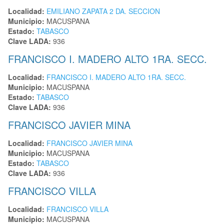
Localidad:
EMILIANO ZAPATA 2 DA. SECCION
Municipio:
MACUSPANA
Estado:
TABASCO
Clave LADA:
936
FRANCISCO I. MADERO ALTO 1RA. SECC.
Localidad:
FRANCISCO I. MADERO ALTO 1RA. SECC.
Municipio:
MACUSPANA
Estado:
TABASCO
Clave LADA:
936
FRANCISCO JAVIER MINA
Localidad:
FRANCISCO JAVIER MINA
Municipio:
MACUSPANA
Estado:
TABASCO
Clave LADA:
936
FRANCISCO VILLA
Localidad:
FRANCISCO VILLA
Municipio:
MACUSPANA