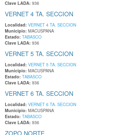
Clave LADA:
936
VERNET 4 TA. SECCION
Localidad:
VERNET 4 TA. SECCION
Municipio:
MACUSPANA
Estado:
TABASCO
Clave LADA:
936
VERNET 5 TA. SECCION
Localidad:
VERNET 5 TA. SECCION
Municipio:
MACUSPANA
Estado:
TABASCO
Clave LADA:
936
VERNET 6 TA. SECCION
Localidad:
VERNET 6 TA. SECCION
Municipio:
MACUSPANA
Estado:
TABASCO
Clave LADA:
936
ZOPO NORTE