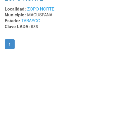
Localidad:
ZOPO NORTE
Municipio:
MACUSPANA
Estado:
TABASCO
Clave LADA:
936
1