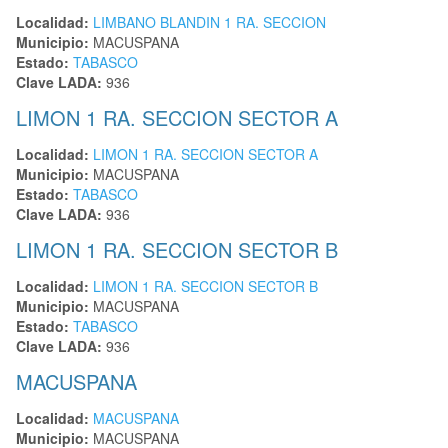
Localidad:
LIMBANO BLANDIN 1 RA. SECCION
Municipio:
MACUSPANA
Estado:
TABASCO
Clave LADA:
936
LIMON 1 RA. SECCION SECTOR A
Localidad:
LIMON 1 RA. SECCION SECTOR A
Municipio:
MACUSPANA
Estado:
TABASCO
Clave LADA:
936
LIMON 1 RA. SECCION SECTOR B
Localidad:
LIMON 1 RA. SECCION SECTOR B
Municipio:
MACUSPANA
Estado:
TABASCO
Clave LADA:
936
MACUSPANA
Localidad:
MACUSPANA
Municipio:
MACUSPANA