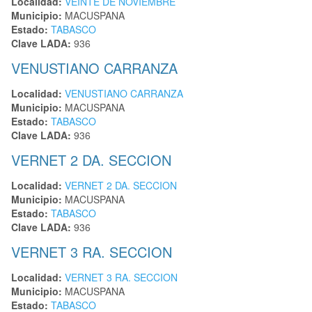
Localidad:
VEINTE DE NOVIEMBRE
Municipio:
MACUSPANA
Estado:
TABASCO
Clave LADA:
936
VENUSTIANO CARRANZA
Localidad:
VENUSTIANO CARRANZA
Municipio:
MACUSPANA
Estado:
TABASCO
Clave LADA:
936
VERNET 2 DA. SECCION
Localidad:
VERNET 2 DA. SECCION
Municipio:
MACUSPANA
Estado:
TABASCO
Clave LADA:
936
VERNET 3 RA. SECCION
Localidad:
VERNET 3 RA. SECCION
Municipio:
MACUSPANA
Estado:
TABASCO