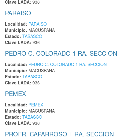
Clave LADA:
936
PARAISO
Localidad:
PARAISO
Municipio:
MACUSPANA
Estado:
TABASCO
Clave LADA:
936
PEDRO C. COLORADO 1 RA. SECCION
Localidad:
PEDRO C. COLORADO 1 RA. SECCION
Municipio:
MACUSPANA
Estado:
TABASCO
Clave LADA:
936
PEMEX
Localidad:
PEMEX
Municipio:
MACUSPANA
Estado:
TABASCO
Clave LADA:
936
PROFR. CAPARROSO 1 RA. SECCION