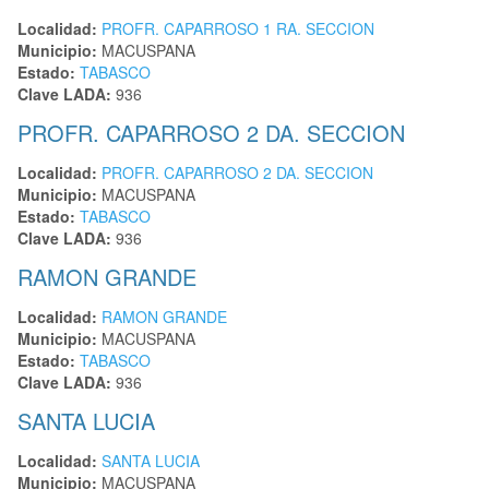
Localidad:
PROFR. CAPARROSO 1 RA. SECCION
Municipio:
MACUSPANA
Estado:
TABASCO
Clave LADA:
936
PROFR. CAPARROSO 2 DA. SECCION
Localidad:
PROFR. CAPARROSO 2 DA. SECCION
Municipio:
MACUSPANA
Estado:
TABASCO
Clave LADA:
936
RAMON GRANDE
Localidad:
RAMON GRANDE
Municipio:
MACUSPANA
Estado:
TABASCO
Clave LADA:
936
SANTA LUCIA
Localidad:
SANTA LUCIA
Municipio:
MACUSPANA