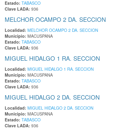
Estado:
TABASCO
Clave LADA:
936
MELCHOR OCAMPO 2 DA. SECCION
Localidad:
MELCHOR OCAMPO 2 DA. SECCION
Municipio:
MACUSPANA
Estado:
TABASCO
Clave LADA:
936
MIGUEL HIDALGO 1 RA. SECCION
Localidad:
MIGUEL HIDALGO 1 RA. SECCION
Municipio:
MACUSPANA
Estado:
TABASCO
Clave LADA:
936
MIGUEL HIDALGO 2 DA. SECCION
Localidad:
MIGUEL HIDALGO 2 DA. SECCION
Municipio:
MACUSPANA
Estado:
TABASCO
Clave LADA:
936