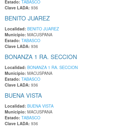
Estado:
TABASCO
Clave LADA:
936
BENITO JUAREZ
Localidad:
BENITO JUAREZ
Municipio:
MACUSPANA
Estado:
TABASCO
Clave LADA:
936
BONANZA 1 RA. SECCION
Localidad:
BONANZA 1 RA. SECCION
Municipio:
MACUSPANA
Estado:
TABASCO
Clave LADA:
936
BUENA VISTA
Localidad:
BUENA VISTA
Municipio:
MACUSPANA
Estado:
TABASCO
Clave LADA:
936