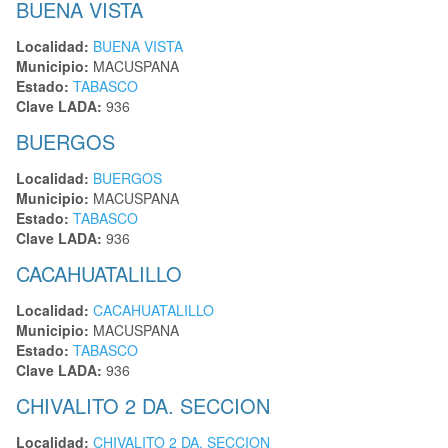
BUENA VISTA
Localidad:
BUENA VISTA
Municipio:
MACUSPANA
Estado:
TABASCO
Clave LADA:
936
BUERGOS
Localidad:
BUERGOS
Municipio:
MACUSPANA
Estado:
TABASCO
Clave LADA:
936
CACAHUATALILLO
Localidad:
CACAHUATALILLO
Municipio:
MACUSPANA
Estado:
TABASCO
Clave LADA:
936
CHIVALITO 2 DA. SECCION
Localidad:
CHIVALITO 2 DA. SECCION