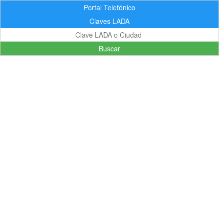
Portal Telefónico
Claves LADA
Buscar