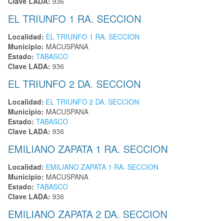
Clave LADA:
936
EL TRIUNFO 1 RA. SECCION
Localidad:
EL TRIUNFO 1 RA. SECCION
Municipio:
MACUSPANA
Estado:
TABASCO
Clave LADA:
936
EL TRIUNFO 2 DA. SECCION
Localidad:
EL TRIUNFO 2 DA. SECCION
Municipio:
MACUSPANA
Estado:
TABASCO
Clave LADA:
936
EMILIANO ZAPATA 1 RA. SECCION
Localidad:
EMILIANO ZAPATA 1 RA. SECCION
Municipio:
MACUSPANA
Estado:
TABASCO
Clave LADA:
936
EMILIANO ZAPATA 2 DA. SECCION