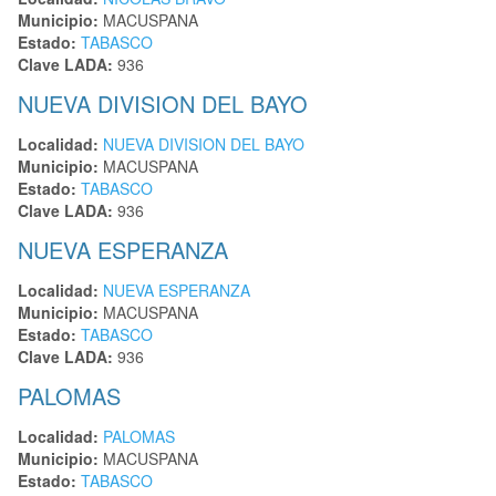
Municipio:
MACUSPANA
Estado:
TABASCO
Clave LADA:
936
NUEVA DIVISION DEL BAYO
Localidad:
NUEVA DIVISION DEL BAYO
Municipio:
MACUSPANA
Estado:
TABASCO
Clave LADA:
936
NUEVA ESPERANZA
Localidad:
NUEVA ESPERANZA
Municipio:
MACUSPANA
Estado:
TABASCO
Clave LADA:
936
PALOMAS
Localidad:
PALOMAS
Municipio:
MACUSPANA
Estado:
TABASCO