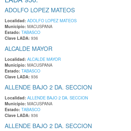
ADOLFO LOPEZ MATEOS
Localidad:
ADOLFO LOPEZ MATEOS
Municipio:
MACUSPANA
Estado:
TABASCO
Clave LADA:
936
ALCALDE MAYOR
Localidad:
ALCALDE MAYOR
Municipio:
MACUSPANA
Estado:
TABASCO
Clave LADA:
936
ALLENDE BAJO 2 DA. SECCION
Localidad:
ALLENDE BAJO 2 DA. SECCION
Municipio:
MACUSPANA
Estado:
TABASCO
Clave LADA:
936
ALLENDE BAJO 2 DA. SECCION