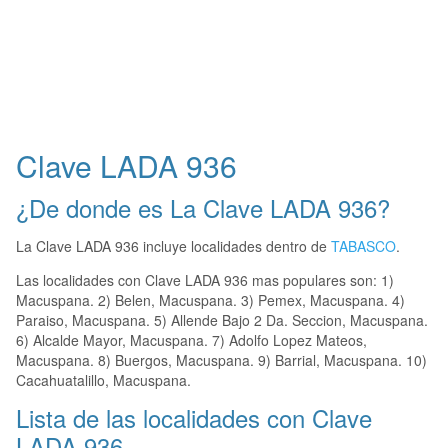
Clave LADA 936
¿De donde es La Clave LADA 936?
La Clave LADA 936 incluye localidades dentro de
TABASCO
.
Las localidades con Clave LADA 936 mas populares son: 1)
Macuspana. 2) Belen, Macuspana. 3) Pemex, Macuspana. 4)
Paraiso, Macuspana. 5) Allende Bajo 2 Da. Seccion, Macuspana.
6) Alcalde Mayor, Macuspana. 7) Adolfo Lopez Mateos,
Macuspana. 8) Buergos, Macuspana. 9) Barrial, Macuspana. 10)
Cacahuatalillo, Macuspana.
Lista de las localidades con Clave
LADA 936.