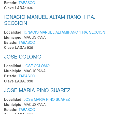
Estado:
TABASCO
Clave LADA:
936
IGNACIO MANUEL ALTAMIRANO 1 RA.
SECCION
Localidad:
IGNACIO MANUEL ALTAMIRANO 1 RA. SECCION
Municipio:
MACUSPANA
Estado:
TABASCO
Clave LADA:
936
JOSE COLOMO
Localidad:
JOSE COLOMO
Municipio:
MACUSPANA
Estado:
TABASCO
Clave LADA:
936
JOSE MARIA PINO SUAREZ
Localidad:
JOSE MARIA PINO SUAREZ
Municipio:
MACUSPANA
Estado:
TABASCO