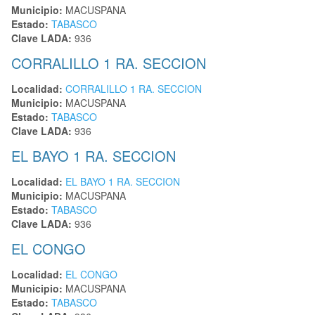
Municipio:
MACUSPANA
Estado:
TABASCO
Clave LADA:
936
CORRALILLO 1 RA. SECCION
Localidad:
CORRALILLO 1 RA. SECCION
Municipio:
MACUSPANA
Estado:
TABASCO
Clave LADA:
936
EL BAYO 1 RA. SECCION
Localidad:
EL BAYO 1 RA. SECCION
Municipio:
MACUSPANA
Estado:
TABASCO
Clave LADA:
936
EL CONGO
Localidad:
EL CONGO
Municipio:
MACUSPANA
Estado:
TABASCO