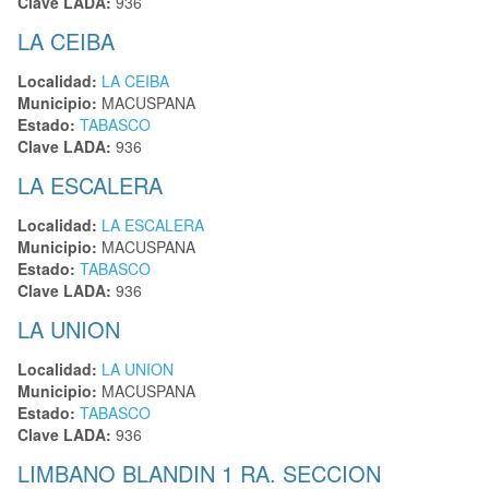
Clave LADA:
936
LA CEIBA
Localidad:
LA CEIBA
Municipio:
MACUSPANA
Estado:
TABASCO
Clave LADA:
936
LA ESCALERA
Localidad:
LA ESCALERA
Municipio:
MACUSPANA
Estado:
TABASCO
Clave LADA:
936
LA UNION
Localidad:
LA UNION
Municipio:
MACUSPANA
Estado:
TABASCO
Clave LADA:
936
LIMBANO BLANDIN 1 RA. SECCION