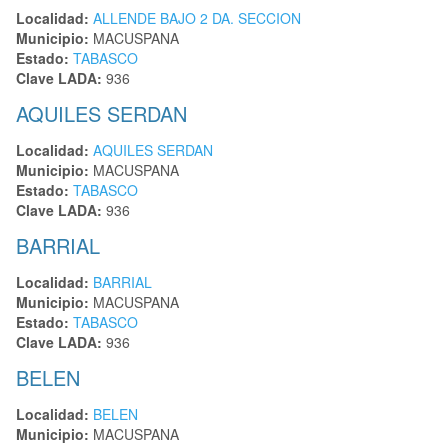
Localidad:
ALLENDE BAJO 2 DA. SECCION
Municipio:
MACUSPANA
Estado:
TABASCO
Clave LADA:
936
AQUILES SERDAN
Localidad:
AQUILES SERDAN
Municipio:
MACUSPANA
Estado:
TABASCO
Clave LADA:
936
BARRIAL
Localidad:
BARRIAL
Municipio:
MACUSPANA
Estado:
TABASCO
Clave LADA:
936
BELEN
Localidad:
BELEN
Municipio:
MACUSPANA