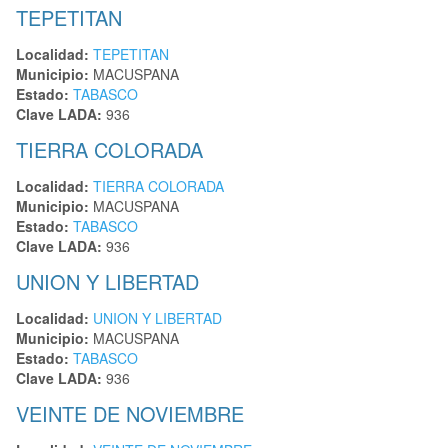
TEPETITAN
Localidad:
TEPETITAN
Municipio:
MACUSPANA
Estado:
TABASCO
Clave LADA:
936
TIERRA COLORADA
Localidad:
TIERRA COLORADA
Municipio:
MACUSPANA
Estado:
TABASCO
Clave LADA:
936
UNION Y LIBERTAD
Localidad:
UNION Y LIBERTAD
Municipio:
MACUSPANA
Estado:
TABASCO
Clave LADA:
936
VEINTE DE NOVIEMBRE