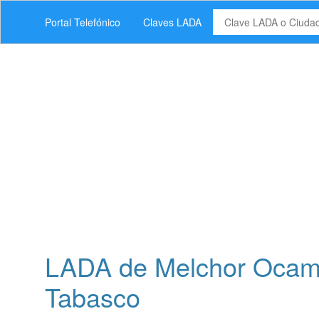
Portal Telefónico
Claves LADA
LADA de Melchor Ocamp
Tabasco