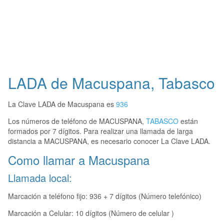
LADA de Macuspana, Tabasco
La Clave LADA de Macuspana es
936
Los números de teléfono de MACUSPANA,
TABASCO
están
formados por 7 dígitos. Para realizar una llamada de larga
distancia a MACUSPANA, es necesario conocer La Clave LADA.
Como llamar a Macuspana
Llamada local:
Marcación a teléfono fijo: 936 + 7 dígitos (Número telefónico)
Marcación a Celular: 10 dígitos (Número de celular )