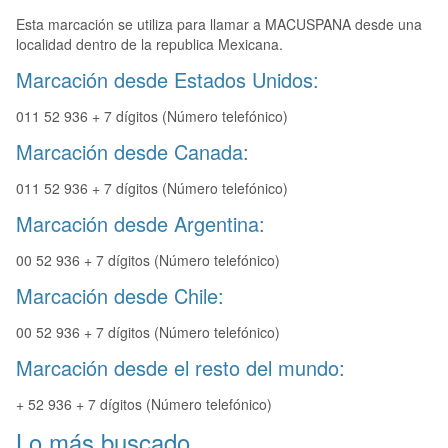
Esta marcación se utiliza para llamar a MACUSPANA desde una
localidad dentro de la republica Mexicana.
Marcación desde Estados Unidos:
011 52 936 + 7 dígitos (Número telefónico)
Marcación desde Canada:
011 52 936 + 7 dígitos (Número telefónico)
Marcación desde Argentina:
00 52 936 + 7 dígitos (Número telefónico)
Marcación desde Chile:
00 52 936 + 7 dígitos (Número telefónico)
Marcación desde el resto del mundo:
+ 52 936 + 7 dígitos (Número telefónico)
Lo más buscado