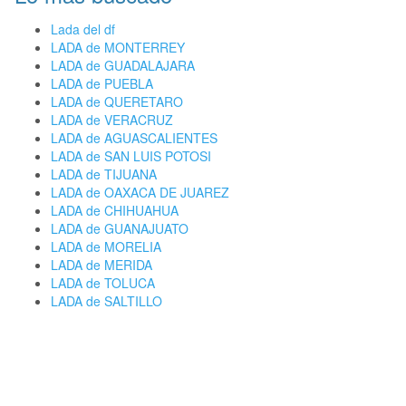
Lada del df
LADA de MONTERREY
LADA de GUADALAJARA
LADA de PUEBLA
LADA de QUERETARO
LADA de VERACRUZ
LADA de AGUASCALIENTES
LADA de SAN LUIS POTOSI
LADA de TIJUANA
LADA de OAXACA DE JUAREZ
LADA de CHIHUAHUA
LADA de GUANAJUATO
LADA de MORELIA
LADA de MERIDA
LADA de TOLUCA
LADA de SALTILLO