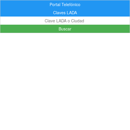
Portal Telefónico
Claves LADA
Buscar