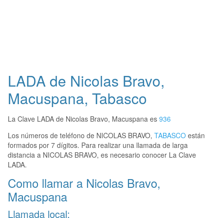
LADA de Nicolas Bravo,
Macuspana, Tabasco
La Clave LADA de Nicolas Bravo, Macuspana es
936
Los números de teléfono de NICOLAS BRAVO,
TABASCO
están
formados por 7 dígitos. Para realizar una llamada de larga
distancia a NICOLAS BRAVO, es necesario conocer La Clave
LADA.
Como llamar a Nicolas Bravo,
Macuspana
Llamada local: