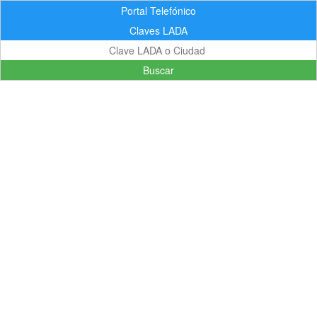
Portal Telefónico
Claves LADA
Buscar