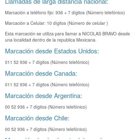
Llamadas de larga distancia nacional:
Marcación a teléfono fijo: 936 + 7 dígitos (Número telefónico)
Marcación a Celular: 10 dígitos (Número de celular )
Esta marcación se utiliza para llamar a NICOLAS BRAVO desde
una localidad dentro de la republica Mexicana.
Marcación desde Estados Unidos:
011 52 936 + 7 dígitos (Número telefónico)
Marcación desde Canada:
011 52 936 + 7 dígitos (Número telefónico)
Marcación desde Argentina:
00 52 936 + 7 dígitos (Número telefónico)
Marcación desde Chile:
00 52 936 + 7 dígitos (Número telefónico)