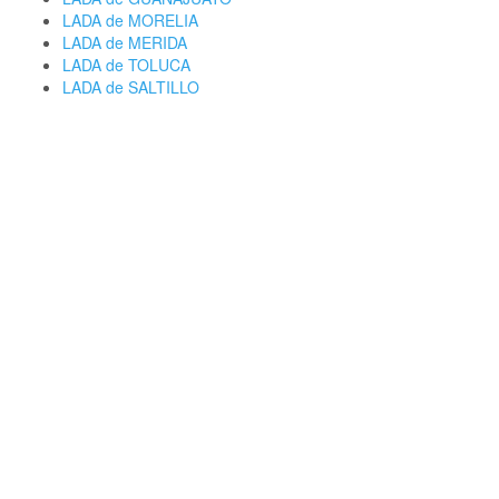
LADA de MORELIA
LADA de MERIDA
LADA de TOLUCA
LADA de SALTILLO