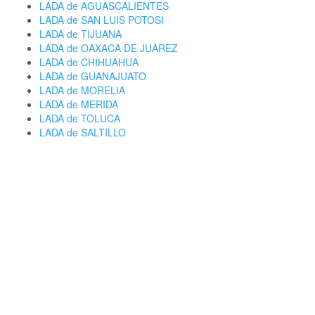
LADA de AGUASCALIENTES
LADA de SAN LUIS POTOSI
LADA de TIJUANA
LADA de OAXACA DE JUAREZ
LADA de CHIHUAHUA
LADA de GUANAJUATO
LADA de MORELIA
LADA de MERIDA
LADA de TOLUCA
LADA de SALTILLO