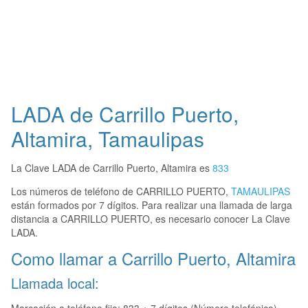
LADA de Carrillo Puerto,
Altamira, Tamaulipas
La Clave LADA de Carrillo Puerto, Altamira es
833
Los números de teléfono de CARRILLO PUERTO,
TAMAULIPAS
están formados por 7 dígitos. Para realizar una llamada de larga
distancia a CARRILLO PUERTO, es necesario conocer La Clave
LADA.
Como llamar a Carrillo Puerto, Altamira
Llamada local: