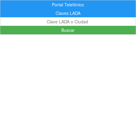
Portal Telefónico
Claves LADA
Buscar