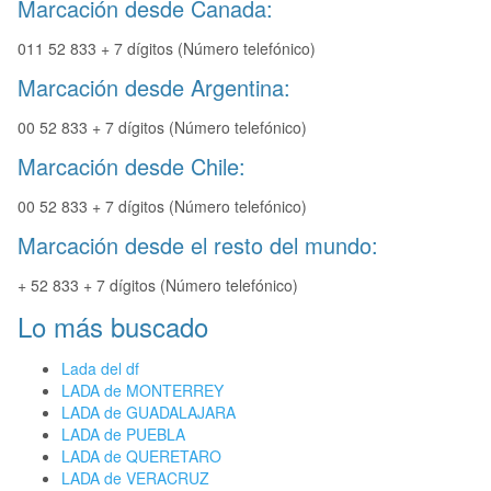
Marcación desde Canada:
011 52 833 + 7 dígitos (Número telefónico)
Marcación desde Argentina:
00 52 833 + 7 dígitos (Número telefónico)
Marcación desde Chile:
00 52 833 + 7 dígitos (Número telefónico)
Marcación desde el resto del mundo:
+ 52 833 + 7 dígitos (Número telefónico)
Lo más buscado
Lada del df
LADA de MONTERREY
LADA de GUADALAJARA
LADA de PUEBLA
LADA de QUERETARO
LADA de VERACRUZ