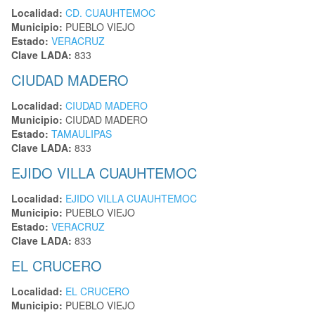
Localidad:
CD. CUAUHTEMOC
Municipio:
PUEBLO VIEJO
Estado:
VERACRUZ
Clave LADA:
833
CIUDAD MADERO
Localidad:
CIUDAD MADERO
Municipio:
CIUDAD MADERO
Estado:
TAMAULIPAS
Clave LADA:
833
EJIDO VILLA CUAUHTEMOC
Localidad:
EJIDO VILLA CUAUHTEMOC
Municipio:
PUEBLO VIEJO
Estado:
VERACRUZ
Clave LADA:
833
EL CRUCERO
Localidad:
EL CRUCERO
Municipio:
PUEBLO VIEJO