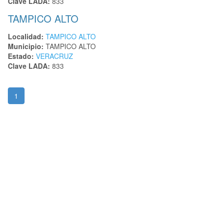
Clave LADA:
833
TAMPICO ALTO
Localidad:
TAMPICO ALTO
Municipio:
TAMPICO ALTO
Estado:
VERACRUZ
Clave LADA:
833
1