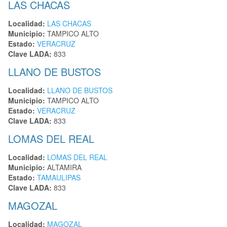
LAS CHACAS
Localidad:
LAS CHACAS
Municipio:
TAMPICO ALTO
Estado:
VERACRUZ
Clave LADA:
833
LLANO DE BUSTOS
Localidad:
LLANO DE BUSTOS
Municipio:
TAMPICO ALTO
Estado:
VERACRUZ
Clave LADA:
833
LOMAS DEL REAL
Localidad:
LOMAS DEL REAL
Municipio:
ALTAMIRA
Estado:
TAMAULIPAS
Clave LADA:
833
MAGOZAL
Localidad:
MAGOZAL