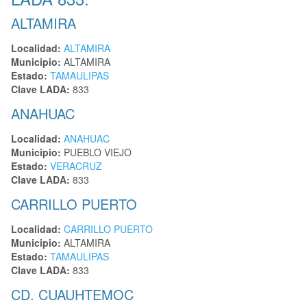
ALTAMIRA
Localidad:
ALTAMIRA
Municipio:
ALTAMIRA
Estado:
TAMAULIPAS
Clave LADA:
833
ANAHUAC
Localidad:
ANAHUAC
Municipio:
PUEBLO VIEJO
Estado:
VERACRUZ
Clave LADA:
833
CARRILLO PUERTO
Localidad:
CARRILLO PUERTO
Municipio:
ALTAMIRA
Estado:
TAMAULIPAS
Clave LADA:
833
CD. CUAUHTEMOC