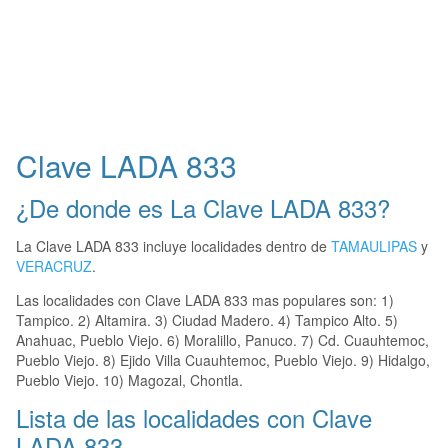
Clave LADA 833
¿De donde es La Clave LADA 833?
La Clave LADA 833 incluye localidades dentro de
TAMAULIPAS
y
VERACRUZ
.
Las localidades con Clave LADA 833 mas populares son: 1)
Tampico. 2) Altamira. 3) Ciudad Madero. 4) Tampico Alto. 5)
Anahuac, Pueblo Viejo. 6) Moralillo, Panuco. 7) Cd. Cuauhtemoc,
Pueblo Viejo. 8) Ejido Villa Cuauhtemoc, Pueblo Viejo. 9) Hidalgo,
Pueblo Viejo. 10) Magozal, Chontla.
Lista de las localidades con Clave
LADA 833.