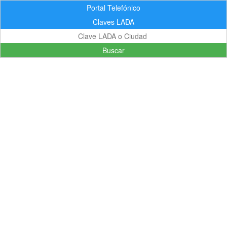
Portal Telefónico
Claves LADA
Buscar