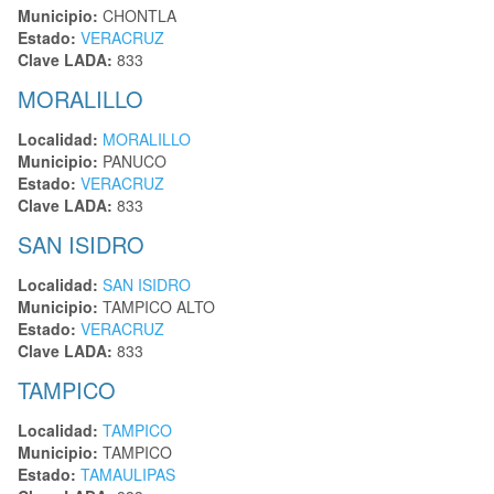
Municipio:
CHONTLA
Estado:
VERACRUZ
Clave LADA:
833
MORALILLO
Localidad:
MORALILLO
Municipio:
PANUCO
Estado:
VERACRUZ
Clave LADA:
833
SAN ISIDRO
Localidad:
SAN ISIDRO
Municipio:
TAMPICO ALTO
Estado:
VERACRUZ
Clave LADA:
833
TAMPICO
Localidad:
TAMPICO
Municipio:
TAMPICO
Estado:
TAMAULIPAS