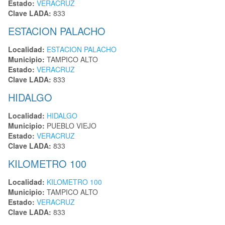
Estado:
VERACRUZ
Clave LADA:
833
ESTACION PALACHO
Localidad:
ESTACION PALACHO
Municipio:
TAMPICO ALTO
Estado:
VERACRUZ
Clave LADA:
833
HIDALGO
Localidad:
HIDALGO
Municipio:
PUEBLO VIEJO
Estado:
VERACRUZ
Clave LADA:
833
KILOMETRO 100
Localidad:
KILOMETRO 100
Municipio:
TAMPICO ALTO
Estado:
VERACRUZ
Clave LADA:
833