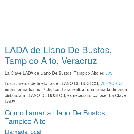
LADA de Llano De Bustos,
Tampico Alto, Veracruz
La Clave LADA de Llano De Bustos, Tampico Alto es
833
Los números de teléfono de LLANO DE BUSTOS,
VERACRUZ
están formados por 7 dígitos. Para realizar una llamada de larga
distancia a LLANO DE BUSTOS, es necesario conocer La Clave
LADA.
Como llamar a Llano De Bustos,
Tampico Alto
Llamada local: