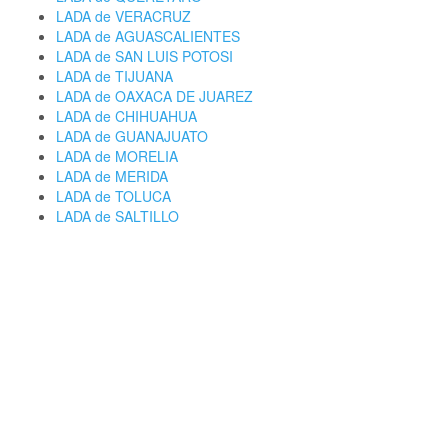
LADA de VERACRUZ
LADA de AGUASCALIENTES
LADA de SAN LUIS POTOSI
LADA de TIJUANA
LADA de OAXACA DE JUAREZ
LADA de CHIHUAHUA
LADA de GUANAJUATO
LADA de MORELIA
LADA de MERIDA
LADA de TOLUCA
LADA de SALTILLO