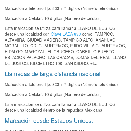
Marcación a teléfono fijo: 833 + 7 dígitos (Número telefónico)
Marcación a Celular: 10 dígitos (Número de celular )
Esta marcación se utiliza para llamar a LLANO DE BUSTOS
desde una localidad con
Clave LADA 833
como: TAMPICO,
ALTAMIRA, CIUDAD MADERO, TAMPICO ALTO, ANAHUAC,
MORALILLO, CD. CUAUHTEMOC, EJIDO VILLA CUAUHTEMOC,
HIDALGO, MAGOZAL, EL CRUCERO, CARRILLO PUERTO,
ESTACION PALACHO, LAS CHACAS, LOMAS DEL REAL, LLANO
DE BUSTOS, KILOMETRO 100, SAN ISIDRO, etc.
Llamadas de larga distancia nacional:
Marcación a teléfono fijo: 833 + 7 dígitos (Número telefónico)
Marcación a Celular: 10 dígitos (Número de celular )
Esta marcación se utiliza para llamar a LLANO DE BUSTOS
desde una localidad dentro de la republica Mexicana.
Marcación desde Estados Unidos: