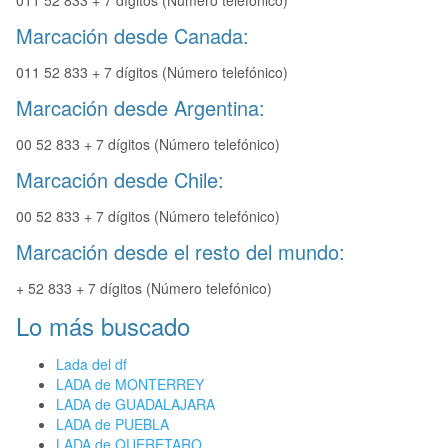
011 52 833 + 7 dígitos (Número telefónico)
Marcación desde Canada:
011 52 833 + 7 dígitos (Número telefónico)
Marcación desde Argentina:
00 52 833 + 7 dígitos (Número telefónico)
Marcación desde Chile:
00 52 833 + 7 dígitos (Número telefónico)
Marcación desde el resto del mundo:
+ 52 833 + 7 dígitos (Número telefónico)
Lo más buscado
Lada del df
LADA de MONTERREY
LADA de GUADALAJARA
LADA de PUEBLA
LADA de QUERETARO