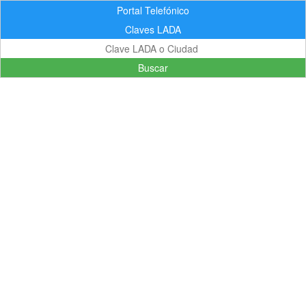
Portal Telefónico
Claves LADA
Buscar