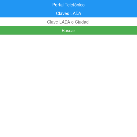
Portal Telefónico
Claves LADA
Buscar