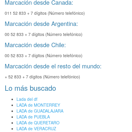
Marcación desde Canada:
011 52 833 + 7 dígitos (Número telefónico)
Marcación desde Argentina:
00 52 833 + 7 dígitos (Número telefónico)
Marcación desde Chile:
00 52 833 + 7 dígitos (Número telefónico)
Marcación desde el resto del mundo:
+ 52 833 + 7 dígitos (Número telefónico)
Lo más buscado
Lada del df
LADA de MONTERREY
LADA de GUADALAJARA
LADA de PUEBLA
LADA de QUERETARO
LADA de VERACRUZ