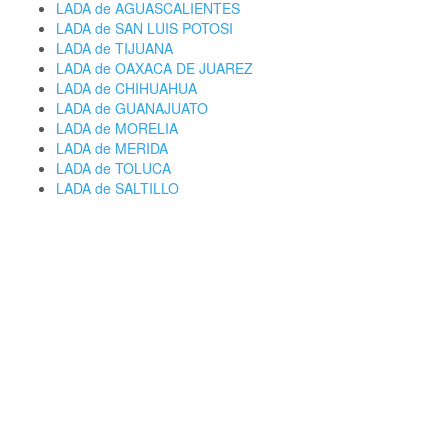
LADA de AGUASCALIENTES
LADA de SAN LUIS POTOSI
LADA de TIJUANA
LADA de OAXACA DE JUAREZ
LADA de CHIHUAHUA
LADA de GUANAJUATO
LADA de MORELIA
LADA de MERIDA
LADA de TOLUCA
LADA de SALTILLO