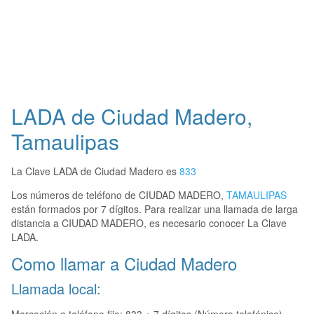
LADA de Ciudad Madero,
Tamaulipas
La Clave LADA de Ciudad Madero es
833
Los números de teléfono de CIUDAD MADERO,
TAMAULIPAS
están formados por 7 dígitos. Para realizar una llamada de larga
distancia a CIUDAD MADERO, es necesario conocer La Clave
LADA.
Como llamar a Ciudad Madero
Llamada local: