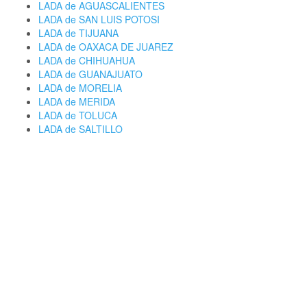
LADA de AGUASCALIENTES
LADA de SAN LUIS POTOSI
LADA de TIJUANA
LADA de OAXACA DE JUAREZ
LADA de CHIHUAHUA
LADA de GUANAJUATO
LADA de MORELIA
LADA de MERIDA
LADA de TOLUCA
LADA de SALTILLO