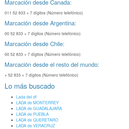
Marcación desde Canada:
011 52 833 + 7 dígitos (Número telefónico)
Marcación desde Argentina:
00 52 833 + 7 dígitos (Número telefónico)
Marcación desde Chile:
00 52 833 + 7 dígitos (Número telefónico)
Marcación desde el resto del mundo:
+ 52 833 + 7 dígitos (Número telefónico)
Lo más buscado
Lada del df
LADA de MONTERREY
LADA de GUADALAJARA
LADA de PUEBLA
LADA de QUERETARO
LADA de VERACRUZ