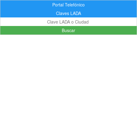
Portal Telefónico
Claves LADA
Buscar