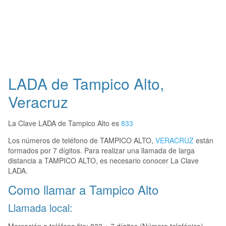
LADA de Tampico Alto,
Veracruz
La Clave LADA de Tampico Alto es
833
Los números de teléfono de TAMPICO ALTO,
VERACRUZ
están
formados por 7 dígitos. Para realizar una llamada de larga
distancia a TAMPICO ALTO, es necesario conocer La Clave
LADA.
Como llamar a Tampico Alto
Llamada local: