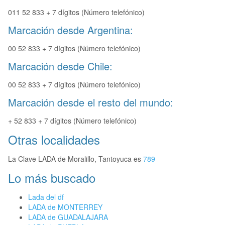
011 52 833 + 7 dígitos (Número telefónico)
Marcación desde Argentina:
00 52 833 + 7 dígitos (Número telefónico)
Marcación desde Chile:
00 52 833 + 7 dígitos (Número telefónico)
Marcación desde el resto del mundo:
+ 52 833 + 7 dígitos (Número telefónico)
Otras localidades
La Clave LADA de Moralillo, Tantoyuca es
789
Lo más buscado
Lada del df
LADA de MONTERREY
LADA de GUADALAJARA