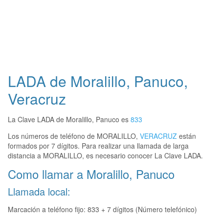
LADA de Moralillo, Panuco,
Veracruz
La Clave LADA de Moralillo, Panuco es
833
Los números de teléfono de MORALILLO,
VERACRUZ
están
formados por 7 dígitos. Para realizar una llamada de larga
distancia a MORALILLO, es necesario conocer La Clave LADA.
Como llamar a Moralillo, Panuco
Llamada local:
Marcación a teléfono fijo: 833 + 7 dígitos (Número telefónico)