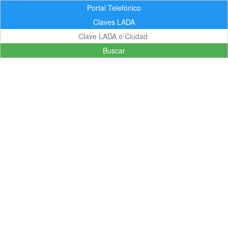
Portal Telefónico
Claves LADA
Buscar