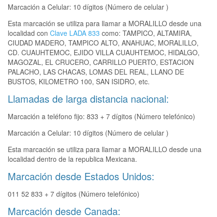
Marcación a Celular: 10 dígitos (Número de celular )
Esta marcación se utiliza para llamar a MORALILLO desde una
localidad con
Clave LADA 833
como: TAMPICO, ALTAMIRA,
CIUDAD MADERO, TAMPICO ALTO, ANAHUAC, MORALILLO,
CD. CUAUHTEMOC, EJIDO VILLA CUAUHTEMOC, HIDALGO,
MAGOZAL, EL CRUCERO, CARRILLO PUERTO, ESTACION
PALACHO, LAS CHACAS, LOMAS DEL REAL, LLANO DE
BUSTOS, KILOMETRO 100, SAN ISIDRO, etc.
Llamadas de larga distancia nacional:
Marcación a teléfono fijo: 833 + 7 dígitos (Número telefónico)
Marcación a Celular: 10 dígitos (Número de celular )
Esta marcación se utiliza para llamar a MORALILLO desde una
localidad dentro de la republica Mexicana.
Marcación desde Estados Unidos:
011 52 833 + 7 dígitos (Número telefónico)
Marcación desde Canada: