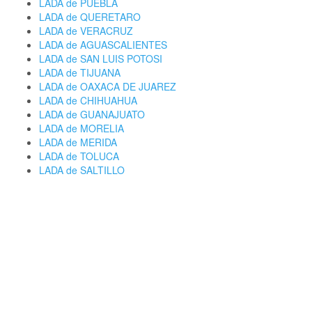
LADA de PUEBLA
LADA de QUERETARO
LADA de VERACRUZ
LADA de AGUASCALIENTES
LADA de SAN LUIS POTOSI
LADA de TIJUANA
LADA de OAXACA DE JUAREZ
LADA de CHIHUAHUA
LADA de GUANAJUATO
LADA de MORELIA
LADA de MERIDA
LADA de TOLUCA
LADA de SALTILLO