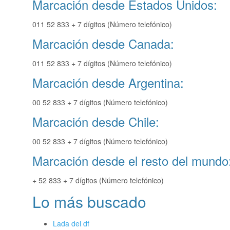
Marcación desde Estados Unidos:
011 52 833 + 7 dígitos (Número telefónico)
Marcación desde Canada:
011 52 833 + 7 dígitos (Número telefónico)
Marcación desde Argentina:
00 52 833 + 7 dígitos (Número telefónico)
Marcación desde Chile:
00 52 833 + 7 dígitos (Número telefónico)
Marcación desde el resto del mundo
+ 52 833 + 7 dígitos (Número telefónico)
Lo más buscado
Lada del df