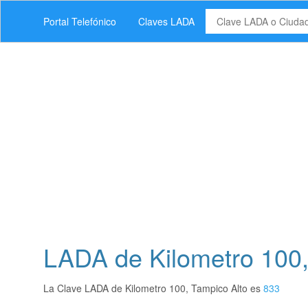
Portal Telefónico
Claves LADA
LADA de Kilometro 100,
La Clave LADA de Kilometro 100, Tampico Alto es
833