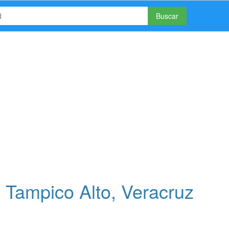
Buscar
 Tampico Alto, Veracruz