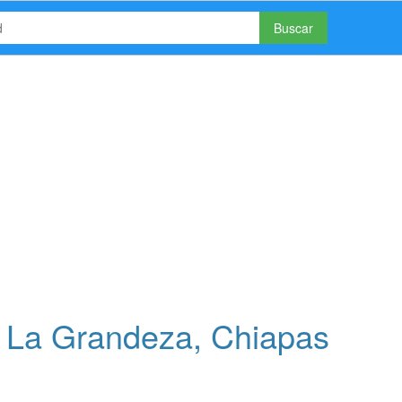
Buscar
 La Grandeza, Chiapas