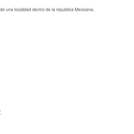
e una localidad dentro de la republica Mexicana.
: