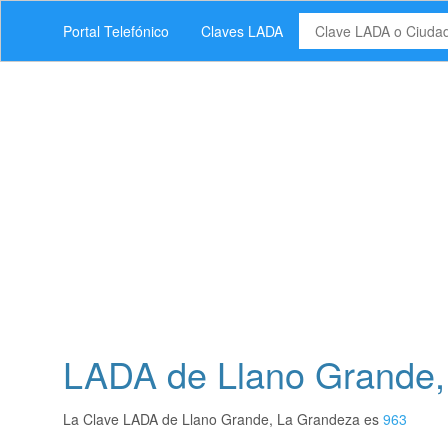
Portal Telefónico
Claves LADA
LADA de Llano Grande,
La Clave LADA de Llano Grande, La Grandeza es
963