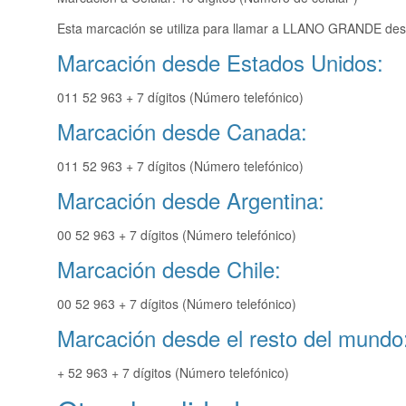
Esta marcación se utiliza para llamar a LLANO GRANDE desd
Marcación desde Estados Unidos:
011 52 963 + 7 dígitos (Número telefónico)
Marcación desde Canada:
011 52 963 + 7 dígitos (Número telefónico)
Marcación desde Argentina:
00 52 963 + 7 dígitos (Número telefónico)
Marcación desde Chile:
00 52 963 + 7 dígitos (Número telefónico)
Marcación desde el resto del mundo
+ 52 963 + 7 dígitos (Número telefónico)