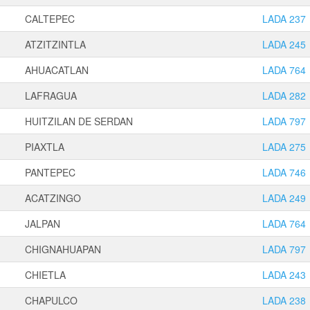
CALTEPEC
LADA 237
ATZITZINTLA
LADA 245
AHUACATLAN
LADA 764
LAFRAGUA
LADA 282
HUITZILAN DE SERDAN
LADA 797
PIAXTLA
LADA 275
PANTEPEC
LADA 746
ACATZINGO
LADA 249
JALPAN
LADA 764
CHIGNAHUAPAN
LADA 797
CHIETLA
LADA 243
CHAPULCO
LADA 238