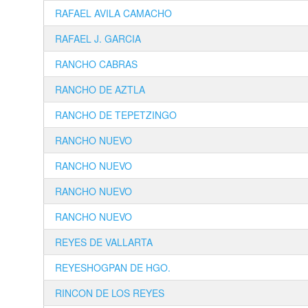
RAFAEL AVILA CAMACHO
RAFAEL J. GARCIA
RANCHO CABRAS
RANCHO DE AZTLA
RANCHO DE TEPETZINGO
RANCHO NUEVO
RANCHO NUEVO
RANCHO NUEVO
RANCHO NUEVO
REYES DE VALLARTA
REYESHOGPAN DE HGO.
RINCON DE LOS REYES