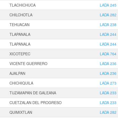
TLACHICHUCA
LADA 245
CHILCHOTLA
LADA 282
TEHUACAN
LADA 238
TLAPANALA
LADA 244
TLAPANALA
LADA 244
XICOTEPEC
LADA 764
VICENTE GUERRERO
LADA 236
AJALPAN
LADA 236
CHICHIQUILA
LADA 273
TUZAMAPAN DE GALEANA
LADA 233
CUETZALAN DEL PROGRESO
LADA 233
QUIMIXTLAN
LADA 282