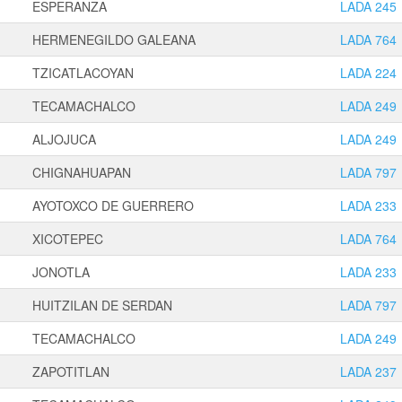
ESPERANZA
LADA 245
HERMENEGILDO GALEANA
LADA 764
TZICATLACOYAN
LADA 224
TECAMACHALCO
LADA 249
ALJOJUCA
LADA 249
CHIGNAHUAPAN
LADA 797
AYOTOXCO DE GUERRERO
LADA 233
XICOTEPEC
LADA 764
JONOTLA
LADA 233
HUITZILAN DE SERDAN
LADA 797
TECAMACHALCO
LADA 249
ZAPOTITLAN
LADA 237