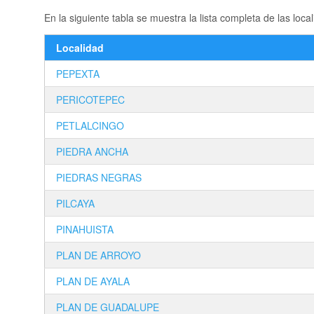
En la siguiente tabla se muestra la lista completa de las l
Localidad
PEPEXTA
PERICOTEPEC
PETLALCINGO
PIEDRA ANCHA
PIEDRAS NEGRAS
PILCAYA
PINAHUISTA
PLAN DE ARROYO
PLAN DE AYALA
PLAN DE GUADALUPE