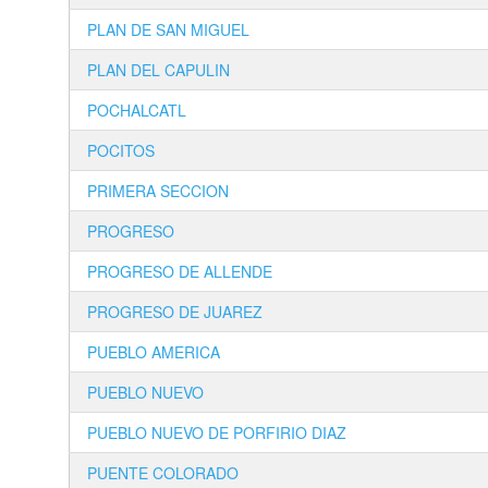
PLAN DE SAN MIGUEL
PLAN DEL CAPULIN
POCHALCATL
POCITOS
PRIMERA SECCION
PROGRESO
PROGRESO DE ALLENDE
PROGRESO DE JUAREZ
PUEBLO AMERICA
PUEBLO NUEVO
PUEBLO NUEVO DE PORFIRIO DIAZ
PUENTE COLORADO