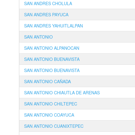
SAN ANDRES CHOLULA
SAN ANDRES PAYUCA
SAN ANDRES YAHUITLALPAN
SAN ANTONIO
SAN ANTONIO ALPANOCAN
SAN ANTONIO BUENAVISTA
SAN ANTONIO BUENAVISTA
SAN ANTONIO CAÑADA
SAN ANTONIO CHIAUTLA DE ARENAS
SAN ANTONIO CHILTEPEC
SAN ANTONIO COAYUCA
SAN ANTONIO CUANIXTEPEC