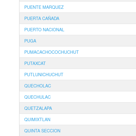
PUENTE MARQUEZ
PUERTA CAÑADA
PUERTO NACIONAL
PUGA
PUMACACHOCOCHUCHUT
PUTAXCAT
PUTLUNICHUCHUT
QUECHOLAC
QUECHULAC
QUETZALAPA
QUIMIXTLAN
QUINTA SECCION