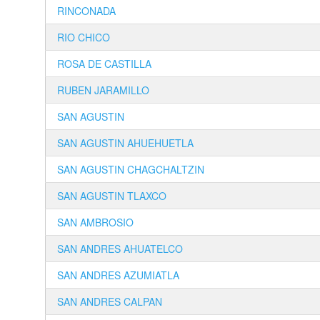
RINCONADA
RIO CHICO
ROSA DE CASTILLA
RUBEN JARAMILLO
SAN AGUSTIN
SAN AGUSTIN AHUEHUETLA
SAN AGUSTIN CHAGCHALTZIN
SAN AGUSTIN TLAXCO
SAN AMBROSIO
SAN ANDRES AHUATELCO
SAN ANDRES AZUMIATLA
SAN ANDRES CALPAN