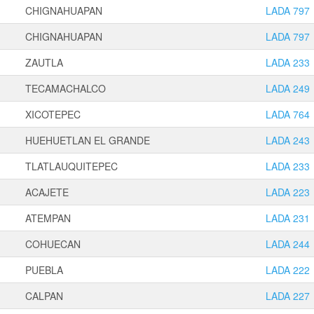
CHIGNAHUAPAN
LADA 797
CHIGNAHUAPAN
LADA 797
ZAUTLA
LADA 233
TECAMACHALCO
LADA 249
XICOTEPEC
LADA 764
HUEHUETLAN EL GRANDE
LADA 243
TLATLAUQUITEPEC
LADA 233
ACAJETE
LADA 223
ATEMPAN
LADA 231
COHUECAN
LADA 244
PUEBLA
LADA 222
CALPAN
LADA 227