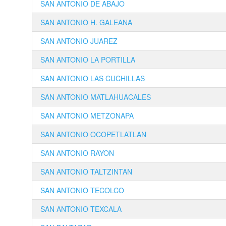
SAN ANTONIO DE ABAJO
SAN ANTONIO H. GALEANA
SAN ANTONIO JUAREZ
SAN ANTONIO LA PORTILLA
SAN ANTONIO LAS CUCHILLAS
SAN ANTONIO MATLAHUACALES
SAN ANTONIO METZONAPA
SAN ANTONIO OCOPETLATLAN
SAN ANTONIO RAYON
SAN ANTONIO TALTZINTAN
SAN ANTONIO TECOLCO
SAN ANTONIO TEXCALA