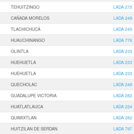
TEHUITZINGO
LADA 275
CAÑADA MORELOS
LADA 249
TLACHICHUCA
LADA 245
HUAUCHINANGO
LADA 776
OLINTLA
LADA 233
HUEHUETLA
LADA 233
HUEHUETLA
LADA 233
QUECHOLAC
LADA 249
GUADALUPE VICTORIA
LADA 282
HUATLATLAUCA
LADA 224
QUIMIXTLAN
LADA 282
HUITZILAN DE SERDAN
LADA 797