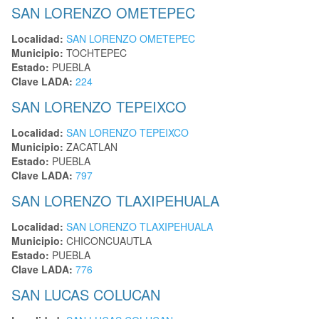
SAN LORENZO OMETEPEC
Localidad:
SAN LORENZO OMETEPEC
Municipio:
TOCHTEPEC
Estado:
PUEBLA
Clave LADA:
224
SAN LORENZO TEPEIXCO
Localidad:
SAN LORENZO TEPEIXCO
Municipio:
ZACATLAN
Estado:
PUEBLA
Clave LADA:
797
SAN LORENZO TLAXIPEHUALA
Localidad:
SAN LORENZO TLAXIPEHUALA
Municipio:
CHICONCUAUTLA
Estado:
PUEBLA
Clave LADA:
776
SAN LUCAS COLUCAN