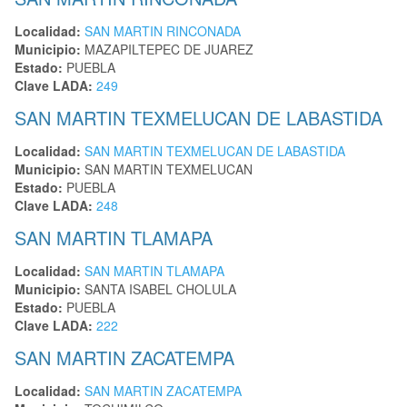
Localidad:
SAN MARTIN RINCONADA
Municipio:
MAZAPILTEPEC DE JUAREZ
Estado:
PUEBLA
Clave LADA:
249
SAN MARTIN TEXMELUCAN DE LABASTIDA
Localidad:
SAN MARTIN TEXMELUCAN DE LABASTIDA
Municipio:
SAN MARTIN TEXMELUCAN
Estado:
PUEBLA
Clave LADA:
248
SAN MARTIN TLAMAPA
Localidad:
SAN MARTIN TLAMAPA
Municipio:
SANTA ISABEL CHOLULA
Estado:
PUEBLA
Clave LADA:
222
SAN MARTIN ZACATEMPA
Localidad:
SAN MARTIN ZACATEMPA