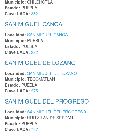
Municipio:
CHILCHOTLA
Estado:
PUEBLA
Clave LADA:
282
SAN MIGUEL CANOA
Localidad:
SAN MIGUEL CANOA
Municipio:
PUEBLA
Estado:
PUEBLA
Clave LADA:
222
SAN MIGUEL DE LOZANO
Localidad:
SAN MIGUEL DE LOZANO
Municipio:
TECOMATLAN
Estado:
PUEBLA
Clave LADA:
275
SAN MIGUEL DEL PROGRESO
Localidad:
SAN MIGUEL DEL PROGRESO
Municipio:
HUITZILAN DE SERDAN
Estado:
PUEBLA
Clave LADA:
797