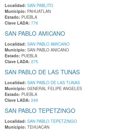
Localidad:
SAN PABLITO
Municipio:
PAHUATLAN
Estado:
PUEBLA
Clave LADA:
776
SAN PABLO AMICANO
Localidad:
SAN PABLO AMICANO
Municipio:
SAN PABLO ANICANO
Estado:
PUEBLA
Clave LADA:
275
SAN PABLO DE LAS TUNAS
Localidad:
SAN PABLO DE LAS TUNAS
Municipio:
GENERAL FELIPE ANGELES
Estado:
PUEBLA
Clave LADA:
249
SAN PABLO TEPETZINGO
Localidad:
SAN PABLO TEPETZINGO
Municipio:
TEHUACAN