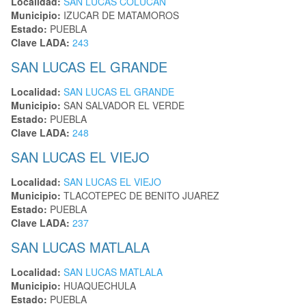
Localidad:
SAN LUCAS COLUCAN
Municipio:
IZUCAR DE MATAMOROS
Estado:
PUEBLA
Clave LADA:
243
SAN LUCAS EL GRANDE
Localidad:
SAN LUCAS EL GRANDE
Municipio:
SAN SALVADOR EL VERDE
Estado:
PUEBLA
Clave LADA:
248
SAN LUCAS EL VIEJO
Localidad:
SAN LUCAS EL VIEJO
Municipio:
TLACOTEPEC DE BENITO JUAREZ
Estado:
PUEBLA
Clave LADA:
237
SAN LUCAS MATLALA
Localidad:
SAN LUCAS MATLALA
Municipio:
HUAQUECHULA
Estado:
PUEBLA