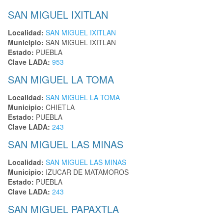
SAN MIGUEL IXITLAN
Localidad:
SAN MIGUEL IXITLAN
Municipio:
SAN MIGUEL IXITLAN
Estado:
PUEBLA
Clave LADA:
953
SAN MIGUEL LA TOMA
Localidad:
SAN MIGUEL LA TOMA
Municipio:
CHIETLA
Estado:
PUEBLA
Clave LADA:
243
SAN MIGUEL LAS MINAS
Localidad:
SAN MIGUEL LAS MINAS
Municipio:
IZUCAR DE MATAMOROS
Estado:
PUEBLA
Clave LADA:
243
SAN MIGUEL PAPAXTLA