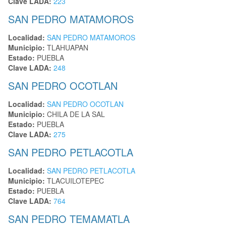
Clave LADA:
223
SAN PEDRO MATAMOROS
Localidad:
SAN PEDRO MATAMOROS
Municipio:
TLAHUAPAN
Estado:
PUEBLA
Clave LADA:
248
SAN PEDRO OCOTLAN
Localidad:
SAN PEDRO OCOTLAN
Municipio:
CHILA DE LA SAL
Estado:
PUEBLA
Clave LADA:
275
SAN PEDRO PETLACOTLA
Localidad:
SAN PEDRO PETLACOTLA
Municipio:
TLACUILOTEPEC
Estado:
PUEBLA
Clave LADA:
764
SAN PEDRO TEMAMATLA