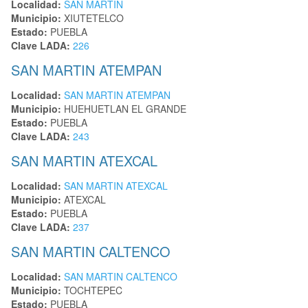
Localidad:
SAN MARTIN
Municipio:
XIUTETELCO
Estado:
PUEBLA
Clave LADA:
226
SAN MARTIN ATEMPAN
Localidad:
SAN MARTIN ATEMPAN
Municipio:
HUEHUETLAN EL GRANDE
Estado:
PUEBLA
Clave LADA:
243
SAN MARTIN ATEXCAL
Localidad:
SAN MARTIN ATEXCAL
Municipio:
ATEXCAL
Estado:
PUEBLA
Clave LADA:
237
SAN MARTIN CALTENCO
Localidad:
SAN MARTIN CALTENCO
Municipio:
TOCHTEPEC
Estado:
PUEBLA