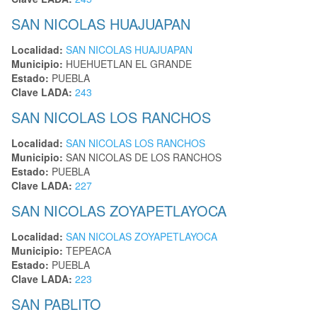
SAN NICOLAS HUAJUAPAN
Localidad:
SAN NICOLAS HUAJUAPAN
Municipio:
HUEHUETLAN EL GRANDE
Estado:
PUEBLA
Clave LADA:
243
SAN NICOLAS LOS RANCHOS
Localidad:
SAN NICOLAS LOS RANCHOS
Municipio:
SAN NICOLAS DE LOS RANCHOS
Estado:
PUEBLA
Clave LADA:
227
SAN NICOLAS ZOYAPETLAYOCA
Localidad:
SAN NICOLAS ZOYAPETLAYOCA
Municipio:
TEPEACA
Estado:
PUEBLA
Clave LADA:
223
SAN PABLITO