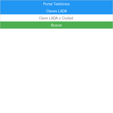
Portal Telefónico
Claves LADA
Buscar