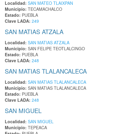
Localidad:
SAN MATEO TLAIXPAN
Municipio:
TECAMACHALCO
Estado:
PUEBLA
Clave LADA:
249
SAN MATIAS ATZALA
Localidad:
SAN MATIAS ATZALA
Municipio:
SAN FELIPE TEOTLALCINGO
Estado:
PUEBLA
Clave LADA:
248
SAN MATIAS TLALANCALECA
Localidad:
SAN MATIAS TLALANCALECA
Municipio:
SAN MATIAS TLALANCALECA
Estado:
PUEBLA
Clave LADA:
248
SAN MIGUEL
Localidad:
SAN MIGUEL
Municipio:
TEPEACA
Estado:
PUEBLA