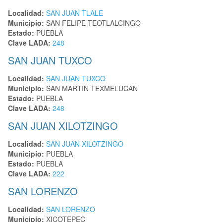
Localidad:
SAN JUAN TLALE
Municipio:
SAN FELIPE TEOTLALCINGO
Estado:
PUEBLA
Clave LADA:
248
SAN JUAN TUXCO
Localidad:
SAN JUAN TUXCO
Municipio:
SAN MARTIN TEXMELUCAN
Estado:
PUEBLA
Clave LADA:
248
SAN JUAN XILOTZINGO
Localidad:
SAN JUAN XILOTZINGO
Municipio:
PUEBLA
Estado:
PUEBLA
Clave LADA:
222
SAN LORENZO
Localidad:
SAN LORENZO
Municipio:
XICOTEPEC