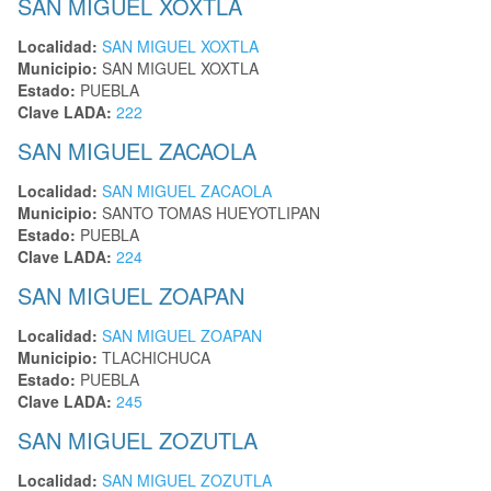
SAN MIGUEL XOXTLA
Localidad:
SAN MIGUEL XOXTLA
Municipio:
SAN MIGUEL XOXTLA
Estado:
PUEBLA
Clave LADA:
222
SAN MIGUEL ZACAOLA
Localidad:
SAN MIGUEL ZACAOLA
Municipio:
SANTO TOMAS HUEYOTLIPAN
Estado:
PUEBLA
Clave LADA:
224
SAN MIGUEL ZOAPAN
Localidad:
SAN MIGUEL ZOAPAN
Municipio:
TLACHICHUCA
Estado:
PUEBLA
Clave LADA:
245
SAN MIGUEL ZOZUTLA
Localidad:
SAN MIGUEL ZOZUTLA