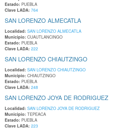
Estado:
PUEBLA
Clave LADA:
764
SAN LORENZO ALMECATLA
Localidad:
SAN LORENZO ALMECATLA
Municipio:
CUAUTLANCINGO
Estado:
PUEBLA
Clave LADA:
222
SAN LORENZO CHIAUTZINGO
Localidad:
SAN LORENZO CHIAUTZINGO
Municipio:
CHIAUTZINGO
Estado:
PUEBLA
Clave LADA:
248
SAN LORENZO JOYA DE RODRIGUEZ
Localidad:
SAN LORENZO JOYA DE RODRIGUEZ
Municipio:
TEPEACA
Estado:
PUEBLA
Clave LADA:
223