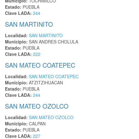
Municipio:
TOCHIMILCO
Estado:
PUEBLA
Clave LADA:
244
SAN MARTINITO
Localidad:
SAN MARTINITO
Municipio:
SAN ANDRES CHOLULA
Estado:
PUEBLA
Clave LADA:
222
SAN MATEO COATEPEC
Localidad:
SAN MATEO COATEPEC
Municipio:
ATZITZIHUACAN
Estado:
PUEBLA
Clave LADA:
244
SAN MATEO OZOLCO
Localidad:
SAN MATEO OZOLCO
Municipio:
CALPAN
Estado:
PUEBLA
Clave LADA:
227