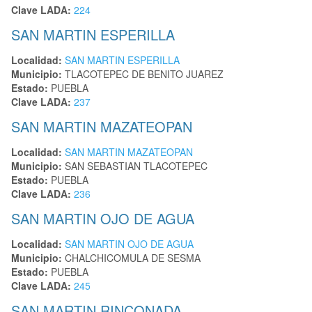
Clave LADA:
224
SAN MARTIN ESPERILLA
Localidad:
SAN MARTIN ESPERILLA
Municipio:
TLACOTEPEC DE BENITO JUAREZ
Estado:
PUEBLA
Clave LADA:
237
SAN MARTIN MAZATEOPAN
Localidad:
SAN MARTIN MAZATEOPAN
Municipio:
SAN SEBASTIAN TLACOTEPEC
Estado:
PUEBLA
Clave LADA:
236
SAN MARTIN OJO DE AGUA
Localidad:
SAN MARTIN OJO DE AGUA
Municipio:
CHALCHICOMULA DE SESMA
Estado:
PUEBLA
Clave LADA:
245
SAN MARTIN RINCONADA