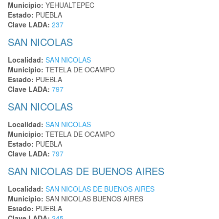
Municipio:
YEHUALTEPEC
Estado:
PUEBLA
Clave LADA:
237
SAN NICOLAS
Localidad:
SAN NICOLAS
Municipio:
TETELA DE OCAMPO
Estado:
PUEBLA
Clave LADA:
797
SAN NICOLAS
Localidad:
SAN NICOLAS
Municipio:
TETELA DE OCAMPO
Estado:
PUEBLA
Clave LADA:
797
SAN NICOLAS DE BUENOS AIRES
Localidad:
SAN NICOLAS DE BUENOS AIRES
Municipio:
SAN NICOLAS BUENOS AIRES
Estado:
PUEBLA
Clave LADA:
245