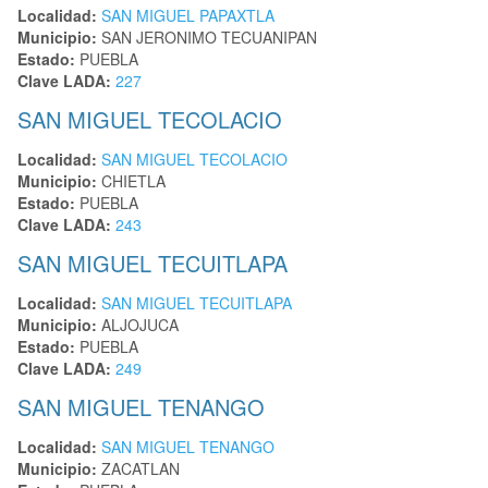
Localidad:
SAN MIGUEL PAPAXTLA
Municipio:
SAN JERONIMO TECUANIPAN
Estado:
PUEBLA
Clave LADA:
227
SAN MIGUEL TECOLACIO
Localidad:
SAN MIGUEL TECOLACIO
Municipio:
CHIETLA
Estado:
PUEBLA
Clave LADA:
243
SAN MIGUEL TECUITLAPA
Localidad:
SAN MIGUEL TECUITLAPA
Municipio:
ALJOJUCA
Estado:
PUEBLA
Clave LADA:
249
SAN MIGUEL TENANGO
Localidad:
SAN MIGUEL TENANGO
Municipio:
ZACATLAN