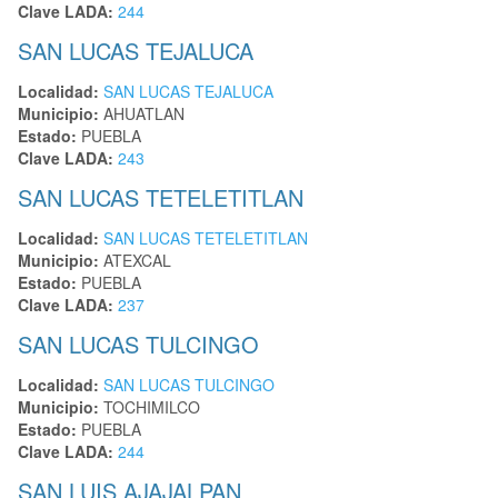
Clave LADA:
244
SAN LUCAS TEJALUCA
Localidad:
SAN LUCAS TEJALUCA
Municipio:
AHUATLAN
Estado:
PUEBLA
Clave LADA:
243
SAN LUCAS TETELETITLAN
Localidad:
SAN LUCAS TETELETITLAN
Municipio:
ATEXCAL
Estado:
PUEBLA
Clave LADA:
237
SAN LUCAS TULCINGO
Localidad:
SAN LUCAS TULCINGO
Municipio:
TOCHIMILCO
Estado:
PUEBLA
Clave LADA:
244
SAN LUIS AJAJALPAN