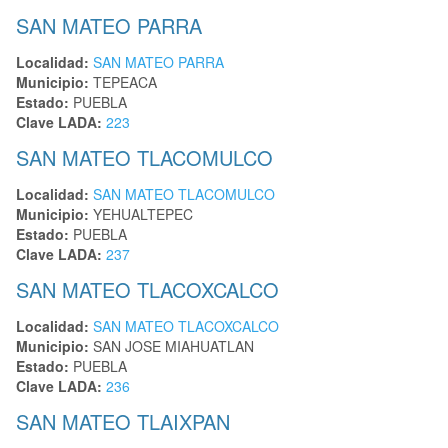
SAN MATEO PARRA
Localidad:
SAN MATEO PARRA
Municipio:
TEPEACA
Estado:
PUEBLA
Clave LADA:
223
SAN MATEO TLACOMULCO
Localidad:
SAN MATEO TLACOMULCO
Municipio:
YEHUALTEPEC
Estado:
PUEBLA
Clave LADA:
237
SAN MATEO TLACOXCALCO
Localidad:
SAN MATEO TLACOXCALCO
Municipio:
SAN JOSE MIAHUATLAN
Estado:
PUEBLA
Clave LADA:
236
SAN MATEO TLAIXPAN