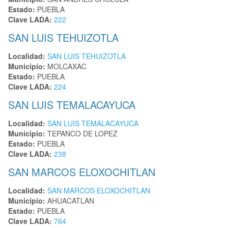
Estado:
PUEBLA
Clave LADA:
222
SAN LUIS TEHUIZOTLA
Localidad:
SAN LUIS TEHUIZOTLA
Municipio:
MOLCAXAC
Estado:
PUEBLA
Clave LADA:
224
SAN LUIS TEMALACAYUCA
Localidad:
SAN LUIS TEMALACAYUCA
Municipio:
TEPANCO DE LOPEZ
Estado:
PUEBLA
Clave LADA:
238
SAN MARCOS ELOXOCHITLAN
Localidad:
SAN MARCOS ELOXOCHITLAN
Municipio:
AHUACATLAN
Estado:
PUEBLA
Clave LADA:
764