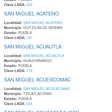
Clave LADA:
223
SAN MIGUEL ACATENO
Localidad:
SAN MIGUEL ACATENO
Municipio:
HUITZILAN DE SERDAN
Estado:
PUEBLA
Clave LADA:
797
SAN MIGUEL ACUAUTLA
Localidad:
SAN MIGUEL ACUAUTLA
Municipio:
HUAUCHINANGO
Estado:
PUEBLA
Clave LADA:
776
SAN MIGUEL ACUEXCOMAC
Localidad:
SAN MIGUEL ACUEXCOMAC
Municipio:
TZICATLACOYAN
Estado:
PUEBLA
Clave LADA:
224