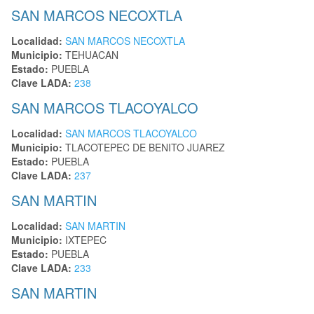
SAN MARCOS NECOXTLA
Localidad:
SAN MARCOS NECOXTLA
Municipio:
TEHUACAN
Estado:
PUEBLA
Clave LADA:
238
SAN MARCOS TLACOYALCO
Localidad:
SAN MARCOS TLACOYALCO
Municipio:
TLACOTEPEC DE BENITO JUAREZ
Estado:
PUEBLA
Clave LADA:
237
SAN MARTIN
Localidad:
SAN MARTIN
Municipio:
IXTEPEC
Estado:
PUEBLA
Clave LADA:
233
SAN MARTIN