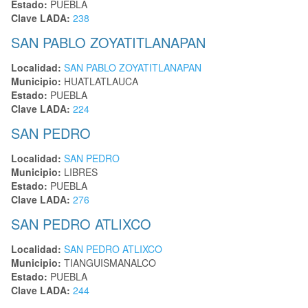
Estado:
PUEBLA
Clave LADA:
238
SAN PABLO ZOYATITLANAPAN
Localidad:
SAN PABLO ZOYATITLANAPAN
Municipio:
HUATLATLAUCA
Estado:
PUEBLA
Clave LADA:
224
SAN PEDRO
Localidad:
SAN PEDRO
Municipio:
LIBRES
Estado:
PUEBLA
Clave LADA:
276
SAN PEDRO ATLIXCO
Localidad:
SAN PEDRO ATLIXCO
Municipio:
TIANGUISMANALCO
Estado:
PUEBLA
Clave LADA:
244