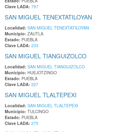
Estado:
PUEBLA
Clave LADA:
797
SAN MIGUEL TENEXTATILOYAN
Localidad:
SAN MIGUEL TENEXTATILOYAN
Municipio:
ZAUTLA
Estado:
PUEBLA
Clave LADA:
233
SAN MIGUEL TIANGUIZOLCO
Localidad:
SAN MIGUEL TIANGUIZOLCO
Municipio:
HUEJOTZINGO
Estado:
PUEBLA
Clave LADA:
227
SAN MIGUEL TLALTEPEXI
Localidad:
SAN MIGUEL TLALTEPEXI
Municipio:
TULCINGO
Estado:
PUEBLA
Clave LADA:
275