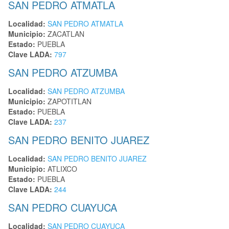
SAN PEDRO ATMATLA
Localidad:
SAN PEDRO ATMATLA
Municipio:
ZACATLAN
Estado:
PUEBLA
Clave LADA:
797
SAN PEDRO ATZUMBA
Localidad:
SAN PEDRO ATZUMBA
Municipio:
ZAPOTITLAN
Estado:
PUEBLA
Clave LADA:
237
SAN PEDRO BENITO JUAREZ
Localidad:
SAN PEDRO BENITO JUAREZ
Municipio:
ATLIXCO
Estado:
PUEBLA
Clave LADA:
244
SAN PEDRO CUAYUCA
Localidad:
SAN PEDRO CUAYUCA