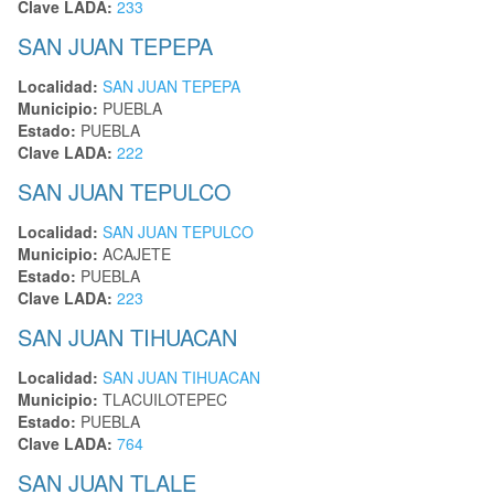
Clave LADA:
233
SAN JUAN TEPEPA
Localidad:
SAN JUAN TEPEPA
Municipio:
PUEBLA
Estado:
PUEBLA
Clave LADA:
222
SAN JUAN TEPULCO
Localidad:
SAN JUAN TEPULCO
Municipio:
ACAJETE
Estado:
PUEBLA
Clave LADA:
223
SAN JUAN TIHUACAN
Localidad:
SAN JUAN TIHUACAN
Municipio:
TLACUILOTEPEC
Estado:
PUEBLA
Clave LADA:
764
SAN JUAN TLALE