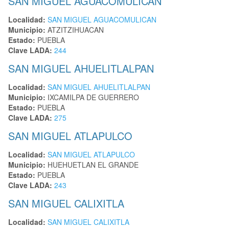
SAN MIGUEL AGUACOMULICAN
Localidad:
SAN MIGUEL AGUACOMULICAN
Municipio:
ATZITZIHUACAN
Estado:
PUEBLA
Clave LADA:
244
SAN MIGUEL AHUELITLALPAN
Localidad:
SAN MIGUEL AHUELITLALPAN
Municipio:
IXCAMILPA DE GUERRERO
Estado:
PUEBLA
Clave LADA:
275
SAN MIGUEL ATLAPULCO
Localidad:
SAN MIGUEL ATLAPULCO
Municipio:
HUEHUETLAN EL GRANDE
Estado:
PUEBLA
Clave LADA:
243
SAN MIGUEL CALIXITLA
Localidad:
SAN MIGUEL CALIXITLA