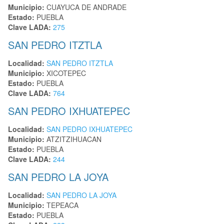
Municipio:
CUAYUCA DE ANDRADE
Estado:
PUEBLA
Clave LADA:
275
SAN PEDRO ITZTLA
Localidad:
SAN PEDRO ITZTLA
Municipio:
XICOTEPEC
Estado:
PUEBLA
Clave LADA:
764
SAN PEDRO IXHUATEPEC
Localidad:
SAN PEDRO IXHUATEPEC
Municipio:
ATZITZIHUACAN
Estado:
PUEBLA
Clave LADA:
244
SAN PEDRO LA JOYA
Localidad:
SAN PEDRO LA JOYA
Municipio:
TEPEACA
Estado:
PUEBLA