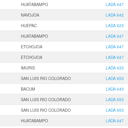
HUATABAMPO
LADA 647
NAVOJOA
LADA 642
HUEPAC
LADA 623
HUATABAMPO
LADA 647
ETCHOJOA
LADA 647
ETCHOJOA
LADA 647
IMURIS
LADA 632
SAN LUIS RIO COLORADO
LADA 653
BACUM
LADA 643
SAN LUIS RIO COLORADO
LADA 653
SAN LUIS RIO COLORADO
LADA 653
HUATABAMPO
LADA 647