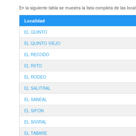
En la siguiente tabla se muestra la lista completa de las 
Localidad
EL QUINTO
EL QUINTO VIEJO
EL RECODO
EL RIITO
EL RODEO
EL SALITRAL
EL SANEAL
EL SIFON
EL SIVIRAL
EL TABARE