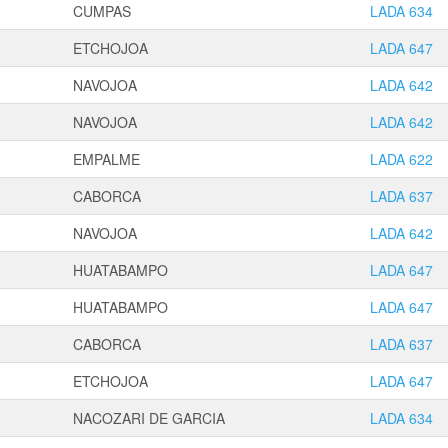
CUMPAS
LADA 634
ETCHOJOA
LADA 647
NAVOJOA
LADA 642
NAVOJOA
LADA 642
EMPALME
LADA 622
CABORCA
LADA 637
NAVOJOA
LADA 642
HUATABAMPO
LADA 647
HUATABAMPO
LADA 647
CABORCA
LADA 637
ETCHOJOA
LADA 647
NACOZARI DE GARCIA
LADA 634