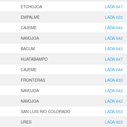
ETCHOJOA
LADA 647
EMPALME
LADA 622
CAJEME
LADA 644
NAVOJOA
LADA 642
BACUM
LADA 643
HUATABAMPO
LADA 647
CAJEME
LADA 644
FRONTERAS
LADA 633
NAVOJOA
LADA 642
NAVOJOA
LADA 642
SAN LUIS RIO COLORADO
LADA 653
URES
LADA 623