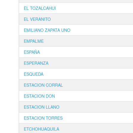
EL TOZALCAHUI
EL VERANITO
EMILIANO ZAPATA UNO
EMPALME
ESPAÑA
ESPERANZA
ESQUEDA
ESTACION CORRAL
ESTACION DON
ESTACION LLANO
ESTACION TORRES
ETCHOHUAQUILA