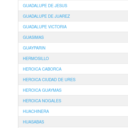
GUADALUPE DE JESUS
GUADALUPE DE JUAREZ
GUADALUPE VICTORIA
GUASIMAS
GUAYPARIN
HERMOSILLO
HEROICA CABORCA
HEROICA CIUDAD DE URES
HEROICA GUAYMAS
HEROICA NOGALES
HUACHINERA
HUASABAS