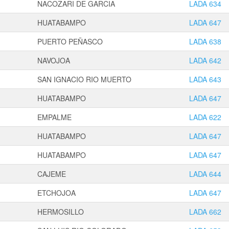
NACOZARI DE GARCIA
LADA 634
HUATABAMPO
LADA 647
PUERTO PEÑASCO
LADA 638
NAVOJOA
LADA 642
SAN IGNACIO RIO MUERTO
LADA 643
HUATABAMPO
LADA 647
EMPALME
LADA 622
HUATABAMPO
LADA 647
HUATABAMPO
LADA 647
CAJEME
LADA 644
ETCHOJOA
LADA 647
HERMOSILLO
LADA 662