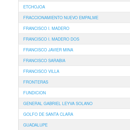
ETCHOJOA
FRACCIONAMIENTO NUEVO EMPALME
FRANCISCO I. MADERO
FRANCISCO I. MADERO DOS
FRANCISCO JAVIER MINA
FRANCISCO SARABIA
FRANCISCO VILLA
FRONTERAS
FUNDICION
GENERAL GABRIEL LEYVA SOLANO
GOLFO DE SANTA CLARA
GUADALUPE