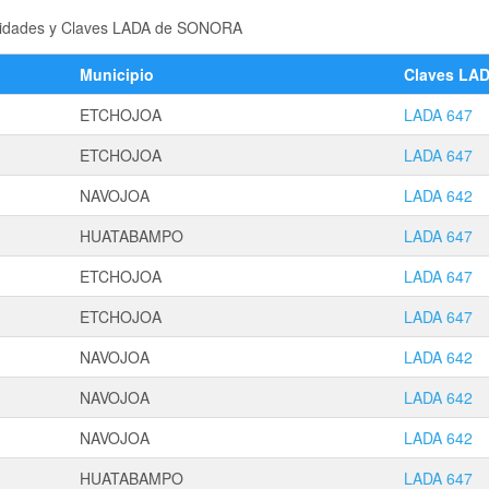
localidades y Claves LADA de SONORA
Municipio
Claves LA
ETCHOJOA
LADA 647
ETCHOJOA
LADA 647
NAVOJOA
LADA 642
HUATABAMPO
LADA 647
ETCHOJOA
LADA 647
ETCHOJOA
LADA 647
NAVOJOA
LADA 642
NAVOJOA
LADA 642
NAVOJOA
LADA 642
HUATABAMPO
LADA 647