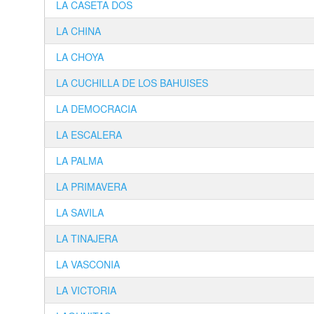
LA CASETA DOS
LA CHINA
LA CHOYA
LA CUCHILLA DE LOS BAHUISES
LA DEMOCRACIA
LA ESCALERA
LA PALMA
LA PRIMAVERA
LA SAVILA
LA TINAJERA
LA VASCONIA
LA VICTORIA