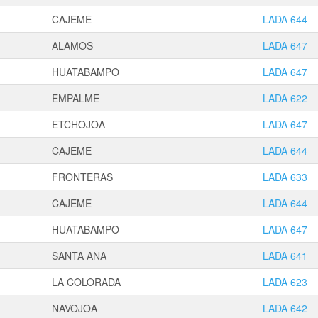
CAJEME
LADA 644
ALAMOS
LADA 647
HUATABAMPO
LADA 647
EMPALME
LADA 622
ETCHOJOA
LADA 647
CAJEME
LADA 644
FRONTERAS
LADA 633
CAJEME
LADA 644
HUATABAMPO
LADA 647
SANTA ANA
LADA 641
LA COLORADA
LADA 623
NAVOJOA
LADA 642