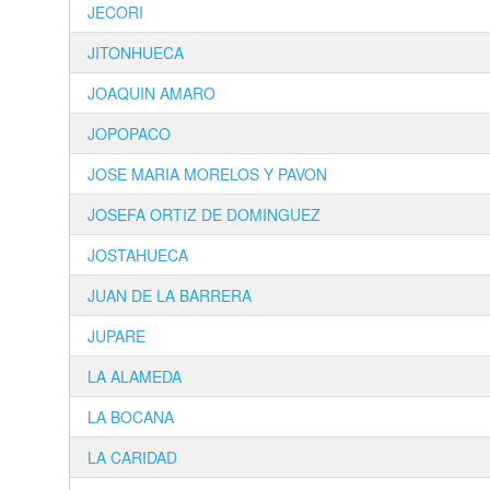
JECORI
JITONHUECA
JOAQUIN AMARO
JOPOPACO
JOSE MARIA MORELOS Y PAVON
JOSEFA ORTIZ DE DOMINGUEZ
JOSTAHUECA
JUAN DE LA BARRERA
JUPARE
LA ALAMEDA
LA BOCANA
LA CARIDAD