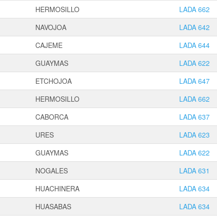
HERMOSILLO
LADA 662
NAVOJOA
LADA 642
CAJEME
LADA 644
GUAYMAS
LADA 622
ETCHOJOA
LADA 647
HERMOSILLO
LADA 662
CABORCA
LADA 637
URES
LADA 623
GUAYMAS
LADA 622
NOGALES
LADA 631
HUACHINERA
LADA 634
HUASABAS
LADA 634