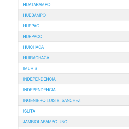
HUATABAMPO
HUEBAMPO
HUEPAC
HUEPACO
HUICHACA
HUIRACHACA
IMURIS
INDEPENDENCIA
INDEPENDENCIA
INGENIERO LUIS B. SANCHEZ
ISLITA
JAMBIOLABAMPO UNO