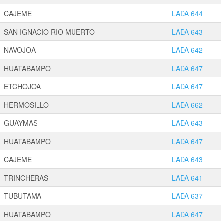
CAJEME
LADA 644
SAN IGNACIO RIO MUERTO
LADA 643
NAVOJOA
LADA 642
HUATABAMPO
LADA 647
ETCHOJOA
LADA 647
HERMOSILLO
LADA 662
GUAYMAS
LADA 643
HUATABAMPO
LADA 647
CAJEME
LADA 643
TRINCHERAS
LADA 641
TUBUTAMA
LADA 637
HUATABAMPO
LADA 647