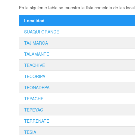
En la siguiente tabla se muestra la lista completa de las 
Localidad
SUAQUI GRANDE
TAJIMAROA
TALAMANTE
TEACHIVE
TECORIPA
TEONADEPA
TEPACHE
TEPEYAC
TERRENATE
TESIA