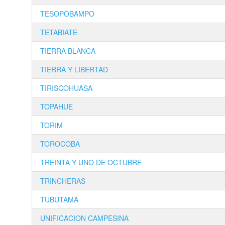
TESOPOBAMPO
TETABIATE
TIERRA BLANCA
TIERRA Y LIBERTAD
TIRISCOHUASA
TOPAHUE
TORIM
TOROCOBA
TREINTA Y UNO DE OCTUBRE
TRINCHERAS
TUBUTAMA
UNIFICACION CAMPESINA