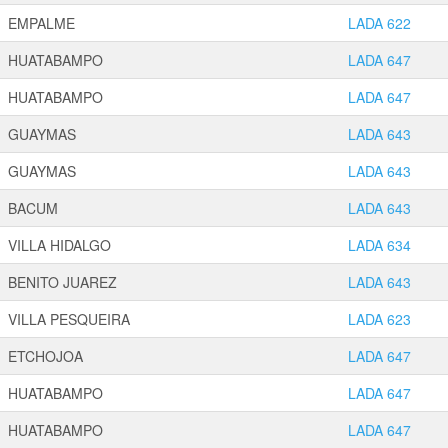
EMPALME
LADA 622
HUATABAMPO
LADA 647
HUATABAMPO
LADA 647
GUAYMAS
LADA 643
GUAYMAS
LADA 643
BACUM
LADA 643
VILLA HIDALGO
LADA 634
BENITO JUAREZ
LADA 643
VILLA PESQUEIRA
LADA 623
ETCHOJOA
LADA 647
HUATABAMPO
LADA 647
HUATABAMPO
LADA 647