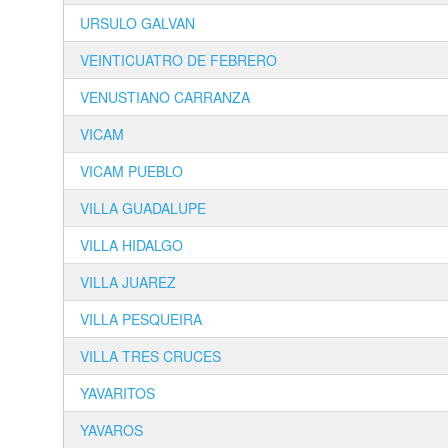
URSULO GALVAN
VEINTICUATRO DE FEBRERO
VENUSTIANO CARRANZA
VICAM
VICAM PUEBLO
VILLA GUADALUPE
VILLA HIDALGO
VILLA JUAREZ
VILLA PESQUEIRA
VILLA TRES CRUCES
YAVARITOS
YAVAROS