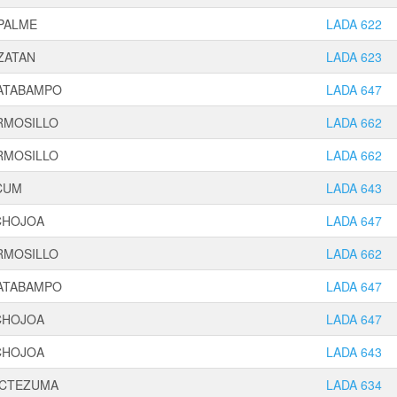
PALME
LADA 622
ZATAN
LADA 623
ATABAMPO
LADA 647
RMOSILLO
LADA 662
RMOSILLO
LADA 662
CUM
LADA 643
CHOJOA
LADA 647
RMOSILLO
LADA 662
ATABAMPO
LADA 647
CHOJOA
LADA 647
CHOJOA
LADA 643
CTEZUMA
LADA 634