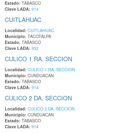
Estado:
TABASCO
Clave LADA:
914
CUITLAHUAC
Localidad:
CUITLAHUAC
Municipio:
TACOTALPA
Estado:
TABASCO
Clave LADA:
932
CULICO 1 RA. SECCION
Localidad:
CULICO 1 RA. SECCION
Municipio:
CUNDUACAN
Estado:
TABASCO
Clave LADA:
914
CULICO 2 DA. SECCION
Localidad:
CULICO 2 DA. SECCION
Municipio:
CUNDUACAN
Estado:
TABASCO
Clave LADA:
914