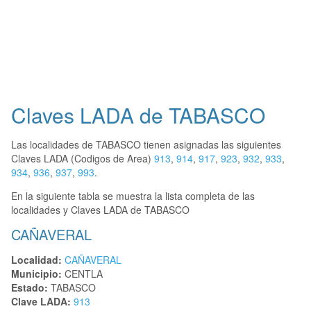
Claves LADA de TABASCO
Las localidades de TABASCO tienen asignadas las siguientes
Claves LADA (Codigos de Area)
913
,
914
,
917
,
923
,
932
,
933
,
934
,
936
,
937
,
993
.
En la siguiente tabla se muestra la lista completa de las
localidades y Claves LADA de TABASCO
CAÑAVERAL
Localidad:
CAÑAVERAL
Municipio:
CENTLA
Estado:
TABASCO
Clave LADA:
913