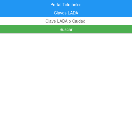
Portal Telefónico
Claves LADA
Buscar