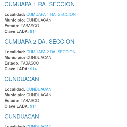
CUMUAPA 1 RA. SECCION
Localidad:
CUMUAPA 1 RA. SECCION
Municipio:
CUNDUACAN
Estado:
TABASCO
Clave LADA:
914
CUMUAPA 2 DA. SECCION
Localidad:
CUMUAPA 2 DA. SECCION
Municipio:
CUNDUACAN
Estado:
TABASCO
Clave LADA:
914
CUNDUACAN
Localidad:
CUNDUACAN
Municipio:
CUNDUACAN
Estado:
TABASCO
Clave LADA:
914
CUNDUACAN
Localidad:
CUNDUACAN