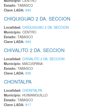
Municipio:
CENTRO
Estado:
TABASCO
Clave LADA:
993
CHIQUIGUAO 2 DA. SECCION
Localidad:
CHIQUIGUAO 2 DA. SECCION
Municipio:
CENTRO
Estado:
TABASCO
Clave LADA:
993
CHIVALITO 2 DA. SECCION
Localidad:
CHIVALITO 2 DA. SECCION
Municipio:
MACUSPANA
Estado:
TABASCO
Clave LADA:
936
CHONTALPA
Localidad:
CHONTALPA
Municipio:
HUIMANGUILLO
Estado:
TABASCO
Clave LADA:
917