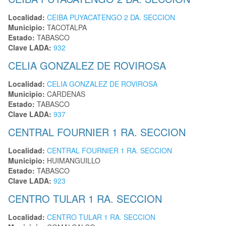
Localidad:
CEIBA PUYACATENGO 2 DA. SECCION
Municipio:
TACOTALPA
Estado:
TABASCO
Clave LADA:
932
CELIA GONZALEZ DE ROVIROSA
Localidad:
CELIA GONZALEZ DE ROVIROSA
Municipio:
CARDENAS
Estado:
TABASCO
Clave LADA:
937
CENTRAL FOURNIER 1 RA. SECCION
Localidad:
CENTRAL FOURNIER 1 RA. SECCION
Municipio:
HUIMANGUILLO
Estado:
TABASCO
Clave LADA:
923
CENTRO TULAR 1 RA. SECCION
Localidad:
CENTRO TULAR 1 RA. SECCION