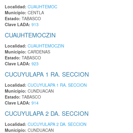
Localidad:
CUAUHTEMOC
Municipio:
CENTLA
Estado:
TABASCO
Clave LADA:
913
CUAUHTEMOCZIN
Localidad:
CUAUHTEMOCZIN
Municipio:
CARDENAS
Estado:
TABASCO
Clave LADA:
923
CUCUYULAPA 1 RA. SECCION
Localidad:
CUCUYULAPA 1 RA. SECCION
Municipio:
CUNDUACAN
Estado:
TABASCO
Clave LADA:
914
CUCUYULAPA 2 DA. SECCION
Localidad:
CUCUYULAPA 2 DA. SECCION
Municipio:
CUNDUACAN