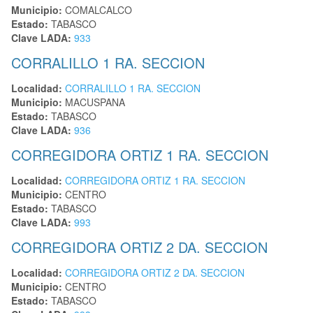
Municipio:
COMALCALCO
Estado:
TABASCO
Clave LADA:
933
CORRALILLO 1 RA. SECCION
Localidad:
CORRALILLO 1 RA. SECCION
Municipio:
MACUSPANA
Estado:
TABASCO
Clave LADA:
936
CORREGIDORA ORTIZ 1 RA. SECCION
Localidad:
CORREGIDORA ORTIZ 1 RA. SECCION
Municipio:
CENTRO
Estado:
TABASCO
Clave LADA:
993
CORREGIDORA ORTIZ 2 DA. SECCION
Localidad:
CORREGIDORA ORTIZ 2 DA. SECCION
Municipio:
CENTRO
Estado:
TABASCO