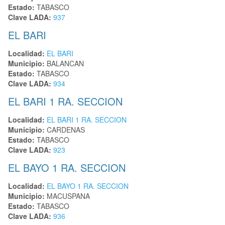
Estado:
TABASCO
Clave LADA:
937
EL BARI
Localidad:
EL BARI
Municipio:
BALANCAN
Estado:
TABASCO
Clave LADA:
934
EL BARI 1 RA. SECCION
Localidad:
EL BARI 1 RA. SECCION
Municipio:
CARDENAS
Estado:
TABASCO
Clave LADA:
923
EL BAYO 1 RA. SECCION
Localidad:
EL BAYO 1 RA. SECCION
Municipio:
MACUSPANA
Estado:
TABASCO
Clave LADA:
936