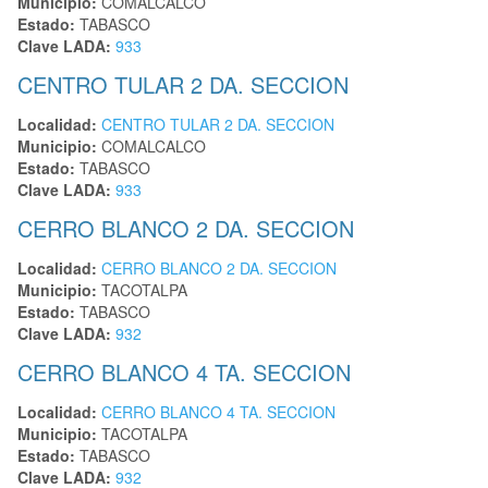
Municipio:
COMALCALCO
Estado:
TABASCO
Clave LADA:
933
CENTRO TULAR 2 DA. SECCION
Localidad:
CENTRO TULAR 2 DA. SECCION
Municipio:
COMALCALCO
Estado:
TABASCO
Clave LADA:
933
CERRO BLANCO 2 DA. SECCION
Localidad:
CERRO BLANCO 2 DA. SECCION
Municipio:
TACOTALPA
Estado:
TABASCO
Clave LADA:
932
CERRO BLANCO 4 TA. SECCION
Localidad:
CERRO BLANCO 4 TA. SECCION
Municipio:
TACOTALPA
Estado:
TABASCO
Clave LADA:
932