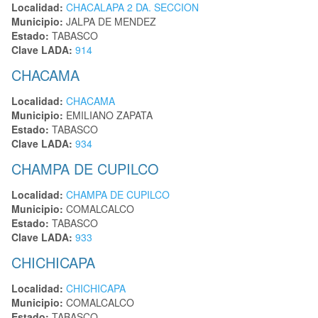
Localidad:
CHACALAPA 2 DA. SECCION
Municipio:
JALPA DE MENDEZ
Estado:
TABASCO
Clave LADA:
914
CHACAMA
Localidad:
CHACAMA
Municipio:
EMILIANO ZAPATA
Estado:
TABASCO
Clave LADA:
934
CHAMPA DE CUPILCO
Localidad:
CHAMPA DE CUPILCO
Municipio:
COMALCALCO
Estado:
TABASCO
Clave LADA:
933
CHICHICAPA
Localidad:
CHICHICAPA
Municipio:
COMALCALCO
Estado:
TABASCO