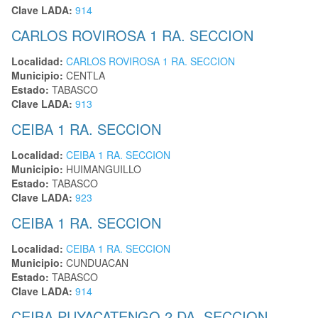
Clave LADA:
914
CARLOS ROVIROSA 1 RA. SECCION
Localidad:
CARLOS ROVIROSA 1 RA. SECCION
Municipio:
CENTLA
Estado:
TABASCO
Clave LADA:
913
CEIBA 1 RA. SECCION
Localidad:
CEIBA 1 RA. SECCION
Municipio:
HUIMANGUILLO
Estado:
TABASCO
Clave LADA:
923
CEIBA 1 RA. SECCION
Localidad:
CEIBA 1 RA. SECCION
Municipio:
CUNDUACAN
Estado:
TABASCO
Clave LADA:
914
CEIBA PUYACATENGO 2 DA. SECCION