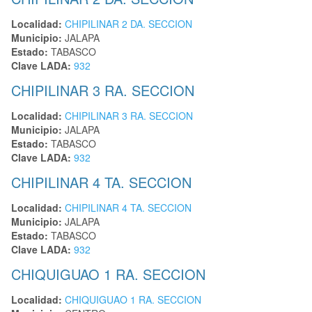
Localidad:
CHIPILINAR 2 DA. SECCION
Municipio:
JALAPA
Estado:
TABASCO
Clave LADA:
932
CHIPILINAR 3 RA. SECCION
Localidad:
CHIPILINAR 3 RA. SECCION
Municipio:
JALAPA
Estado:
TABASCO
Clave LADA:
932
CHIPILINAR 4 TA. SECCION
Localidad:
CHIPILINAR 4 TA. SECCION
Municipio:
JALAPA
Estado:
TABASCO
Clave LADA:
932
CHIQUIGUAO 1 RA. SECCION
Localidad:
CHIQUIGUAO 1 RA. SECCION