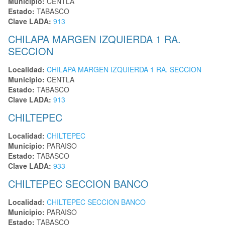
Municipio:
CENTLA
Estado:
TABASCO
Clave LADA:
913
CHILAPA MARGEN IZQUIERDA 1 RA.
SECCION
Localidad:
CHILAPA MARGEN IZQUIERDA 1 RA. SECCION
Municipio:
CENTLA
Estado:
TABASCO
Clave LADA:
913
CHILTEPEC
Localidad:
CHILTEPEC
Municipio:
PARAISO
Estado:
TABASCO
Clave LADA:
933
CHILTEPEC SECCION BANCO
Localidad:
CHILTEPEC SECCION BANCO
Municipio:
PARAISO
Estado:
TABASCO