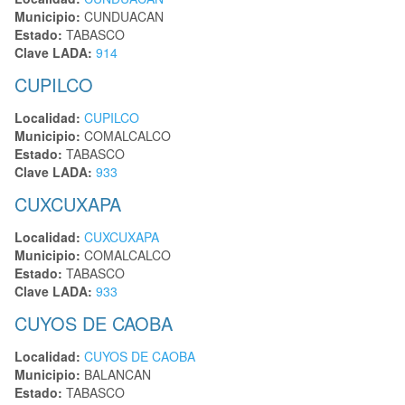
Municipio:
CUNDUACAN
Estado:
TABASCO
Clave LADA:
914
CUPILCO
Localidad:
CUPILCO
Municipio:
COMALCALCO
Estado:
TABASCO
Clave LADA:
933
CUXCUXAPA
Localidad:
CUXCUXAPA
Municipio:
COMALCALCO
Estado:
TABASCO
Clave LADA:
933
CUYOS DE CAOBA
Localidad:
CUYOS DE CAOBA
Municipio:
BALANCAN
Estado:
TABASCO