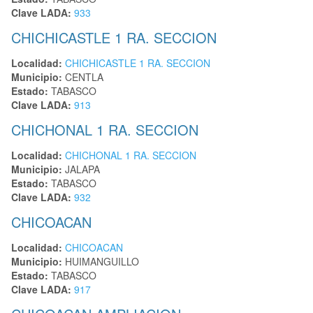
Clave LADA:
933
CHICHICASTLE 1 RA. SECCION
Localidad:
CHICHICASTLE 1 RA. SECCION
Municipio:
CENTLA
Estado:
TABASCO
Clave LADA:
913
CHICHONAL 1 RA. SECCION
Localidad:
CHICHONAL 1 RA. SECCION
Municipio:
JALAPA
Estado:
TABASCO
Clave LADA:
932
CHICOACAN
Localidad:
CHICOACAN
Municipio:
HUIMANGUILLO
Estado:
TABASCO
Clave LADA:
917