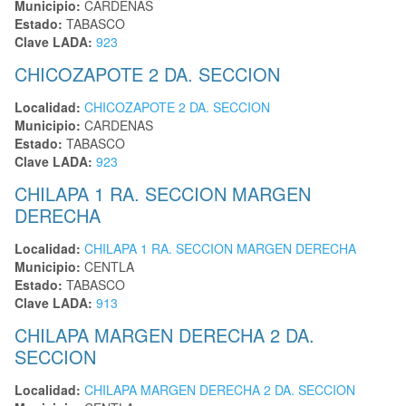
Municipio:
CARDENAS
Estado:
TABASCO
Clave LADA:
923
CHICOZAPOTE 2 DA. SECCION
Localidad:
CHICOZAPOTE 2 DA. SECCION
Municipio:
CARDENAS
Estado:
TABASCO
Clave LADA:
923
CHILAPA 1 RA. SECCION MARGEN
DERECHA
Localidad:
CHILAPA 1 RA. SECCION MARGEN DERECHA
Municipio:
CENTLA
Estado:
TABASCO
Clave LADA:
913
CHILAPA MARGEN DERECHA 2 DA.
SECCION
Localidad:
CHILAPA MARGEN DERECHA 2 DA. SECCION