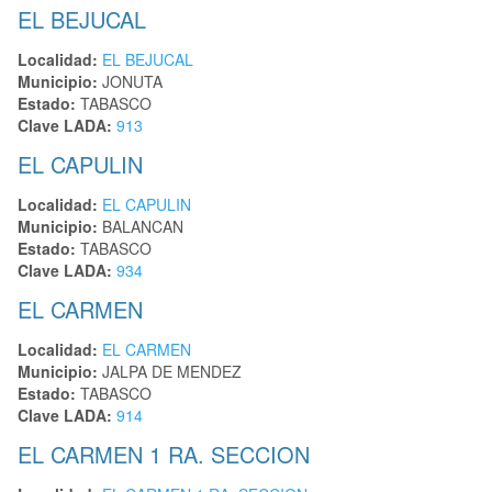
EL BEJUCAL
Localidad:
EL BEJUCAL
Municipio:
JONUTA
Estado:
TABASCO
Clave LADA:
913
EL CAPULIN
Localidad:
EL CAPULIN
Municipio:
BALANCAN
Estado:
TABASCO
Clave LADA:
934
EL CARMEN
Localidad:
EL CARMEN
Municipio:
JALPA DE MENDEZ
Estado:
TABASCO
Clave LADA:
914
EL CARMEN 1 RA. SECCION