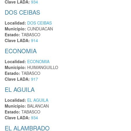
Clave LADA:
934
DOS CEIBAS
Localidad:
DOS CEIBAS
Municipio:
CUNDUACAN
Estado:
TABASCO
Clave LADA:
914
ECONOMIA
Localidad:
ECONOMIA
Municipio:
HUIMANGUILLO
Estado:
TABASCO
Clave LADA:
917
EL AGUILA
Localidad:
EL AGUILA
Municipio:
BALANCAN
Estado:
TABASCO
Clave LADA:
934
EL ALAMBRADO