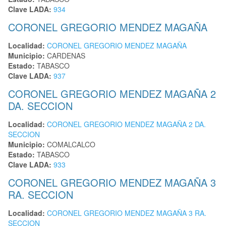
Clave LADA:
934
CORONEL GREGORIO MENDEZ MAGAÑA
Localidad:
CORONEL GREGORIO MENDEZ MAGAÑA
Municipio:
CARDENAS
Estado:
TABASCO
Clave LADA:
937
CORONEL GREGORIO MENDEZ MAGAÑA 2
DA. SECCION
Localidad:
CORONEL GREGORIO MENDEZ MAGAÑA 2 DA.
SECCION
Municipio:
COMALCALCO
Estado:
TABASCO
Clave LADA:
933
CORONEL GREGORIO MENDEZ MAGAÑA 3
RA. SECCION
Localidad:
CORONEL GREGORIO MENDEZ MAGAÑA 3 RA.
SECCION