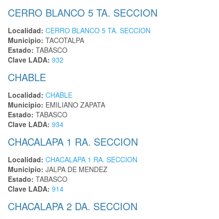
CERRO BLANCO 5 TA. SECCION
Localidad:
CERRO BLANCO 5 TA. SECCION
Municipio:
TACOTALPA
Estado:
TABASCO
Clave LADA:
932
CHABLE
Localidad:
CHABLE
Municipio:
EMILIANO ZAPATA
Estado:
TABASCO
Clave LADA:
934
CHACALAPA 1 RA. SECCION
Localidad:
CHACALAPA 1 RA. SECCION
Municipio:
JALPA DE MENDEZ
Estado:
TABASCO
Clave LADA:
914
CHACALAPA 2 DA. SECCION