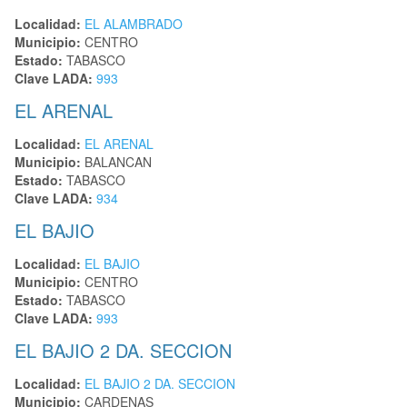
Localidad:
EL ALAMBRADO
Municipio:
CENTRO
Estado:
TABASCO
Clave LADA:
993
EL ARENAL
Localidad:
EL ARENAL
Municipio:
BALANCAN
Estado:
TABASCO
Clave LADA:
934
EL BAJIO
Localidad:
EL BAJIO
Municipio:
CENTRO
Estado:
TABASCO
Clave LADA:
993
EL BAJIO 2 DA. SECCION
Localidad:
EL BAJIO 2 DA. SECCION
Municipio:
CARDENAS