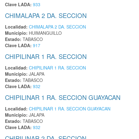
Clave LADA:
933
CHIMALAPA 2 DA. SECCION
Localidad:
CHIMALAPA 2 DA. SECCION
Municipio:
HUIMANGUILLO
Estado:
TABASCO
Clave LADA:
917
CHIPILINAR 1 RA. SECCION
Localidad:
CHIPILINAR 1 RA. SECCION
Municipio:
JALAPA
Estado:
TABASCO
Clave LADA:
932
CHIPILINAR 1 RA. SECCION GUAYACAN
Localidad:
CHIPILINAR 1 RA. SECCION GUAYACAN
Municipio:
JALAPA
Estado:
TABASCO
Clave LADA:
932
CHIPILINAR 2 DA. SECCION