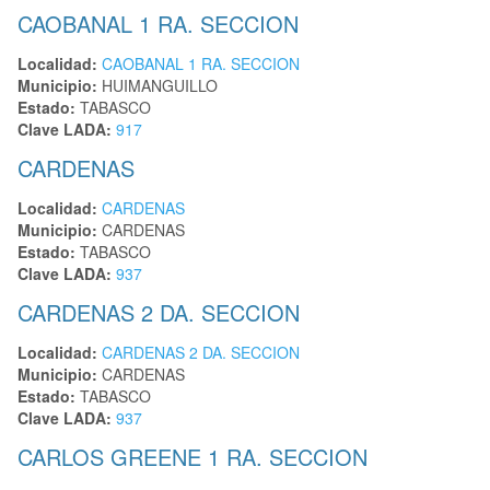
CAOBANAL 1 RA. SECCION
Localidad:
CAOBANAL 1 RA. SECCION
Municipio:
HUIMANGUILLO
Estado:
TABASCO
Clave LADA:
917
CARDENAS
Localidad:
CARDENAS
Municipio:
CARDENAS
Estado:
TABASCO
Clave LADA:
937
CARDENAS 2 DA. SECCION
Localidad:
CARDENAS 2 DA. SECCION
Municipio:
CARDENAS
Estado:
TABASCO
Clave LADA:
937
CARLOS GREENE 1 RA. SECCION