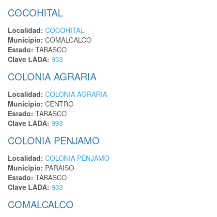
COCOHITAL
Localidad:
COCOHITAL
Municipio:
COMALCALCO
Estado:
TABASCO
Clave LADA:
933
COLONIA AGRARIA
Localidad:
COLONIA AGRARIA
Municipio:
CENTRO
Estado:
TABASCO
Clave LADA:
993
COLONIA PENJAMO
Localidad:
COLONIA PENJAMO
Municipio:
PARAISO
Estado:
TABASCO
Clave LADA:
933
COMALCALCO