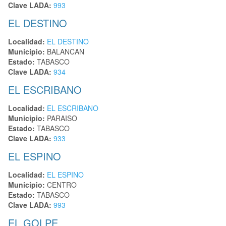
Clave LADA:
993
EL DESTINO
Localidad:
EL DESTINO
Municipio:
BALANCAN
Estado:
TABASCO
Clave LADA:
934
EL ESCRIBANO
Localidad:
EL ESCRIBANO
Municipio:
PARAISO
Estado:
TABASCO
Clave LADA:
933
EL ESPINO
Localidad:
EL ESPINO
Municipio:
CENTRO
Estado:
TABASCO
Clave LADA:
993
EL GOLPE