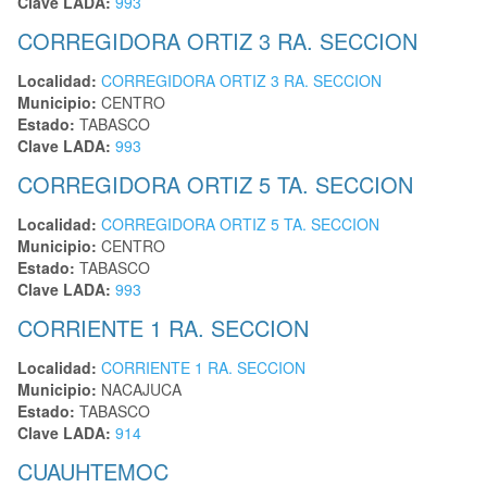
Clave LADA:
993
CORREGIDORA ORTIZ 3 RA. SECCION
Localidad:
CORREGIDORA ORTIZ 3 RA. SECCION
Municipio:
CENTRO
Estado:
TABASCO
Clave LADA:
993
CORREGIDORA ORTIZ 5 TA. SECCION
Localidad:
CORREGIDORA ORTIZ 5 TA. SECCION
Municipio:
CENTRO
Estado:
TABASCO
Clave LADA:
993
CORRIENTE 1 RA. SECCION
Localidad:
CORRIENTE 1 RA. SECCION
Municipio:
NACAJUCA
Estado:
TABASCO
Clave LADA:
914
CUAUHTEMOC