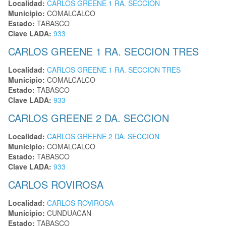
Localidad:
CARLOS GREENE 1 RA. SECCION
Municipio:
COMALCALCO
Estado:
TABASCO
Clave LADA:
933
CARLOS GREENE 1 RA. SECCION TRES
Localidad:
CARLOS GREENE 1 RA. SECCION TRES
Municipio:
COMALCALCO
Estado:
TABASCO
Clave LADA:
933
CARLOS GREENE 2 DA. SECCION
Localidad:
CARLOS GREENE 2 DA. SECCION
Municipio:
COMALCALCO
Estado:
TABASCO
Clave LADA:
933
CARLOS ROVIROSA
Localidad:
CARLOS ROVIROSA
Municipio:
CUNDUACAN
Estado:
TABASCO