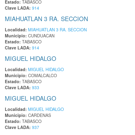
Estado:
TABASCO
Clave LADA:
914
MIAHUATLAN 3 RA. SECCION
Localidad:
MIAHUATLAN 3 RA. SECCION
Municipio:
CUNDUACAN
Estado:
TABASCO
Clave LADA:
914
MIGUEL HIDALGO
Localidad:
MIGUEL HIDALGO
Municipio:
COMALCALCO
Estado:
TABASCO
Clave LADA:
933
MIGUEL HIDALGO
Localidad:
MIGUEL HIDALGO
Municipio:
CARDENAS
Estado:
TABASCO
Clave LADA:
937