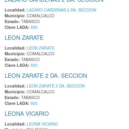
Localidad:
LAZARO CARDENAS 2 DA. SECCION
Municipio:
COMALCALCO
Estado:
TABASCO
Clave LADA:
933
LEON ZARATE
Localidad:
LEON ZARATE
Municipio:
COMALCALCO
Estado:
TABASCO
Clave LADA:
933
LEON ZARATE 2 DA. SECCION
Localidad:
LEON ZARATE 2 DA. SECCION
Municipio:
COMALCALCO
Estado:
TABASCO
Clave LADA:
933
LEONA VICARIO
Localidad:
LEONA VICARIO