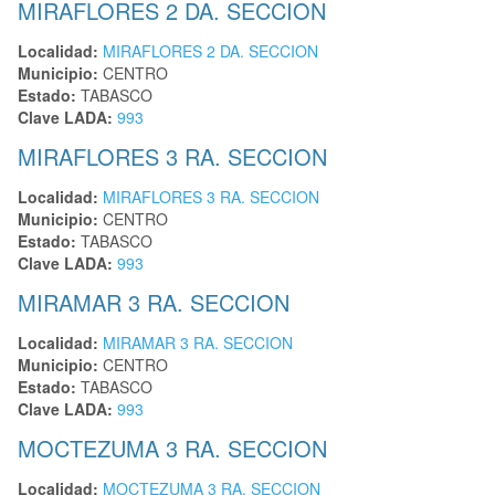
MIRAFLORES 2 DA. SECCION
Localidad:
MIRAFLORES 2 DA. SECCION
Municipio:
CENTRO
Estado:
TABASCO
Clave LADA:
993
MIRAFLORES 3 RA. SECCION
Localidad:
MIRAFLORES 3 RA. SECCION
Municipio:
CENTRO
Estado:
TABASCO
Clave LADA:
993
MIRAMAR 3 RA. SECCION
Localidad:
MIRAMAR 3 RA. SECCION
Municipio:
CENTRO
Estado:
TABASCO
Clave LADA:
993
MOCTEZUMA 3 RA. SECCION
Localidad:
MOCTEZUMA 3 RA. SECCION