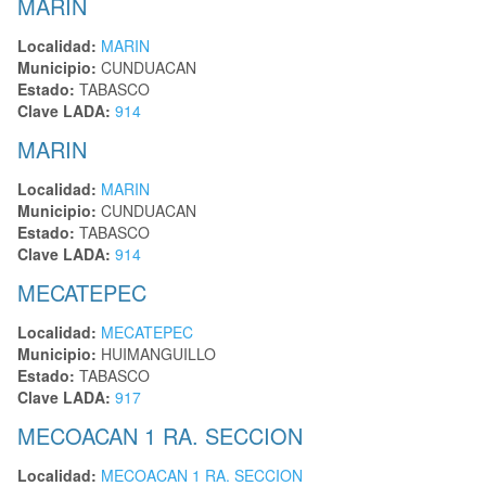
MARIN
Localidad:
MARIN
Municipio:
CUNDUACAN
Estado:
TABASCO
Clave LADA:
914
MARIN
Localidad:
MARIN
Municipio:
CUNDUACAN
Estado:
TABASCO
Clave LADA:
914
MECATEPEC
Localidad:
MECATEPEC
Municipio:
HUIMANGUILLO
Estado:
TABASCO
Clave LADA:
917
MECOACAN 1 RA. SECCION
Localidad:
MECOACAN 1 RA. SECCION