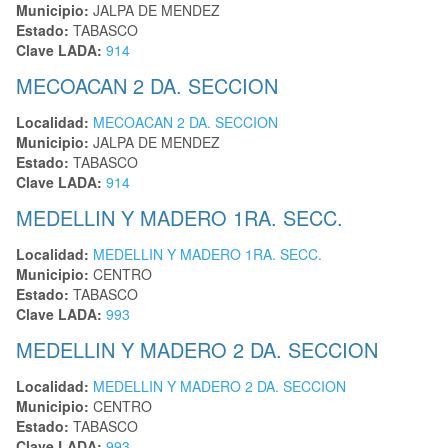
Municipio:
JALPA DE MENDEZ
Estado:
TABASCO
Clave LADA:
914
MECOACAN 2 DA. SECCION
Localidad:
MECOACAN 2 DA. SECCION
Municipio:
JALPA DE MENDEZ
Estado:
TABASCO
Clave LADA:
914
MEDELLIN Y MADERO 1RA. SECC.
Localidad:
MEDELLIN Y MADERO 1RA. SECC.
Municipio:
CENTRO
Estado:
TABASCO
Clave LADA:
993
MEDELLIN Y MADERO 2 DA. SECCION
Localidad:
MEDELLIN Y MADERO 2 DA. SECCION
Municipio:
CENTRO
Estado:
TABASCO
Clave LADA:
993