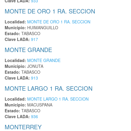
Clave LADA:
933
MONTE DE ORO 1 RA. SECCION
Localidad:
MONTE DE ORO 1 RA. SECCION
Municipio:
HUIMANGUILLO
Estado:
TABASCO
Clave LADA:
917
MONTE GRANDE
Localidad:
MONTE GRANDE
Municipio:
JONUTA
Estado:
TABASCO
Clave LADA:
913
MONTE LARGO 1 RA. SECCION
Localidad:
MONTE LARGO 1 RA. SECCION
Municipio:
MACUSPANA
Estado:
TABASCO
Clave LADA:
936
MONTERREY