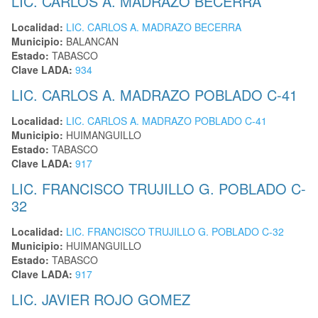
LIC. CARLOS A. MADRAZO BECERRA
Localidad:
LIC. CARLOS A. MADRAZO BECERRA
Municipio:
BALANCAN
Estado:
TABASCO
Clave LADA:
934
LIC. CARLOS A. MADRAZO POBLADO C-41
Localidad:
LIC. CARLOS A. MADRAZO POBLADO C-41
Municipio:
HUIMANGUILLO
Estado:
TABASCO
Clave LADA:
917
LIC. FRANCISCO TRUJILLO G. POBLADO C-
32
Localidad:
LIC. FRANCISCO TRUJILLO G. POBLADO C-32
Municipio:
HUIMANGUILLO
Estado:
TABASCO
Clave LADA:
917
LIC. JAVIER ROJO GOMEZ