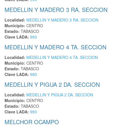
MEDELLIN Y MADERO 3 RA. SECCION
Localidad:
MEDELLIN Y MADERO 3 RA. SECCION
Municipio:
CENTRO
Estado:
TABASCO
Clave LADA:
993
MEDELLIN Y MADERO 4 TA. SECCION
Localidad:
MEDELLIN Y MADERO 4 TA. SECCION
Municipio:
CENTRO
Estado:
TABASCO
Clave LADA:
993
MEDELLIN Y PIGUA 2 DA. SECCION
Localidad:
MEDELLIN Y PIGUA 2 DA. SECCION
Municipio:
CENTRO
Estado:
TABASCO
Clave LADA:
993
MELCHOR OCAMPO