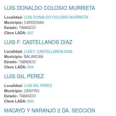
LUIS DONALDO COLOSIO MURRIETA
Localidad:
LUIS DONALDO COLOSIO MURRIETA
Municipio:
CARDENAS
Estado:
TABASCO
Clave LADA:
937
LUIS F. CASTELLANOS DIAZ
Localidad:
LUIS F. CASTELLANOS DIAZ
Municipio:
BALANCAN
Estado:
TABASCO
Clave LADA:
934
LUIS GIL PEREZ
Localidad:
LUIS GIL PEREZ
Municipio:
CENTRO
Estado:
TABASCO
Clave LADA:
993
MACAYO Y NARANJO 2 DA. SECCION