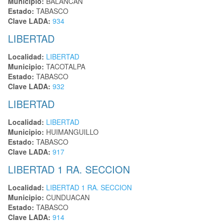
Municipio:
BALANCAN
Estado:
TABASCO
Clave LADA:
934
LIBERTAD
Localidad:
LIBERTAD
Municipio:
TACOTALPA
Estado:
TABASCO
Clave LADA:
932
LIBERTAD
Localidad:
LIBERTAD
Municipio:
HUIMANGUILLO
Estado:
TABASCO
Clave LADA:
917
LIBERTAD 1 RA. SECCION
Localidad:
LIBERTAD 1 RA. SECCION
Municipio:
CUNDUACAN
Estado:
TABASCO
Clave LADA:
914