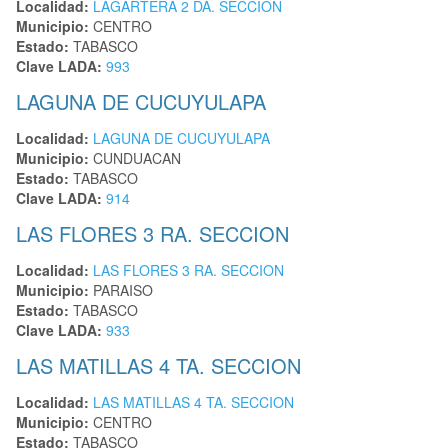
Localidad:
LAGARTERA 2 DA. SECCION
Municipio:
CENTRO
Estado:
TABASCO
Clave LADA:
993
LAGUNA DE CUCUYULAPA
Localidad:
LAGUNA DE CUCUYULAPA
Municipio:
CUNDUACAN
Estado:
TABASCO
Clave LADA:
914
LAS FLORES 3 RA. SECCION
Localidad:
LAS FLORES 3 RA. SECCION
Municipio:
PARAISO
Estado:
TABASCO
Clave LADA:
933
LAS MATILLAS 4 TA. SECCION
Localidad:
LAS MATILLAS 4 TA. SECCION
Municipio:
CENTRO
Estado:
TABASCO