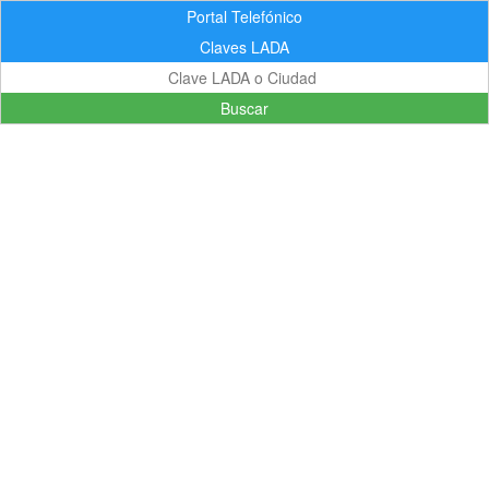
Portal Telefónico
Claves LADA
Buscar