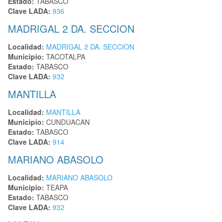
Estado:
TABASCO
Clave LADA:
936
MADRIGAL 2 DA. SECCION
Localidad:
MADRIGAL 2 DA. SECCION
Municipio:
TACOTALPA
Estado:
TABASCO
Clave LADA:
932
MANTILLA
Localidad:
MANTILLA
Municipio:
CUNDUACAN
Estado:
TABASCO
Clave LADA:
914
MARIANO ABASOLO
Localidad:
MARIANO ABASOLO
Municipio:
TEAPA
Estado:
TABASCO
Clave LADA:
932