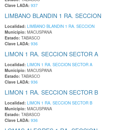
Clave LADA:
937
LIMBANO BLANDIN 1 RA. SECCION
Localidad:
LIMBANO BLANDIN 1 RA. SECCION
Municipio:
MACUSPANA
Estado:
TABASCO
Clave LADA:
936
LIMON 1 RA. SECCION SECTOR A
Localidad:
LIMON 1 RA. SECCION SECTOR A
Municipio:
MACUSPANA
Estado:
TABASCO
Clave LADA:
936
LIMON 1 RA. SECCION SECTOR B
Localidad:
LIMON 1 RA. SECCION SECTOR B
Municipio:
MACUSPANA
Estado:
TABASCO
Clave LADA:
936