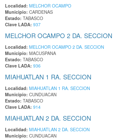
Localidad:
MELCHOR OCAMPO
Municipio:
CARDENAS
Estado:
TABASCO
Clave LADA:
937
MELCHOR OCAMPO 2 DA. SECCION
Localidad:
MELCHOR OCAMPO 2 DA. SECCION
Municipio:
MACUSPANA
Estado:
TABASCO
Clave LADA:
936
MIAHUATLAN 1 RA. SECCION
Localidad:
MIAHUATLAN 1 RA. SECCION
Municipio:
CUNDUACAN
Estado:
TABASCO
Clave LADA:
914
MIAHUATLAN 2 DA. SECCION
Localidad:
MIAHUATLAN 2 DA. SECCION
Municipio:
CUNDUACAN