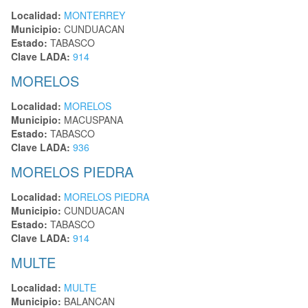
Localidad:
MONTERREY
Municipio:
CUNDUACAN
Estado:
TABASCO
Clave LADA:
914
MORELOS
Localidad:
MORELOS
Municipio:
MACUSPANA
Estado:
TABASCO
Clave LADA:
936
MORELOS PIEDRA
Localidad:
MORELOS PIEDRA
Municipio:
CUNDUACAN
Estado:
TABASCO
Clave LADA:
914
MULTE
Localidad:
MULTE
Municipio:
BALANCAN