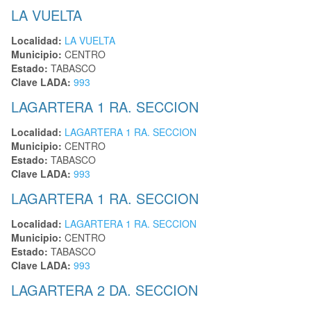
LA VUELTA
Localidad:
LA VUELTA
Municipio:
CENTRO
Estado:
TABASCO
Clave LADA:
993
LAGARTERA 1 RA. SECCION
Localidad:
LAGARTERA 1 RA. SECCION
Municipio:
CENTRO
Estado:
TABASCO
Clave LADA:
993
LAGARTERA 1 RA. SECCION
Localidad:
LAGARTERA 1 RA. SECCION
Municipio:
CENTRO
Estado:
TABASCO
Clave LADA:
993
LAGARTERA 2 DA. SECCION