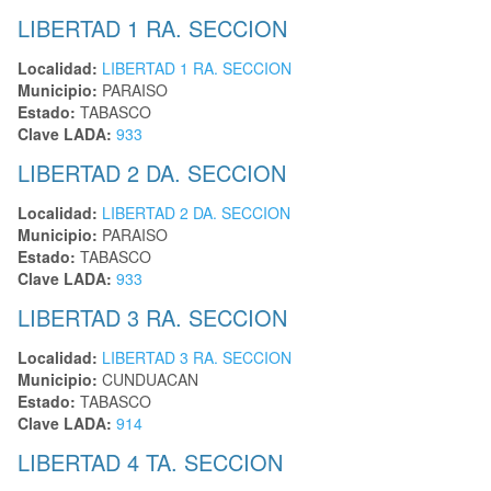
LIBERTAD 1 RA. SECCION
Localidad:
LIBERTAD 1 RA. SECCION
Municipio:
PARAISO
Estado:
TABASCO
Clave LADA:
933
LIBERTAD 2 DA. SECCION
Localidad:
LIBERTAD 2 DA. SECCION
Municipio:
PARAISO
Estado:
TABASCO
Clave LADA:
933
LIBERTAD 3 RA. SECCION
Localidad:
LIBERTAD 3 RA. SECCION
Municipio:
CUNDUACAN
Estado:
TABASCO
Clave LADA:
914
LIBERTAD 4 TA. SECCION