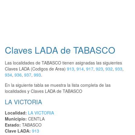
Claves LADA de TABASCO
Las localidades de TABASCO tienen asignadas las siguientes
Claves LADA (Codigos de Area)
913
,
914
,
917
,
923
,
932
,
933
,
934
,
936
,
937
,
993
.
En la siguiente tabla se muestra la lista completa de las
localidades y Claves LADA de TABASCO
LA VICTORIA
Localidad:
LA VICTORIA
Municipio:
CENTLA
Estado:
TABASCO
Clave LADA:
913