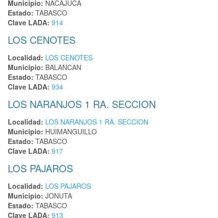
Municipio:
NACAJUCA
Estado:
TABASCO
Clave LADA:
914
LOS CENOTES
Localidad:
LOS CENOTES
Municipio:
BALANCAN
Estado:
TABASCO
Clave LADA:
934
LOS NARANJOS 1 RA. SECCION
Localidad:
LOS NARANJOS 1 RA. SECCION
Municipio:
HUIMANGUILLO
Estado:
TABASCO
Clave LADA:
917
LOS PAJAROS
Localidad:
LOS PAJAROS
Municipio:
JONUTA
Estado:
TABASCO
Clave LADA:
913