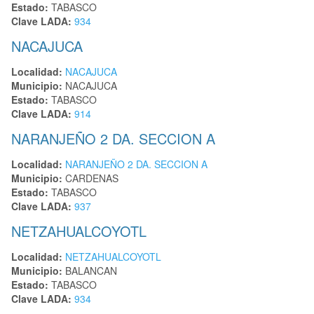
Estado:
TABASCO
Clave LADA:
934
NACAJUCA
Localidad:
NACAJUCA
Municipio:
NACAJUCA
Estado:
TABASCO
Clave LADA:
914
NARANJEÑO 2 DA. SECCION A
Localidad:
NARANJEÑO 2 DA. SECCION A
Municipio:
CARDENAS
Estado:
TABASCO
Clave LADA:
937
NETZAHUALCOYOTL
Localidad:
NETZAHUALCOYOTL
Municipio:
BALANCAN
Estado:
TABASCO
Clave LADA:
934