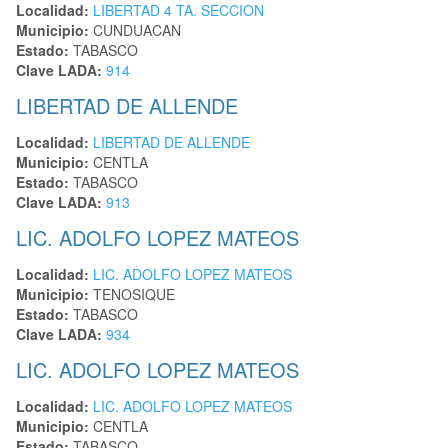
Localidad:
LIBERTAD 4 TA. SECCION
Municipio:
CUNDUACAN
Estado:
TABASCO
Clave LADA:
914
LIBERTAD DE ALLENDE
Localidad:
LIBERTAD DE ALLENDE
Municipio:
CENTLA
Estado:
TABASCO
Clave LADA:
913
LIC. ADOLFO LOPEZ MATEOS
Localidad:
LIC. ADOLFO LOPEZ MATEOS
Municipio:
TENOSIQUE
Estado:
TABASCO
Clave LADA:
934
LIC. ADOLFO LOPEZ MATEOS
Localidad:
LIC. ADOLFO LOPEZ MATEOS
Municipio:
CENTLA
Estado:
TABASCO