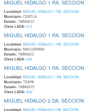
MIGUEL HIDALGO 1 RA. SECCION
Localidad:
MIGUEL HIDALGO 1 RA. SECCION
Municipio:
CENTLA
Estado:
TABASCO
Clave LADA:
913
MIGUEL HIDALGO 1 RA. SECCION
Localidad:
MIGUEL HIDALGO 1 RA. SECCION
Municipio:
MACUSPANA
Estado:
TABASCO
Clave LADA:
936
MIGUEL HIDALGO 1 RA. SECCION
Localidad:
MIGUEL HIDALGO 1 RA. SECCION
Municipio:
TEAPA
Estado:
TABASCO
Clave LADA:
932
MIGUEL HIDALGO 2 DA. SECCION
Localidad:
MIGUEL HIDALGO 2 DA. SECCION