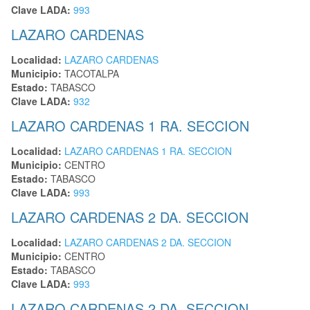
Clave LADA:
993
LAZARO CARDENAS
Localidad:
LAZARO CARDENAS
Municipio:
TACOTALPA
Estado:
TABASCO
Clave LADA:
932
LAZARO CARDENAS 1 RA. SECCION
Localidad:
LAZARO CARDENAS 1 RA. SECCION
Municipio:
CENTRO
Estado:
TABASCO
Clave LADA:
993
LAZARO CARDENAS 2 DA. SECCION
Localidad:
LAZARO CARDENAS 2 DA. SECCION
Municipio:
CENTRO
Estado:
TABASCO
Clave LADA:
993
LAZARO CARDENAS 2 DA. SECCION