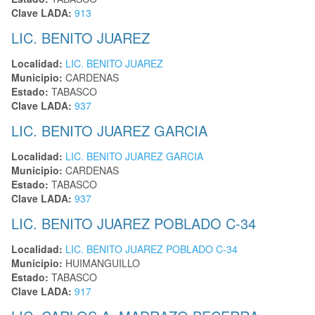
Clave LADA:
913
LIC. BENITO JUAREZ
Localidad:
LIC. BENITO JUAREZ
Municipio:
CARDENAS
Estado:
TABASCO
Clave LADA:
937
LIC. BENITO JUAREZ GARCIA
Localidad:
LIC. BENITO JUAREZ GARCIA
Municipio:
CARDENAS
Estado:
TABASCO
Clave LADA:
937
LIC. BENITO JUAREZ POBLADO C-34
Localidad:
LIC. BENITO JUAREZ POBLADO C-34
Municipio:
HUIMANGUILLO
Estado:
TABASCO
Clave LADA:
917