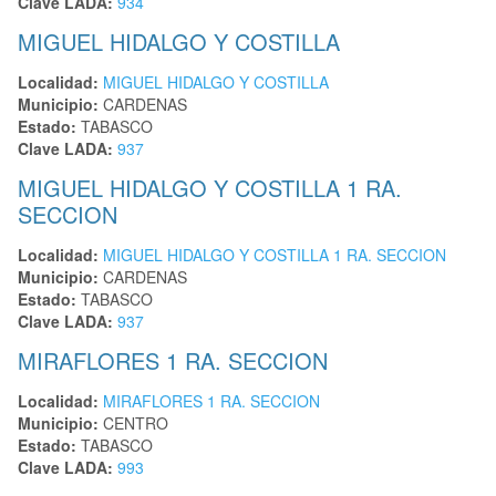
Clave LADA:
934
MIGUEL HIDALGO Y COSTILLA
Localidad:
MIGUEL HIDALGO Y COSTILLA
Municipio:
CARDENAS
Estado:
TABASCO
Clave LADA:
937
MIGUEL HIDALGO Y COSTILLA 1 RA.
SECCION
Localidad:
MIGUEL HIDALGO Y COSTILLA 1 RA. SECCION
Municipio:
CARDENAS
Estado:
TABASCO
Clave LADA:
937
MIRAFLORES 1 RA. SECCION
Localidad:
MIRAFLORES 1 RA. SECCION
Municipio:
CENTRO
Estado:
TABASCO
Clave LADA:
993