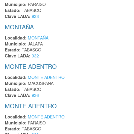
Municipio:
PARAISO
Estado:
TABASCO
Clave LADA:
933
MONTAÑA
Localidad:
MONTAÑA
Municipio:
JALAPA
Estado:
TABASCO
Clave LADA:
932
MONTE ADENTRO
Localidad:
MONTE ADENTRO
Municipio:
MACUSPANA
Estado:
TABASCO
Clave LADA:
936
MONTE ADENTRO
Localidad:
MONTE ADENTRO
Municipio:
PARAISO
Estado:
TABASCO