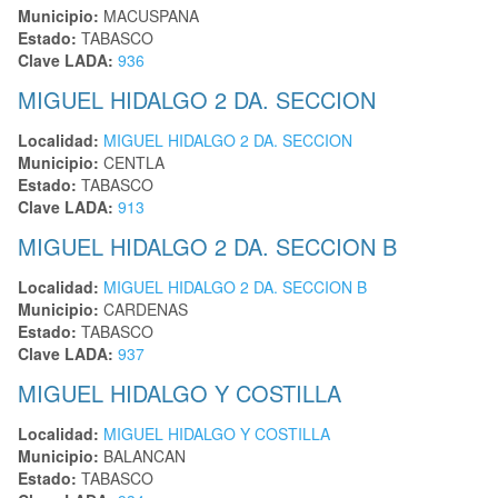
Municipio:
MACUSPANA
Estado:
TABASCO
Clave LADA:
936
MIGUEL HIDALGO 2 DA. SECCION
Localidad:
MIGUEL HIDALGO 2 DA. SECCION
Municipio:
CENTLA
Estado:
TABASCO
Clave LADA:
913
MIGUEL HIDALGO 2 DA. SECCION B
Localidad:
MIGUEL HIDALGO 2 DA. SECCION B
Municipio:
CARDENAS
Estado:
TABASCO
Clave LADA:
937
MIGUEL HIDALGO Y COSTILLA
Localidad:
MIGUEL HIDALGO Y COSTILLA
Municipio:
BALANCAN
Estado:
TABASCO