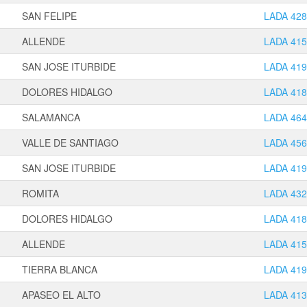
SAN FELIPE
LADA 428
ALLENDE
LADA 415
SAN JOSE ITURBIDE
LADA 419
DOLORES HIDALGO
LADA 418
SALAMANCA
LADA 464
VALLE DE SANTIAGO
LADA 456
SAN JOSE ITURBIDE
LADA 419
ROMITA
LADA 432
DOLORES HIDALGO
LADA 418
ALLENDE
LADA 415
TIERRA BLANCA
LADA 419
APASEO EL ALTO
LADA 413