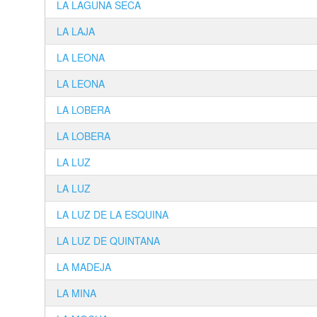
LA LAGUNA SECA
LA LAJA
LA LEONA
LA LEONA
LA LOBERA
LA LOBERA
LA LUZ
LA LUZ
LA LUZ DE LA ESQUINA
LA LUZ DE QUINTANA
LA MADEJA
LA MINA