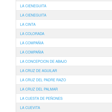
LA CIENEGUITA
LA CIENEGUITA
LA CINTA
LA COLORADA
LA COMPAÑIA
LA COMPAÑIA
LA CONCEPCION DE ABAJO
LA CRUZ DE AGUILAR
LA CRUZ DEL PADRE RAZO
LA CRUZ DEL PALMAR
LA CUESTA DE PEÑONES
LA CUEVITA