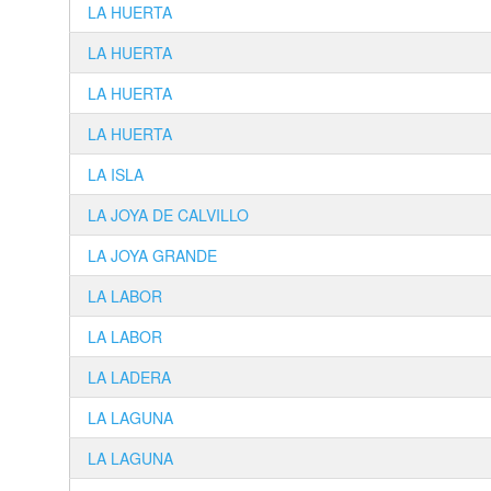
LA HUERTA
LA HUERTA
LA HUERTA
LA HUERTA
LA ISLA
LA JOYA DE CALVILLO
LA JOYA GRANDE
LA LABOR
LA LABOR
LA LADERA
LA LAGUNA
LA LAGUNA