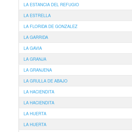
LA ESTANCIA DEL REFUGIO
LA ESTRELLA
LA FLORIDA DE GONZALEZ
LA GARRIDA
LA GAVIA
LA GRANJA
LA GRANJENA
LA GRULLA DE ABAJO
LA HACIENDITA
LA HACIENDITA
LA HUERTA
LA HUERTA