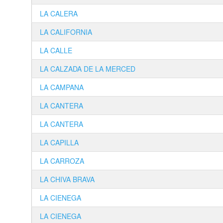
LA CALERA
LA CALIFORNIA
LA CALLE
LA CALZADA DE LA MERCED
LA CAMPANA
LA CANTERA
LA CANTERA
LA CAPILLA
LA CARROZA
LA CHIVA BRAVA
LA CIENEGA
LA CIENEGA