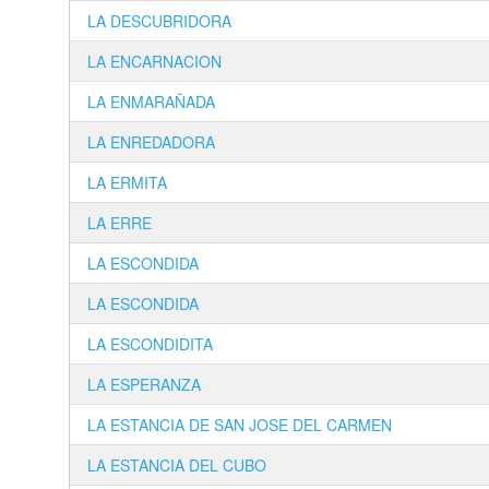
LA DESCUBRIDORA
LA ENCARNACION
LA ENMARAÑADA
LA ENREDADORA
LA ERMITA
LA ERRE
LA ESCONDIDA
LA ESCONDIDA
LA ESCONDIDITA
LA ESPERANZA
LA ESTANCIA DE SAN JOSE DEL CARMEN
LA ESTANCIA DEL CUBO