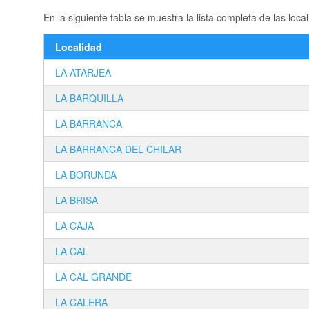
En la siguiente tabla se muestra la lista completa de las 
Localidad
LA ATARJEA
LA BARQUILLA
LA BARRANCA
LA BARRANCA DEL CHILAR
LA BORUNDA
LA BRISA
LA CAJA
LA CAL
LA CAL GRANDE
LA CALERA