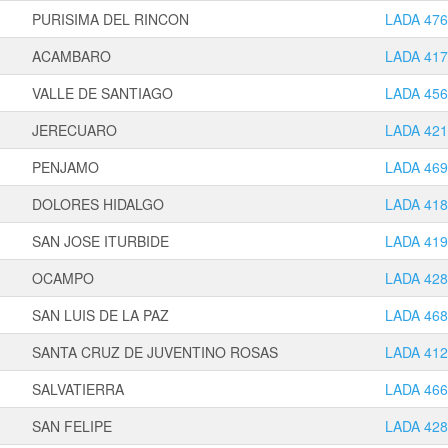
PURISIMA DEL RINCON
LADA 476
ACAMBARO
LADA 417
VALLE DE SANTIAGO
LADA 456
JERECUARO
LADA 421
PENJAMO
LADA 469
DOLORES HIDALGO
LADA 418
SAN JOSE ITURBIDE
LADA 419
OCAMPO
LADA 428
SAN LUIS DE LA PAZ
LADA 468
SANTA CRUZ DE JUVENTINO ROSAS
LADA 412
SALVATIERRA
LADA 466
SAN FELIPE
LADA 428