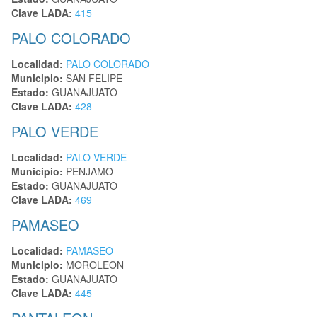
Clave LADA:
415
PALO COLORADO
Localidad:
PALO COLORADO
Municipio:
SAN FELIPE
Estado:
GUANAJUATO
Clave LADA:
428
PALO VERDE
Localidad:
PALO VERDE
Municipio:
PENJAMO
Estado:
GUANAJUATO
Clave LADA:
469
PAMASEO
Localidad:
PAMASEO
Municipio:
MOROLEON
Estado:
GUANAJUATO
Clave LADA:
445