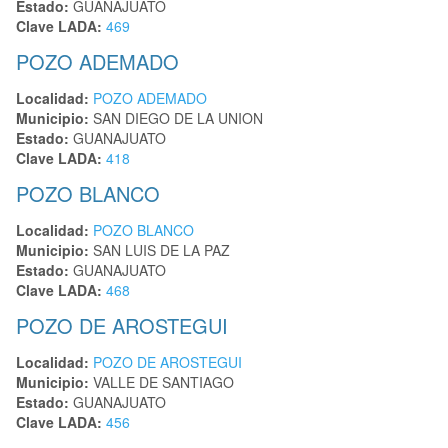
Estado:
GUANAJUATO
Clave LADA:
469
POZO ADEMADO
Localidad:
POZO ADEMADO
Municipio:
SAN DIEGO DE LA UNION
Estado:
GUANAJUATO
Clave LADA:
418
POZO BLANCO
Localidad:
POZO BLANCO
Municipio:
SAN LUIS DE LA PAZ
Estado:
GUANAJUATO
Clave LADA:
468
POZO DE AROSTEGUI
Localidad:
POZO DE AROSTEGUI
Municipio:
VALLE DE SANTIAGO
Estado:
GUANAJUATO
Clave LADA:
456