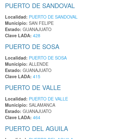
PUERTO DE SANDOVAL
Localidad:
PUERTO DE SANDOVAL
Municipio:
SAN FELIPE
Estado:
GUANAJUATO
Clave LADA:
428
PUERTO DE SOSA
Localidad:
PUERTO DE SOSA
Municipio:
ALLENDE
Estado:
GUANAJUATO
Clave LADA:
415
PUERTO DE VALLE
Localidad:
PUERTO DE VALLE
Municipio:
SALAMANCA
Estado:
GUANAJUATO
Clave LADA:
464
PUERTO DEL AGUILA