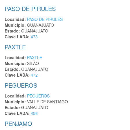
PASO DE PIRULES
Localidad:
PASO DE PIRULES
Municipio:
GUANAJUATO
Estado:
GUANAJUATO
Clave LADA:
473
PAXTLE
Localidad:
PAXTLE
Municipio:
SILAO
Estado:
GUANAJUATO
Clave LADA:
472
PEGUEROS
Localidad:
PEGUEROS
Municipio:
VALLE DE SANTIAGO
Estado:
GUANAJUATO
Clave LADA:
456
PENJAMO