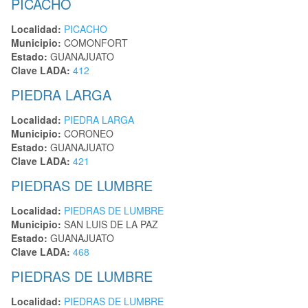
PICACHO
Localidad:
PICACHO
Municipio:
COMONFORT
Estado:
GUANAJUATO
Clave LADA:
412
PIEDRA LARGA
Localidad:
PIEDRA LARGA
Municipio:
CORONEO
Estado:
GUANAJUATO
Clave LADA:
421
PIEDRAS DE LUMBRE
Localidad:
PIEDRAS DE LUMBRE
Municipio:
SAN LUIS DE LA PAZ
Estado:
GUANAJUATO
Clave LADA:
468
PIEDRAS DE LUMBRE
Localidad:
PIEDRAS DE LUMBRE