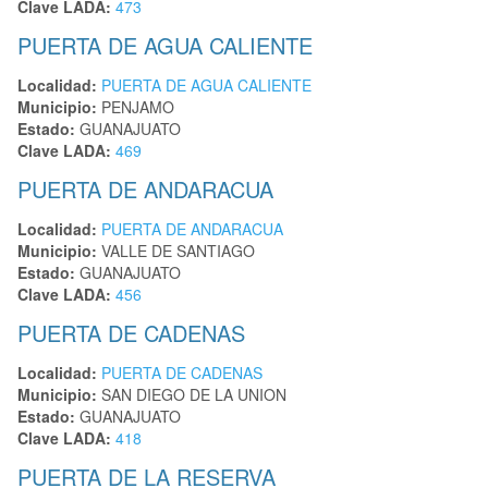
Clave LADA:
473
PUERTA DE AGUA CALIENTE
Localidad:
PUERTA DE AGUA CALIENTE
Municipio:
PENJAMO
Estado:
GUANAJUATO
Clave LADA:
469
PUERTA DE ANDARACUA
Localidad:
PUERTA DE ANDARACUA
Municipio:
VALLE DE SANTIAGO
Estado:
GUANAJUATO
Clave LADA:
456
PUERTA DE CADENAS
Localidad:
PUERTA DE CADENAS
Municipio:
SAN DIEGO DE LA UNION
Estado:
GUANAJUATO
Clave LADA:
418
PUERTA DE LA RESERVA