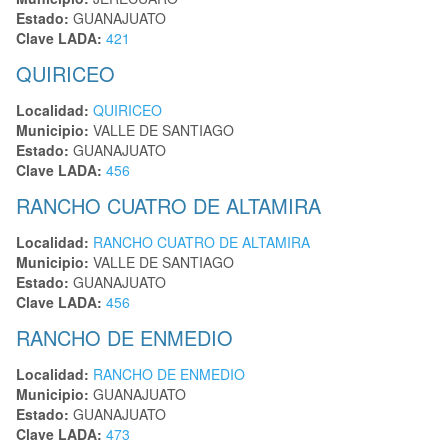
Estado:
GUANAJUATO
Clave LADA:
421
QUIRICEO
Localidad:
QUIRICEO
Municipio:
VALLE DE SANTIAGO
Estado:
GUANAJUATO
Clave LADA:
456
RANCHO CUATRO DE ALTAMIRA
Localidad:
RANCHO CUATRO DE ALTAMIRA
Municipio:
VALLE DE SANTIAGO
Estado:
GUANAJUATO
Clave LADA:
456
RANCHO DE ENMEDIO
Localidad:
RANCHO DE ENMEDIO
Municipio:
GUANAJUATO
Estado:
GUANAJUATO
Clave LADA:
473