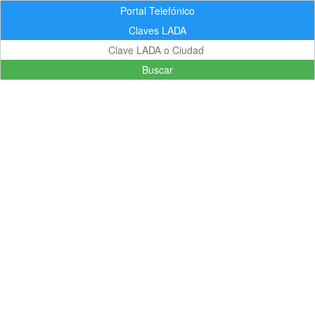
Portal Telefónico
Claves LADA
Buscar