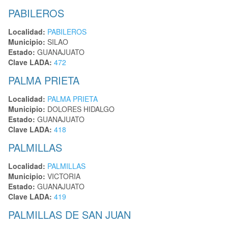
PABILEROS
Localidad:
PABILEROS
Municipio:
SILAO
Estado:
GUANAJUATO
Clave LADA:
472
PALMA PRIETA
Localidad:
PALMA PRIETA
Municipio:
DOLORES HIDALGO
Estado:
GUANAJUATO
Clave LADA:
418
PALMILLAS
Localidad:
PALMILLAS
Municipio:
VICTORIA
Estado:
GUANAJUATO
Clave LADA:
419
PALMILLAS DE SAN JUAN