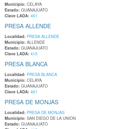
Municipio:
CELAYA
Estado:
GUANAJUATO
Clave LADA:
461
PRESA ALLENDE
Localidad:
PRESA ALLENDE
Municipio:
ALLENDE
Estado:
GUANAJUATO
Clave LADA:
415
PRESA BLANCA
Localidad:
PRESA BLANCA
Municipio:
CELAYA
Estado:
GUANAJUATO
Clave LADA:
461
PRESA DE MONJAS
Localidad:
PRESA DE MONJAS
Municipio:
SAN DIEGO DE LA UNION
Estado:
GUANAJUATO