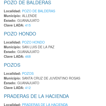
POZO DE BALDERAS
Localidad:
POZO DE BALDERAS
Municipio:
ALLENDE
Estado:
GUANAJUATO
Clave LADA:
415
POZO HONDO
Localidad:
POZO HONDO
Municipio:
SAN LUIS DE LA PAZ
Estado:
GUANAJUATO
Clave LADA:
468
POZOS
Localidad:
POZOS
Municipio:
SANTA CRUZ DE JUVENTINO ROSAS
Estado:
GUANAJUATO
Clave LADA:
412
PRADERAS DE LA HACIENDA
Localidad:
PRADERAS DE LA HACIENDA