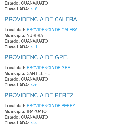
Estado:
GUANAJUATO
Clave LADA:
418
PROVIDENCIA DE CALERA
Localidad:
PROVIDENCIA DE CALERA
Municipio:
YURIRIA
Estado:
GUANAJUATO
Clave LADA:
411
PROVIDENCIA DE GPE.
Localidad:
PROVIDENCIA DE GPE.
Municipio:
SAN FELIPE
Estado:
GUANAJUATO
Clave LADA:
428
PROVIDENCIA DE PEREZ
Localidad:
PROVIDENCIA DE PEREZ
Municipio:
IRAPUATO
Estado:
GUANAJUATO
Clave LADA:
462