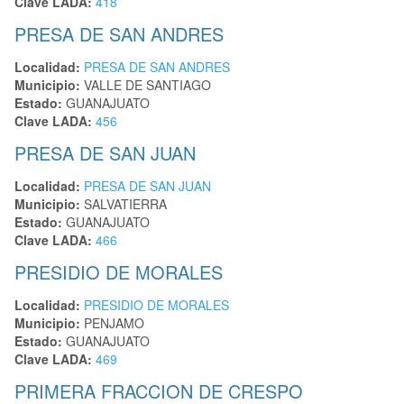
Clave LADA:
418
PRESA DE SAN ANDRES
Localidad:
PRESA DE SAN ANDRES
Municipio:
VALLE DE SANTIAGO
Estado:
GUANAJUATO
Clave LADA:
456
PRESA DE SAN JUAN
Localidad:
PRESA DE SAN JUAN
Municipio:
SALVATIERRA
Estado:
GUANAJUATO
Clave LADA:
466
PRESIDIO DE MORALES
Localidad:
PRESIDIO DE MORALES
Municipio:
PENJAMO
Estado:
GUANAJUATO
Clave LADA:
469
PRIMERA FRACCION DE CRESPO