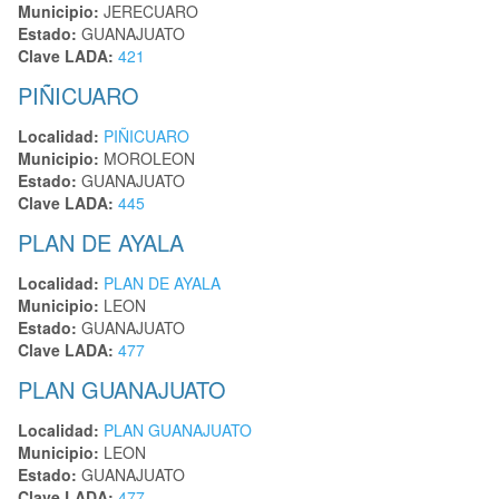
Municipio:
JERECUARO
Estado:
GUANAJUATO
Clave LADA:
421
PIÑICUARO
Localidad:
PIÑICUARO
Municipio:
MOROLEON
Estado:
GUANAJUATO
Clave LADA:
445
PLAN DE AYALA
Localidad:
PLAN DE AYALA
Municipio:
LEON
Estado:
GUANAJUATO
Clave LADA:
477
PLAN GUANAJUATO
Localidad:
PLAN GUANAJUATO
Municipio:
LEON
Estado:
GUANAJUATO
Clave LADA:
477