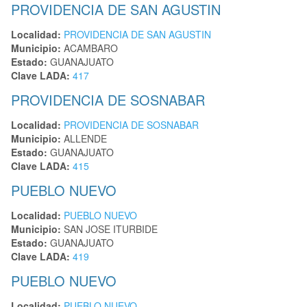
PROVIDENCIA DE SAN AGUSTIN
Localidad:
PROVIDENCIA DE SAN AGUSTIN
Municipio:
ACAMBARO
Estado:
GUANAJUATO
Clave LADA:
417
PROVIDENCIA DE SOSNABAR
Localidad:
PROVIDENCIA DE SOSNABAR
Municipio:
ALLENDE
Estado:
GUANAJUATO
Clave LADA:
415
PUEBLO NUEVO
Localidad:
PUEBLO NUEVO
Municipio:
SAN JOSE ITURBIDE
Estado:
GUANAJUATO
Clave LADA:
419
PUEBLO NUEVO
Localidad:
PUEBLO NUEVO