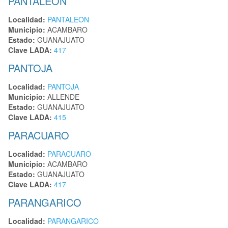
PANTALEON
Localidad:
PANTALEON
Municipio:
ACAMBARO
Estado:
GUANAJUATO
Clave LADA:
417
PANTOJA
Localidad:
PANTOJA
Municipio:
ALLENDE
Estado:
GUANAJUATO
Clave LADA:
415
PARACUARO
Localidad:
PARACUARO
Municipio:
ACAMBARO
Estado:
GUANAJUATO
Clave LADA:
417
PARANGARICO
Localidad:
PARANGARICO