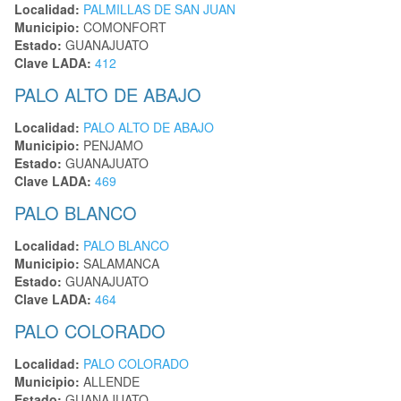
Localidad:
PALMILLAS DE SAN JUAN
Municipio:
COMONFORT
Estado:
GUANAJUATO
Clave LADA:
412
PALO ALTO DE ABAJO
Localidad:
PALO ALTO DE ABAJO
Municipio:
PENJAMO
Estado:
GUANAJUATO
Clave LADA:
469
PALO BLANCO
Localidad:
PALO BLANCO
Municipio:
SALAMANCA
Estado:
GUANAJUATO
Clave LADA:
464
PALO COLORADO
Localidad:
PALO COLORADO
Municipio:
ALLENDE
Estado:
GUANAJUATO