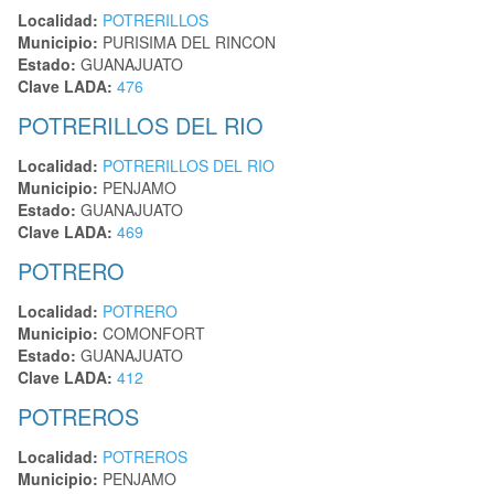
Localidad:
POTRERILLOS
Municipio:
PURISIMA DEL RINCON
Estado:
GUANAJUATO
Clave LADA:
476
POTRERILLOS DEL RIO
Localidad:
POTRERILLOS DEL RIO
Municipio:
PENJAMO
Estado:
GUANAJUATO
Clave LADA:
469
POTRERO
Localidad:
POTRERO
Municipio:
COMONFORT
Estado:
GUANAJUATO
Clave LADA:
412
POTREROS
Localidad:
POTREROS
Municipio:
PENJAMO