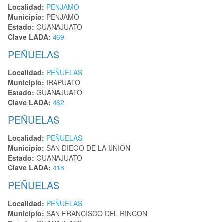
Localidad:
PENJAMO
Municipio:
PENJAMO
Estado:
GUANAJUATO
Clave LADA:
469
PEÑUELAS
Localidad:
PEÑUELAS
Municipio:
IRAPUATO
Estado:
GUANAJUATO
Clave LADA:
462
PEÑUELAS
Localidad:
PEÑUELAS
Municipio:
SAN DIEGO DE LA UNION
Estado:
GUANAJUATO
Clave LADA:
418
PEÑUELAS
Localidad:
PEÑUELAS
Municipio:
SAN FRANCISCO DEL RINCON