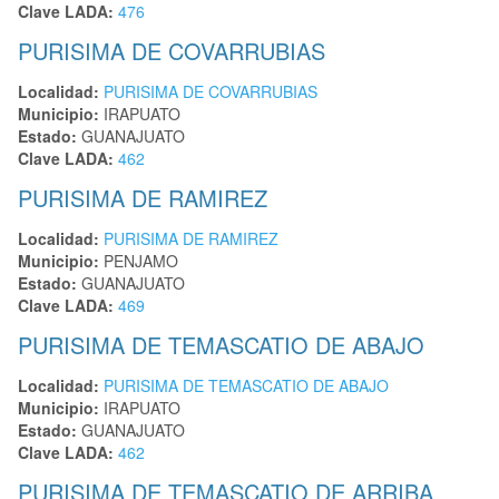
Clave LADA:
476
PURISIMA DE COVARRUBIAS
Localidad:
PURISIMA DE COVARRUBIAS
Municipio:
IRAPUATO
Estado:
GUANAJUATO
Clave LADA:
462
PURISIMA DE RAMIREZ
Localidad:
PURISIMA DE RAMIREZ
Municipio:
PENJAMO
Estado:
GUANAJUATO
Clave LADA:
469
PURISIMA DE TEMASCATIO DE ABAJO
Localidad:
PURISIMA DE TEMASCATIO DE ABAJO
Municipio:
IRAPUATO
Estado:
GUANAJUATO
Clave LADA:
462
PURISIMA DE TEMASCATIO DE ARRIBA