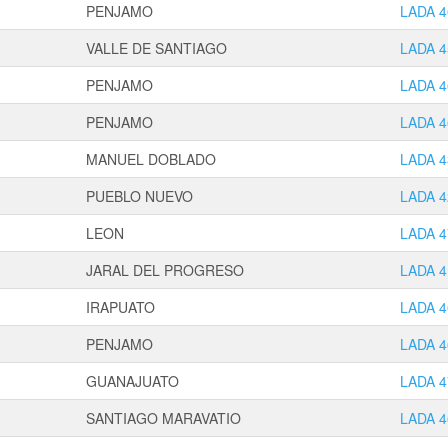
PENJAMO
LADA 4
VALLE DE SANTIAGO
LADA 4
PENJAMO
LADA 4
PENJAMO
LADA 4
MANUEL DOBLADO
LADA 4
PUEBLO NUEVO
LADA 4
LEON
LADA 4
JARAL DEL PROGRESO
LADA 4
IRAPUATO
LADA 4
PENJAMO
LADA 4
GUANAJUATO
LADA 4
SANTIAGO MARAVATIO
LADA 4