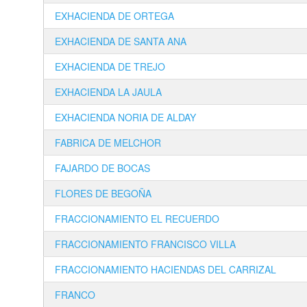
EXHACIENDA DE ORTEGA
EXHACIENDA DE SANTA ANA
EXHACIENDA DE TREJO
EXHACIENDA LA JAULA
EXHACIENDA NORIA DE ALDAY
FABRICA DE MELCHOR
FAJARDO DE BOCAS
FLORES DE BEGOÑA
FRACCIONAMIENTO EL RECUERDO
FRACCIONAMIENTO FRANCISCO VILLA
FRACCIONAMIENTO HACIENDAS DEL CARRIZAL
FRANCO