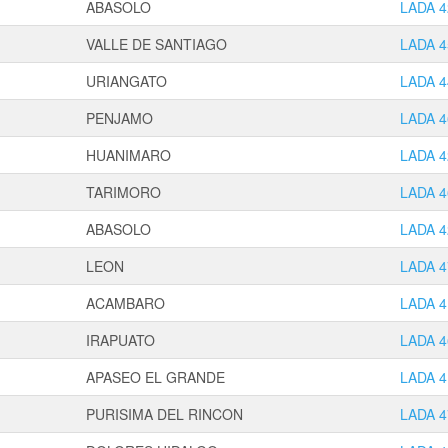
ABASOLO
LADA 4
VALLE DE SANTIAGO
LADA 4
URIANGATO
LADA 4
PENJAMO
LADA 4
HUANIMARO
LADA 4
TARIMORO
LADA 4
ABASOLO
LADA 4
LEON
LADA 4
ACAMBARO
LADA 4
IRAPUATO
LADA 4
APASEO EL GRANDE
LADA 4
PURISIMA DEL RINCON
LADA 4