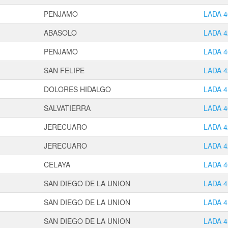
PENJAMO
LADA 4
ABASOLO
LADA 4
PENJAMO
LADA 4
SAN FELIPE
LADA 4
DOLORES HIDALGO
LADA 4
SALVATIERRA
LADA 4
JERECUARO
LADA 4
JERECUARO
LADA 4
CELAYA
LADA 4
SAN DIEGO DE LA UNION
LADA 4
SAN DIEGO DE LA UNION
LADA 4
SAN DIEGO DE LA UNION
LADA 4