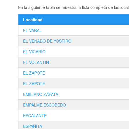
En la siguiente tabla se muestra la lista completa de las 
Localidad
EL VARAL
EL VENADO DE YOSTIRO
EL VICARIO
EL VOLANTIN
EL ZAPOTE
EL ZAPOTE
EMILIANO ZAPATA
EMPALME ESCOBEDO
ESCALANTE
ESPAÑITA