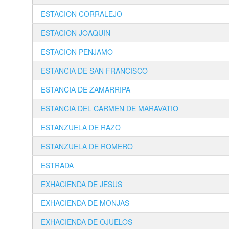
ESTACION CORRALEJO
ESTACION JOAQUIN
ESTACION PENJAMO
ESTANCIA DE SAN FRANCISCO
ESTANCIA DE ZAMARRIPA
ESTANCIA DEL CARMEN DE MARAVATIO
ESTANZUELA DE RAZO
ESTANZUELA DE ROMERO
ESTRADA
EXHACIENDA DE JESUS
EXHACIENDA DE MONJAS
EXHACIENDA DE OJUELOS