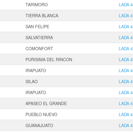
TARIMORO
LADA 4
TIERRA BLANCA
LADA 4
SAN FELIPE
LADA 4
SALVATIERRA
LADA 4
COMONFORT
LADA 4
PURISIMA DEL RINCON
LADA 4
IRAPUATO
LADA 4
SILAO
LADA 4
IRAPUATO
LADA 4
APASEO EL GRANDE
LADA 4
PUEBLO NUEVO
LADA 4
GUANAJUATO
LADA 4