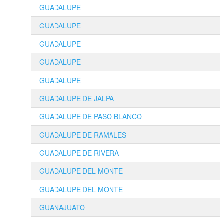
GUADALUPE
GUADALUPE
GUADALUPE
GUADALUPE
GUADALUPE
GUADALUPE DE JALPA
GUADALUPE DE PASO BLANCO
GUADALUPE DE RAMALES
GUADALUPE DE RIVERA
GUADALUPE DEL MONTE
GUADALUPE DEL MONTE
GUANAJUATO