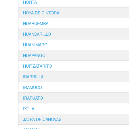
HORTA
HOYA DE CINTORA
HUAHUEMBA
HUANDARILLO
HUANIMARO
HUAPANGO
HUITZATARITO
IBARRILLA
IRAMUCO
IRAPUATO
IXTLA
JALPA DE CANOVAS