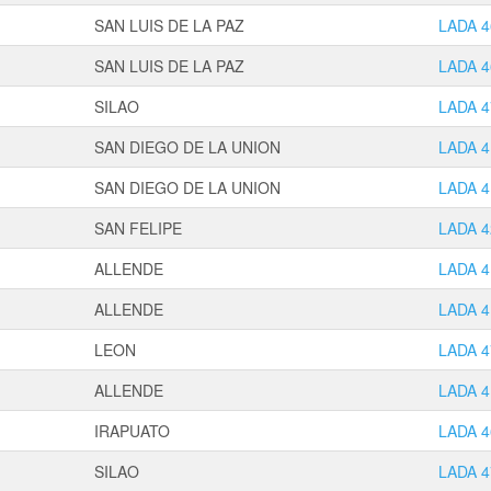
SAN LUIS DE LA PAZ
LADA 4
SAN LUIS DE LA PAZ
LADA 4
SILAO
LADA 4
SAN DIEGO DE LA UNION
LADA 4
SAN DIEGO DE LA UNION
LADA 4
SAN FELIPE
LADA 4
ALLENDE
LADA 4
ALLENDE
LADA 4
LEON
LADA 4
ALLENDE
LADA 4
IRAPUATO
LADA 4
SILAO
LADA 4