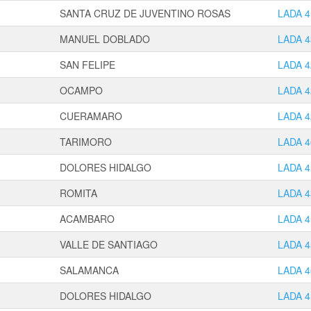
SANTA CRUZ DE JUVENTINO ROSAS
LADA 4
MANUEL DOBLADO
LADA 4
SAN FELIPE
LADA 4
OCAMPO
LADA 4
CUERAMARO
LADA 4
TARIMORO
LADA 4
DOLORES HIDALGO
LADA 4
ROMITA
LADA 4
ACAMBARO
LADA 4
VALLE DE SANTIAGO
LADA 4
SALAMANCA
LADA 4
DOLORES HIDALGO
LADA 4