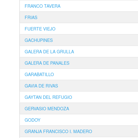
FRANCO TAVERA
FRIAS
FUERTE VIEJO
GACHUPINES
GALERA DE LA GRULLA
GALERA DE PANALES
GARABATILLO
GAVIA DE RIVAS
GAYTAN DEL REFUGIO
GERVASIO MENDOZA
GODOY
GRANJA FRANCISCO I. MADERO