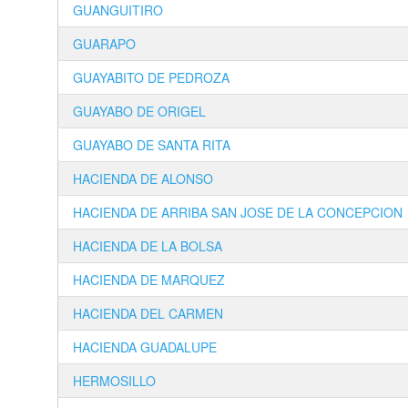
GUANGUITIRO
GUARAPO
GUAYABITO DE PEDROZA
GUAYABO DE ORIGEL
GUAYABO DE SANTA RITA
HACIENDA DE ALONSO
HACIENDA DE ARRIBA SAN JOSE DE LA CONCEPCION
HACIENDA DE LA BOLSA
HACIENDA DE MARQUEZ
HACIENDA DEL CARMEN
HACIENDA GUADALUPE
HERMOSILLO