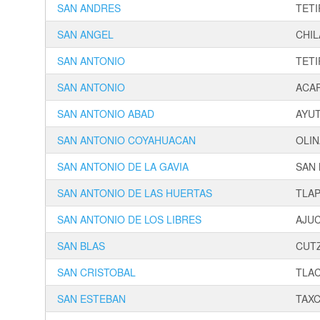
SAN ANDRES
TETI
SAN ANGEL
CHIL
SAN ANTONIO
TETI
SAN ANTONIO
ACA
SAN ANTONIO ABAD
AYUT
SAN ANTONIO COYAHUACAN
OLIN
SAN ANTONIO DE LA GAVIA
SAN
SAN ANTONIO DE LAS HUERTAS
TLA
SAN ANTONIO DE LOS LIBRES
AJU
SAN BLAS
CUT
SAN CRISTOBAL
TLA
SAN ESTEBAN
TAX