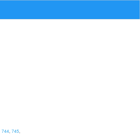
,
744
,
745
,