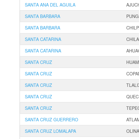
SANTA ANA DEL AGUILA
AJUC
SANTA BARBARA
PUNG
SANTA BARBARA
CHIL
SANTA CATARINA
CHILA
SANTA CATARINA
AHUA
SANTA CRUZ
HUAM
SANTA CRUZ
COPA
SANTA CRUZ
TLAL
SANTA CRUZ
QUEC
SANTA CRUZ
TEPE
SANTA CRUZ GUERRERO
ATLA
SANTA CRUZ LOMALAPA
OLIN