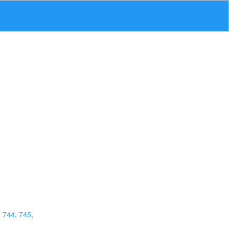
,
744
,
745
,